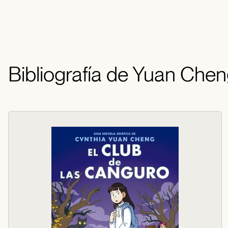
Bibliografía de Yuan Chen