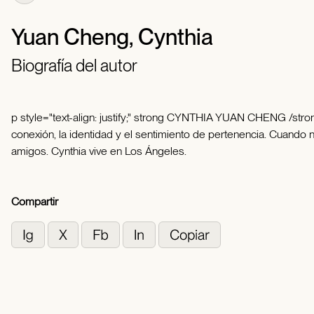
Yuan Cheng, Cynthia
Biografía del autor
p style="text-align: justify;" strong CYNTHIA YUAN CHENG /strong 
conexión, la identidad y el sentimiento de pertenencia. Cuand
amigos. Cynthia vive en Los Ángeles.
Compartir