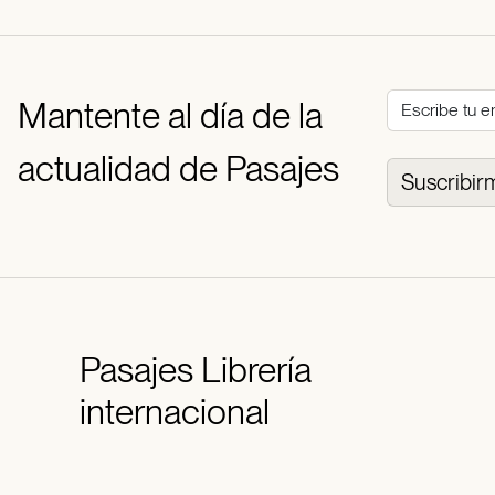
Mantente al día de la
actualidad de Pasajes
Suscribir
Pasajes
Librería
internacional