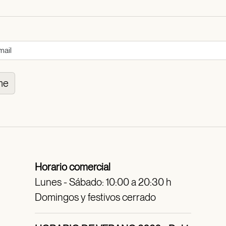
me
Horario comercial
Lunes - Sábado: 10:00 a 20:30 h
Domingos y festivos cerrado