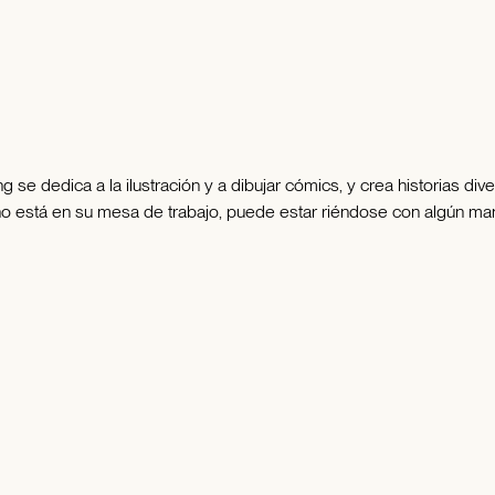
se dedica a la ilustración y a dibujar cómics, y crea historias dive
o no está en su mesa de trabajo, puede estar riéndose con algún m