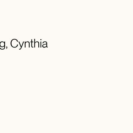
g, Cynthia