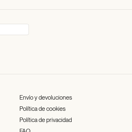
Envío y devoluciones
Política de cookies
Política de privacidad
FAQ