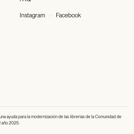
Instagram
·
Facebook
 una ayuda para la modernización de las librerías de la Comunidad de
l año 2025.