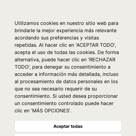
0
Utilizamos cookies en nuestro sitio web para
brindarle la mejor experiencia más relevante
acordando sus preferencias y visitas
repetidas. Al hacer clic en 'ACEPTAR TODO',
acepta el uso de todas las cookies. De forma
alternativa, puede hacer clic en 'RECHAZAR
TODO', para denegar su consentimiento a
acceder a información más detallada, incluso
al procesamiento de datos personales en los
que no sea necesario requerir de su
consentimiento. Si usted desea proporcionar
un consentimiento controlado puede hacer
clic en 'MÁS OPCIONES'.
Aceptar todas