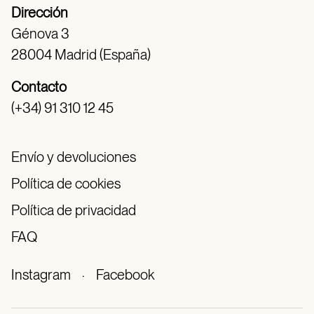
Dirección
Génova 3
28004 Madrid (España)
Contacto
(+34) 91 310 12 45
Envío y devoluciones
Política de cookies
Política de privacidad
FAQ
Instagram
·
Facebook