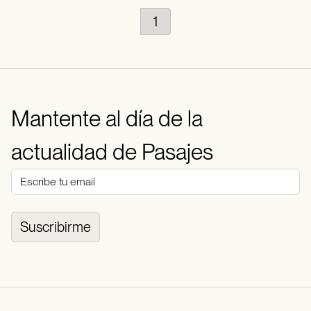
1
Mantente al día de la
actualidad de Pasajes
Suscribirme