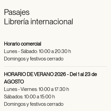
Pasajes
Librería internacional
Horario comercial
Lunes - Sábado: 10:00 a 20:30 h
Domingos y festivos cerrado
HORARIO DE VERANO 2026 - Del 1 al 23 de
AGOSTO
Lunes - Viernes: 10:00 a 17:30 h
Sábados: 10:00 a 15:00 h
Domingos y festivos cerrado