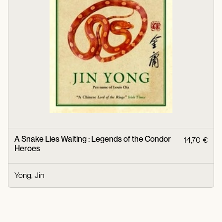
A Snake Lies Waiting : Legends of the Condor
14,70 €
Heroes
Yong, Jin