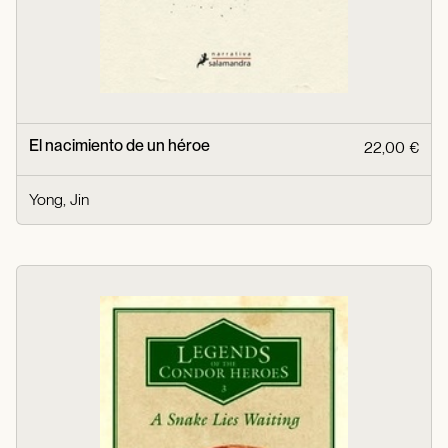
El nacimiento de un héroe
22,00 €
Yong, Jin