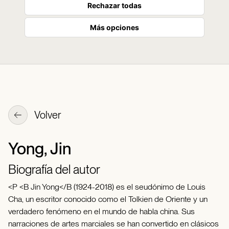
Rechazar todas
Más opciones
Volver
Yong, Jin
Biografía del autor
<P <B Jin Yong</B (1924-2018) es el seudónimo de Louis
Cha, un escritor conocido como el Tolkien de Oriente y un
verdadero fenómeno en el mundo de habla china. Sus
narraciones de artes marciales se han convertido en clásicos