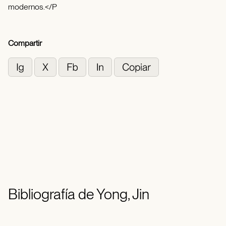
modernos.</P
Compartir
Bibliografía de Yong, Jin