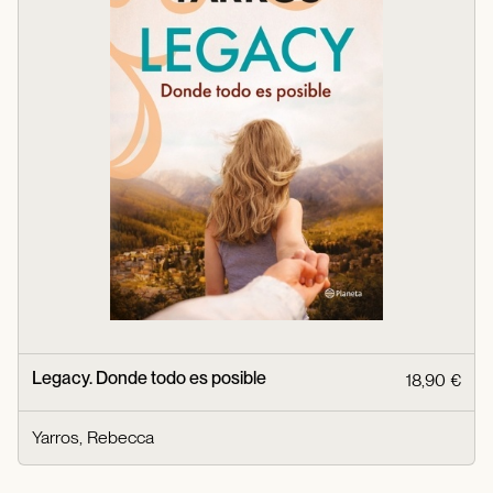
Legacy. Donde todo es posible
18,90 €
Yarros, Rebecca