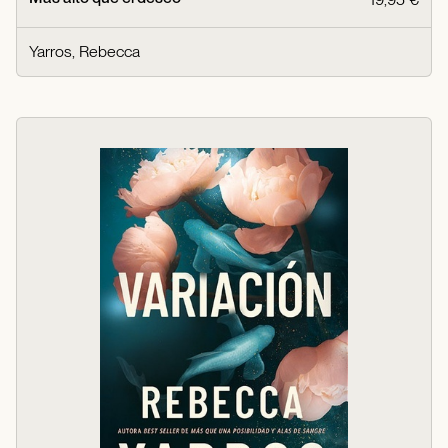
Yarros, Rebecca