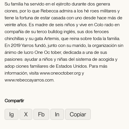
Su familia ha servido en el ejército durante dos genera
ciones, por lo que Rebecca admira a los hé roes militares y
tiene la fortuna de estar casada con uno desde hace más de
veinte años. Es madre de seis niños y vive en Colo rado en
compañía de su terco bulldog inglés, sus dos feroces
chinchillas y su gata Artemis, que reina sobre toda la familia.
En 2019 Yarros fundó, junto con su marido, la organización sin
ánimo de lucro One Oc tober, dedicada a una de sus
pasiones: ayudar a niños y niñas del sistema de acogida y
adop ciones familiares de Estados Unidos. Para más
información, visita www.oneoctober.org y
www.rebeccayarros.com.
Compartir