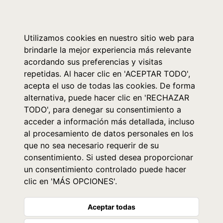
0
Utilizamos cookies en nuestro sitio web para
brindarle la mejor experiencia más relevante
acordando sus preferencias y visitas
repetidas. Al hacer clic en 'ACEPTAR TODO',
acepta el uso de todas las cookies. De forma
alternativa, puede hacer clic en 'RECHAZAR
TODO', para denegar su consentimiento a
acceder a información más detallada, incluso
al procesamiento de datos personales en los
que no sea necesario requerir de su
consentimiento. Si usted desea proporcionar
un consentimiento controlado puede hacer
clic en 'MÁS OPCIONES'.
Aceptar todas