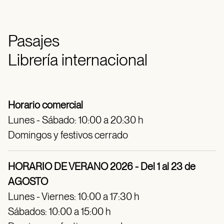
Pasajes
Librería internacional
Horario comercial
Lunes - Sábado: 10:00 a 20:30 h
Domingos y festivos cerrado
HORARIO DE VERANO 2026 - Del 1 al 23 de
AGOSTO
Lunes - Viernes: 10:00 a 17:30 h
Sábados: 10:00 a 15:00 h