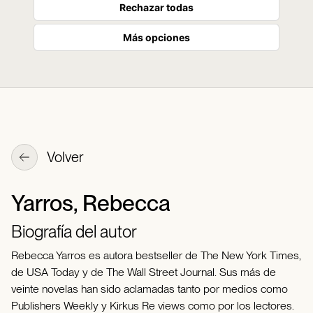
Rechazar todas
Más opciones
Volver
Yarros, Rebecca
Biografía del autor
Rebecca Yarros es autora bestseller de The New York Times,
de USA Today y de The Wall Street Journal. Sus más de
veinte novelas han sido aclamadas tanto por medios como
Publishers Weekly y Kirkus Re views como por los lectores.