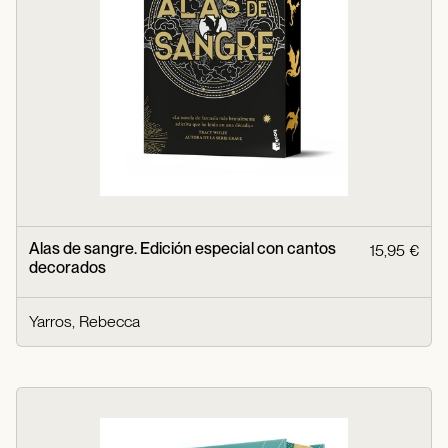
Alas de sangre. Edición especial con cantos
15,95 €
decorados
Yarros, Rebecca