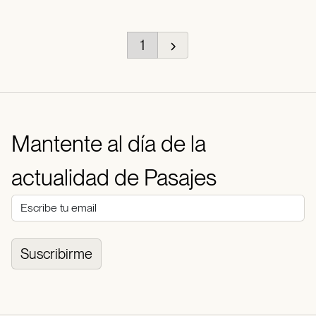
1
Mantente al día de la
actualidad de Pasajes
Suscribirme