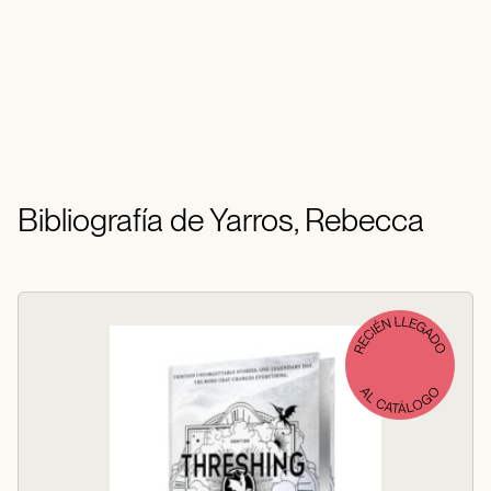
Bibliografía de Yarros, Rebecca