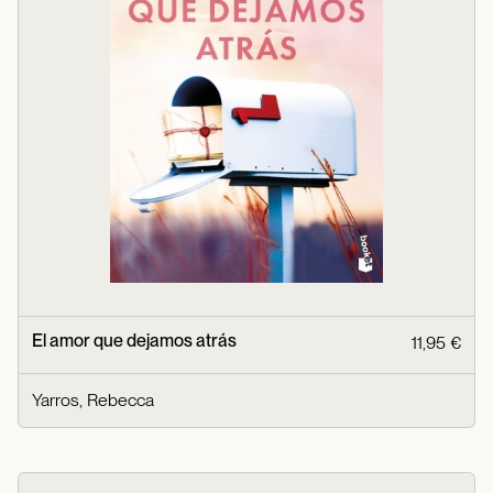
El amor que dejamos atrás
11,95 €
Yarros, Rebecca