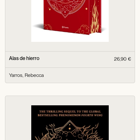
Alas de hierro
26,90 €
Yarros, Rebecca