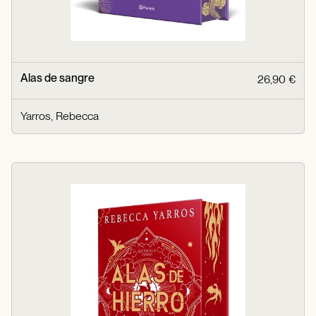
Alas de sangre
26,90 €
Yarros, Rebecca