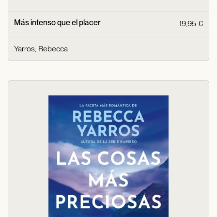
Más intenso que el placer
19,95 €
Yarros, Rebecca