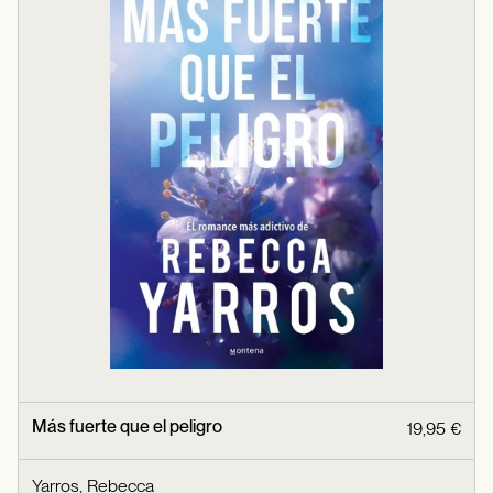
Más fuerte que el peligro
19,95 €
Yarros, Rebecca