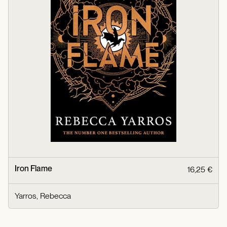
Iron Flame
16,25 €
Yarros, Rebecca