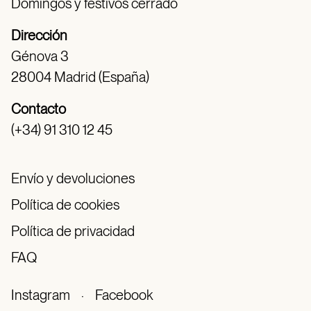
Domingos y festivos cerrado
Dirección
Génova 3
28004 Madrid (España)
Contacto
(+34) 91 310 12 45
Envío y devoluciones
Política de cookies
Política de privacidad
FAQ
Instagram
·
Facebook