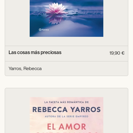
Las cosas más preciosas
19,90 €
Yarros, Rebecca