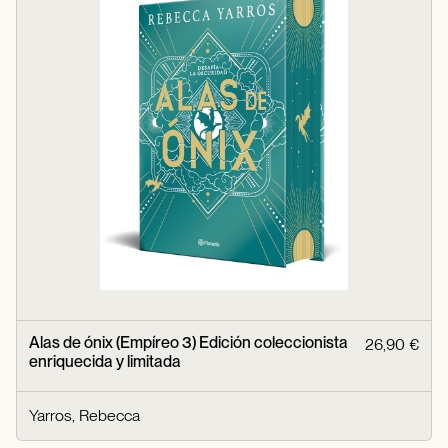
Alas de ónix (Empíreo 3) Edición coleccionista
26,90 €
enriquecida y limitada
Yarros, Rebecca