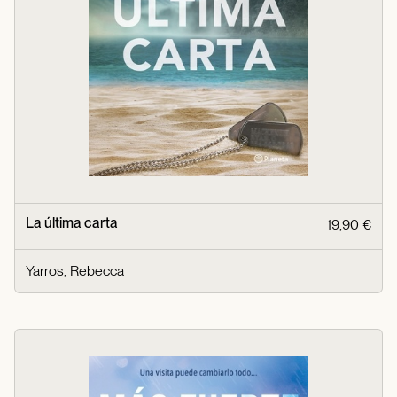
La última carta
19,90 €
Yarros, Rebecca