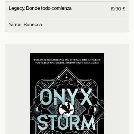
Legacy. Donde todo comienza
19,90 €
Yarros, Rebecca