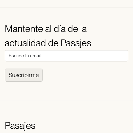
Mantente al día de la
actualidad de Pasajes
Suscribirme
Pasajes