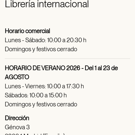
Librería internacional
Horario comercial
Lunes - Sábado: 10:00 a 20:30 h
Domingos y festivos cerrado
HORARIO DE VERANO 2026 - Del 1 al 23 de
AGOSTO
Lunes - Viernes: 10:00 a 17:30 h
Sábados: 10:00 a 15:00 h
Domingos y festivos cerrado
Dirección
Génova 3