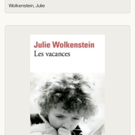
Wolkenstein, Julie