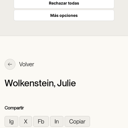
Rechazar todas
Más opciones
Volver
Wolkenstein, Julie
Compartir