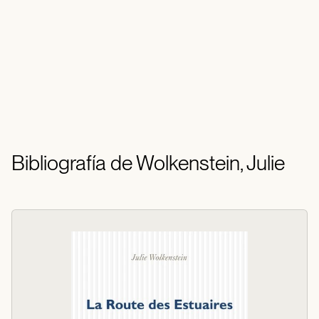
Bibliografía de Wolkenstein, Julie