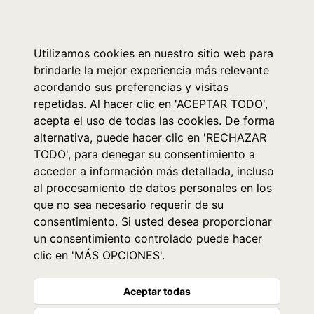
0
Utilizamos cookies en nuestro sitio web para
brindarle la mejor experiencia más relevante
acordando sus preferencias y visitas
repetidas. Al hacer clic en 'ACEPTAR TODO',
acepta el uso de todas las cookies. De forma
alternativa, puede hacer clic en 'RECHAZAR
TODO', para denegar su consentimiento a
acceder a información más detallada, incluso
al procesamiento de datos personales en los
que no sea necesario requerir de su
consentimiento. Si usted desea proporcionar
un consentimiento controlado puede hacer
clic en 'MÁS OPCIONES'.
Aceptar todas