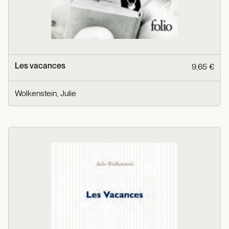
Les vacances
9,65 €
Wolkenstein, Julie