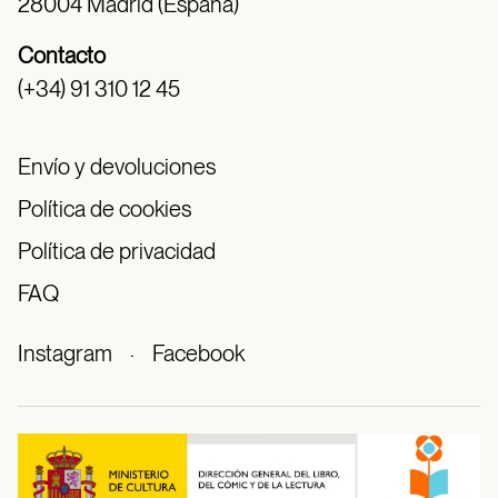
28004 Madrid (España)
Contacto
(+34) 91 310 12 45
Envío y devoluciones
Política de cookies
Política de privacidad
FAQ
Instagram
·
Facebook