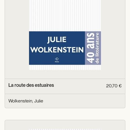
La route des estuaires
20,70 €
Wolkenstein, Julie