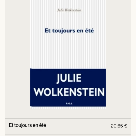
Et toujours en été
20,65 €