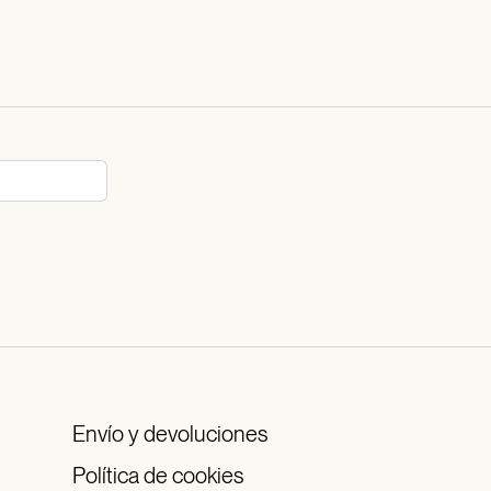
Envío y devoluciones
Política de cookies