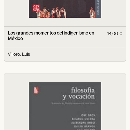
Los grandes momentos del indigenismo en
14,00 €
México
Villoro, Luis