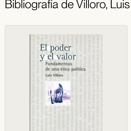
Bibliografía de Villoro, Luis