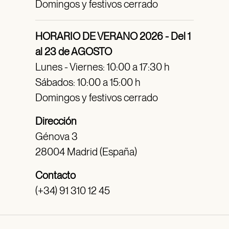
Domingos y festivos cerrado
HORARIO DE VERANO 2026 - Del 1
al 23 de AGOSTO
Lunes - Viernes: 10:00 a 17:30 h
Sábados: 10:00 a 15:00 h
Domingos y festivos cerrado
Dirección
Génova 3
28004 Madrid (España)
Contacto
(+34) 91 310 12 45