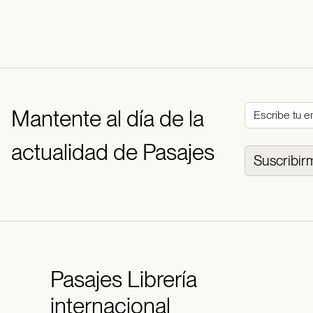
Mantente al día de la
actualidad de Pasajes
Suscribir
Pasajes
Librería
internacional