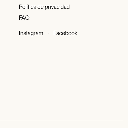
Política de privacidad
FAQ
Instagram
·
Facebook