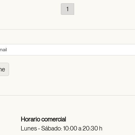
1
me
Horario comercial
Lunes - Sábado: 10:00 a 20:30 h