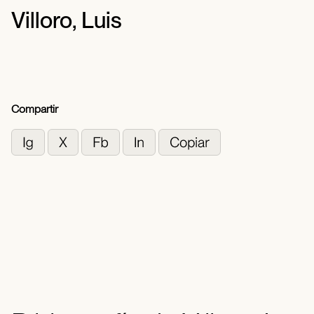
Villoro, Luis
Compartir