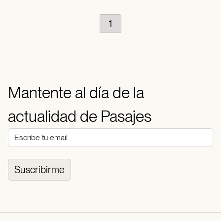
1
Mantente al día de la
actualidad de Pasajes
Suscribirme