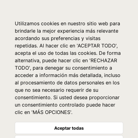
0
Utilizamos cookies en nuestro sitio web para
brindarle la mejor experiencia más relevante
acordando sus preferencias y visitas
repetidas. Al hacer clic en 'ACEPTAR TODO',
acepta el uso de todas las cookies. De forma
alternativa, puede hacer clic en 'RECHAZAR
TODO', para denegar su consentimiento a
acceder a información más detallada, incluso
al procesamiento de datos personales en los
que no sea necesario requerir de su
consentimiento. Si usted desea proporcionar
un consentimiento controlado puede hacer
clic en 'MÁS OPCIONES'.
Aceptar todas