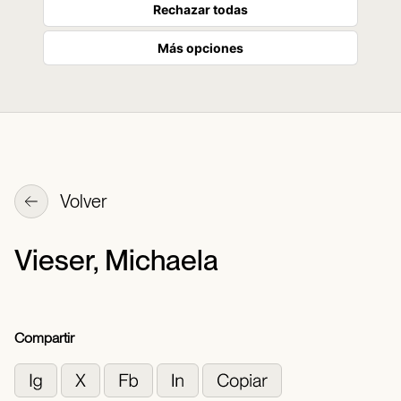
Rechazar todas
Más opciones
Volver
Vieser, Michaela
Compartir