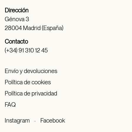
Dirección
Génova 3
28004 Madrid (España)
Contacto
(+34) 91 310 12 45
Envío y devoluciones
Política de cookies
Política de privacidad
FAQ
Instagram
·
Facebook