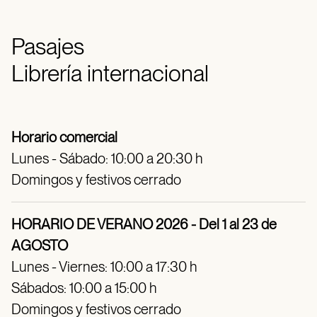
Pasajes
Librería internacional
Horario comercial
Lunes - Sábado: 10:00 a 20:30 h
Domingos y festivos cerrado
HORARIO DE VERANO 2026 - Del 1 al 23 de
AGOSTO
Lunes - Viernes: 10:00 a 17:30 h
Sábados: 10:00 a 15:00 h
Domingos y festivos cerrado