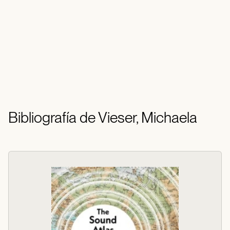
Bibliografía de Vieser, Michaela