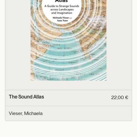
The Sound Atlas
22,00 €
Vieser, Michaela