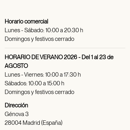
Horario comercial
Lunes - Sábado: 10:00 a 20:30 h
Domingos y festivos cerrado
HORARIO DE VERANO 2026 - Del 1 al 23 de
AGOSTO
Lunes - Viernes: 10:00 a 17:30 h
Sábados: 10:00 a 15:00 h
Domingos y festivos cerrado
Dirección
Génova 3
28004 Madrid (España)