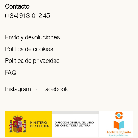
Contacto
(+34) 91 310 12 45
Envío y devoluciones
Política de cookies
Política de privacidad
FAQ
Instagram
·
Facebook