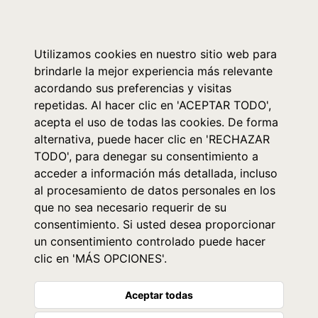
0
Utilizamos cookies en nuestro sitio web para
brindarle la mejor experiencia más relevante
acordando sus preferencias y visitas
repetidas. Al hacer clic en 'ACEPTAR TODO',
acepta el uso de todas las cookies. De forma
alternativa, puede hacer clic en 'RECHAZAR
TODO', para denegar su consentimiento a
acceder a información más detallada, incluso
al procesamiento de datos personales en los
que no sea necesario requerir de su
consentimiento. Si usted desea proporcionar
un consentimiento controlado puede hacer
clic en 'MÁS OPCIONES'.
Aceptar todas