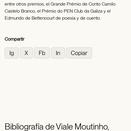
entre otros premios, el Grande Prémio de Conto Camilo
Castelo Branco, el Prémio do PEN Club da Galiza y el
Edmundo de Bettencourt de poesía y de cuento.
Compartir
Bibliografía de Viale Moutinho,