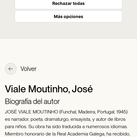
Rechazar todas
Más opciones
Volver
Viale Moutinho, José
Biografía del autor
JOSÉ VIALE MOUTINHO (Funchal, Madeira, Portugal, 1945)
es narrador, poeta, dramaturgo, ensayista, y autor de libros
para niños. Su obra ha sido traducida a numerosos idiomas.
Miembro honorario de la Real Academia Galega, ha recibido,