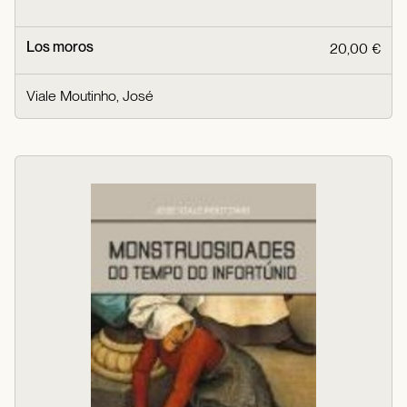
Los moros
20,00 €
Viale Moutinho, José