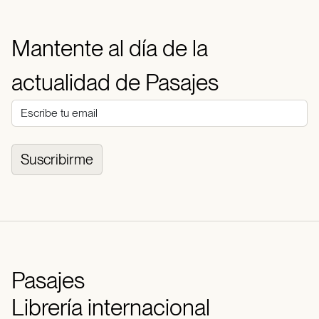
Mantente al día de la
actualidad de Pasajes
Suscribirme
Pasajes
Librería internacional