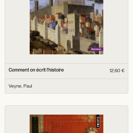
Comment on écrit l'histoire
12,60 €
Veyne, Paul