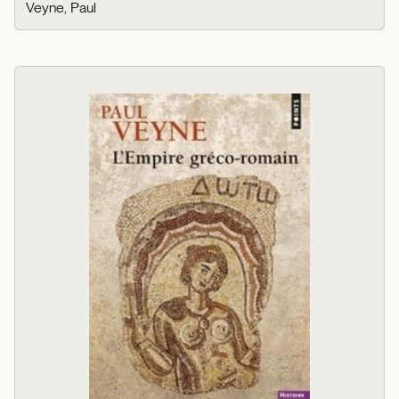
Veyne, Paul