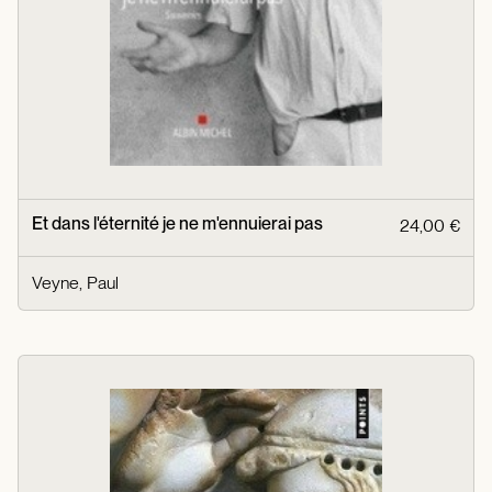
Et dans l'éternité je ne m'ennuierai pas
24,00 €
Veyne, Paul