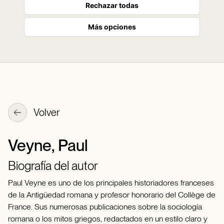
Rechazar todas
Más opciones
Volver
Veyne, Paul
Biografía del autor
Paul Veyne es uno de los principales historiadores franceses
de la Antigüedad romana y profesor honorario del Collège de
France. Sus numerosas publicaciones sobre la sociología
romana o los mitos griegos, redactados en un estilo claro y