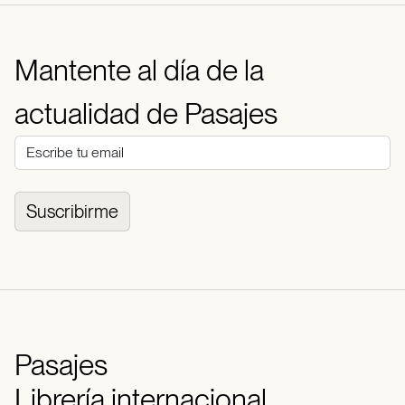
Mantente al día de la
actualidad de Pasajes
Suscribirme
Pasajes
Librería internacional