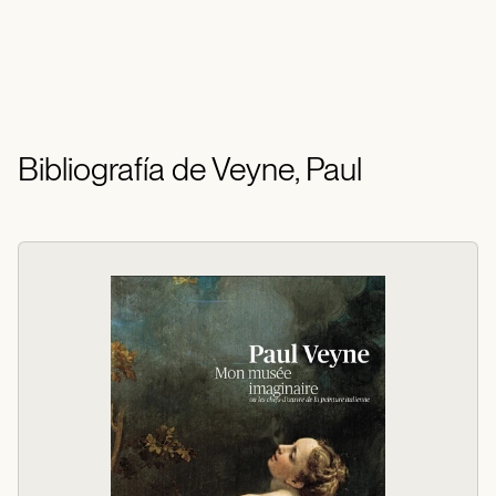
Bibliografía de Veyne, Paul