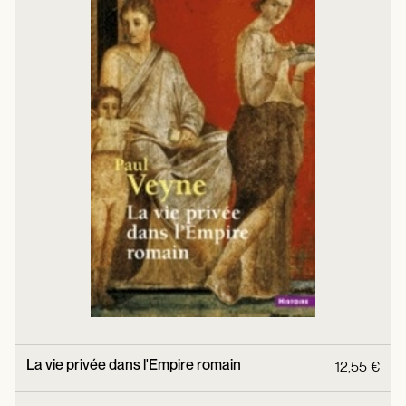
La vie privée dans l'Empire romain
12,55 €