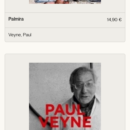
Palmira
14,90 €
Veyne, Paul