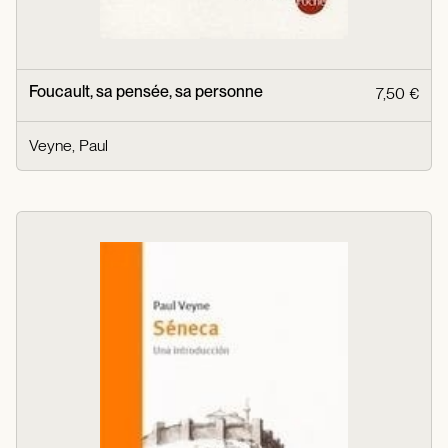
Foucault, sa pensée, sa personne
7,50 €
Veyne, Paul