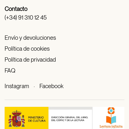
Contacto
(+34) 91 310 12 45
Envío y devoluciones
Política de cookies
Política de privacidad
FAQ
Instagram
·
Facebook