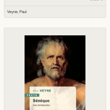
Veyne, Paul