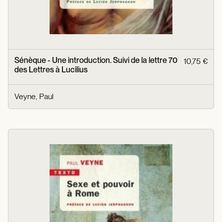
Sénèque - Une introduction. Suivi de la lettre 70
10,75 €
des Lettres à Lucilius
Veyne, Paul