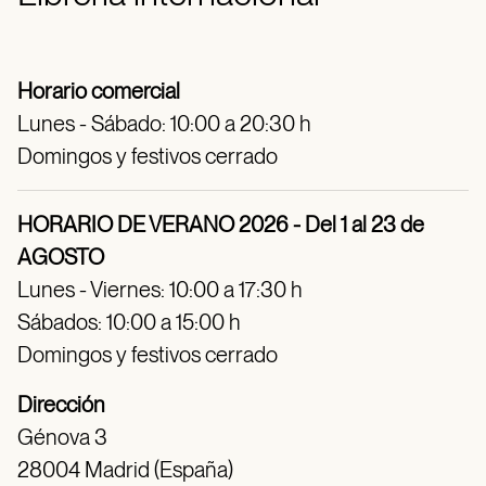
Horario comercial
Lunes - Sábado: 10:00 a 20:30 h
Domingos y festivos cerrado
HORARIO DE VERANO 2026 - Del 1 al 23 de
AGOSTO
Lunes - Viernes: 10:00 a 17:30 h
Sábados: 10:00 a 15:00 h
Domingos y festivos cerrado
Dirección
Génova 3
28004 Madrid (España)