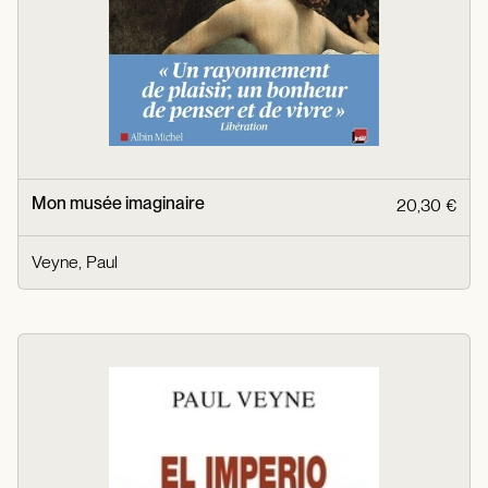
Mon musée imaginaire
20,30 €
Veyne, Paul