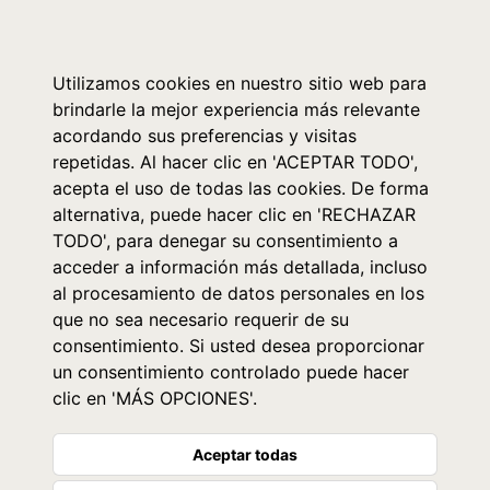
0
Utilizamos cookies en nuestro sitio web para
brindarle la mejor experiencia más relevante
acordando sus preferencias y visitas
repetidas. Al hacer clic en 'ACEPTAR TODO',
acepta el uso de todas las cookies. De forma
alternativa, puede hacer clic en 'RECHAZAR
TODO', para denegar su consentimiento a
acceder a información más detallada, incluso
al procesamiento de datos personales en los
que no sea necesario requerir de su
consentimiento. Si usted desea proporcionar
un consentimiento controlado puede hacer
clic en 'MÁS OPCIONES'.
Aceptar todas