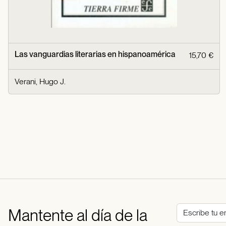
Las vanguardias literarias en hispanoamérica
15,70 €
Verani, Hugo J.
Mantente al día de la