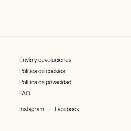
Envío y devoluciones
Política de cookies
Política de privacidad
FAQ
Instagram
·
Facebook