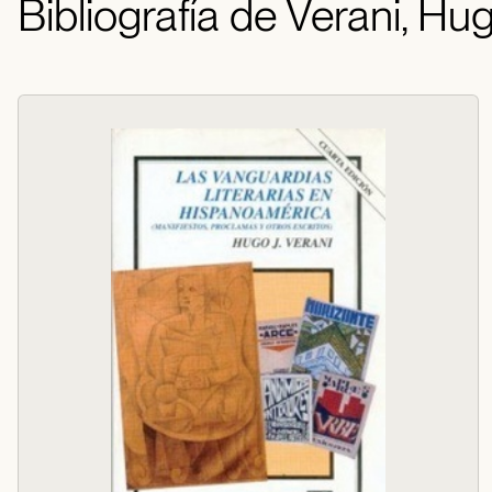
Bibliografía de Verani, Hug