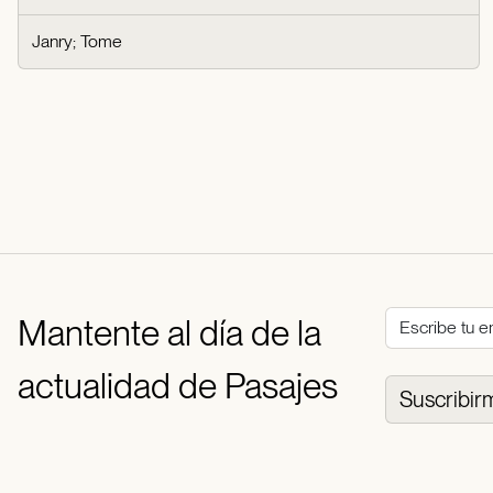
Janry
;
Tome
Mantente al día de la
actualidad de Pasajes
Suscribir