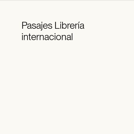
Pasajes
Librería
internacional