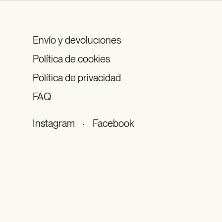
Envío y devoluciones
Política de cookies
Política de privacidad
FAQ
Instagram
·
Facebook