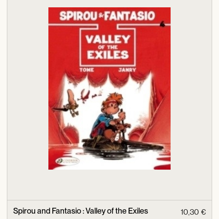
Spirou and Fantasio : Valley of the Exiles
10,30 €