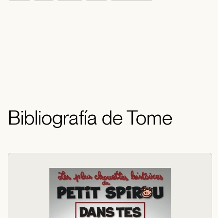
Bibliografía de Tome