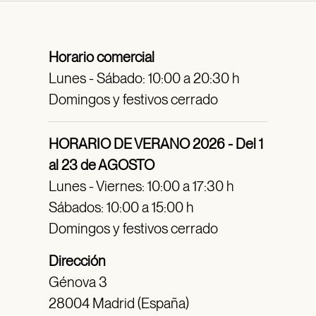
Horario comercial
Lunes - Sábado: 10:00 a 20:30 h
Domingos y festivos cerrado
HORARIO DE VERANO 2026 - Del 1
al 23 de AGOSTO
Lunes - Viernes: 10:00 a 17:30 h
Sábados: 10:00 a 15:00 h
Domingos y festivos cerrado
Dirección
Génova 3
28004 Madrid (España)