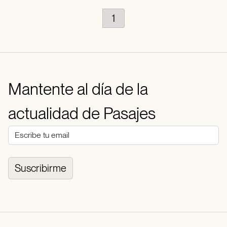
1
Mantente al día de la
actualidad de Pasajes
Suscribirme