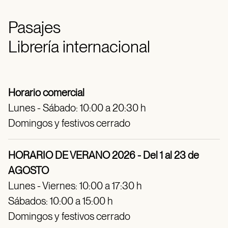
Pasajes
Librería internacional
Horario comercial
Lunes - Sábado: 10:00 a 20:30 h
Domingos y festivos cerrado
HORARIO DE VERANO 2026 - Del 1 al 23 de
AGOSTO
Lunes - Viernes: 10:00 a 17:30 h
Sábados: 10:00 a 15:00 h
Domingos y festivos cerrado