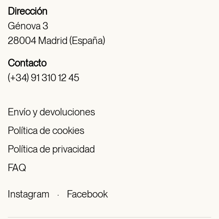
Dirección
Génova 3
28004 Madrid (España)
Contacto
(+34) 91 310 12 45
Envío y devoluciones
Política de cookies
Política de privacidad
FAQ
Instagram
·
Facebook