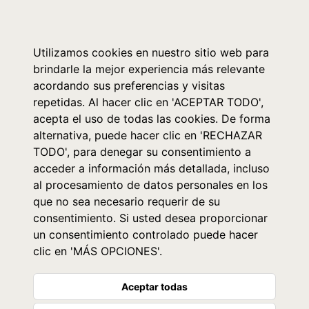
0
Utilizamos cookies en nuestro sitio web para
brindarle la mejor experiencia más relevante
acordando sus preferencias y visitas
repetidas. Al hacer clic en 'ACEPTAR TODO',
acepta el uso de todas las cookies. De forma
alternativa, puede hacer clic en 'RECHAZAR
TODO', para denegar su consentimiento a
acceder a información más detallada, incluso
al procesamiento de datos personales en los
que no sea necesario requerir de su
consentimiento. Si usted desea proporcionar
un consentimiento controlado puede hacer
clic en 'MÁS OPCIONES'.
Aceptar todas