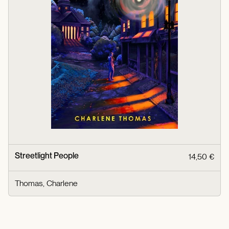
Streetlight People
14,50 €
Thomas, Charlene