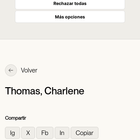
Rechazar todas
Más opciones
Volver
Thomas, Charlene
Compartir