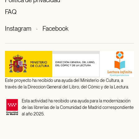
FAQ
Instagram
·
Facebook
Este proyecto ha recibido una ayuda del Ministerio de Cultura, a
través de la Direccion General del Libro, del Cómic y de la Lectura.
Esta actividad ha recibido una ayuda para la modernización
de las librerías de la Comunidad de Madrid correspondiente
al año 2025.