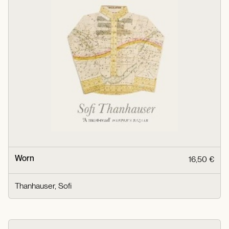
Worn
16,50 €
Thanhauser, Sofi