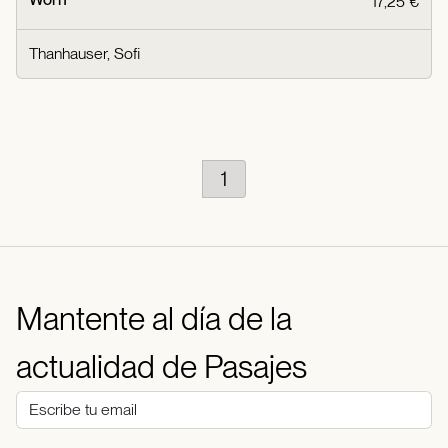
17,25 €
Thanhauser, Sofi
1
Mantente al día de la
actualidad de Pasajes