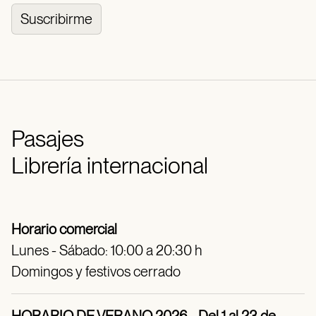
Suscribirme
Pasajes
Librería internacional
Horario comercial
Lunes - Sábado: 10:00 a 20:30 h
Domingos y festivos cerrado
HORARIO DE VERANO 2026 - Del 1 al 23 de