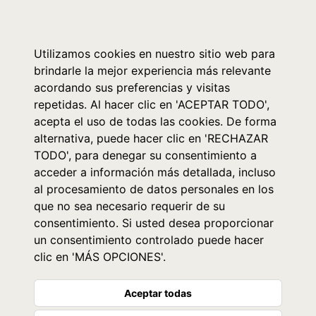
0
Utilizamos cookies en nuestro sitio web para
brindarle la mejor experiencia más relevante
acordando sus preferencias y visitas
repetidas. Al hacer clic en 'ACEPTAR TODO',
acepta el uso de todas las cookies. De forma
alternativa, puede hacer clic en 'RECHAZAR
TODO', para denegar su consentimiento a
acceder a información más detallada, incluso
al procesamiento de datos personales en los
que no sea necesario requerir de su
consentimiento. Si usted desea proporcionar
un consentimiento controlado puede hacer
clic en 'MÁS OPCIONES'.
Aceptar todas