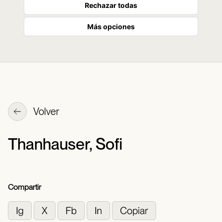
Rechazar todas
Más opciones
Volver
Thanhauser, Sofi
Compartir