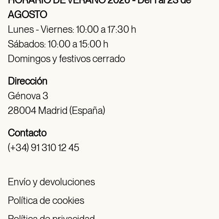
AGOSTO
Lunes - Viernes: 10:00 a 17:30 h
Sábados: 10:00 a 15:00 h
Domingos y festivos cerrado
Dirección
Génova 3
28004 Madrid (España)
Contacto
(+34) 91 310 12 45
Envío y devoluciones
Política de cookies
Política de privacidad