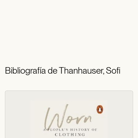
Bibliografía de Thanhauser, Sofi