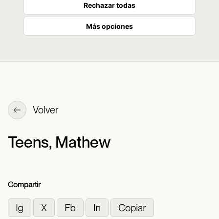
Rechazar todas
Más opciones
Volver
Teens, Mathew
Compartir