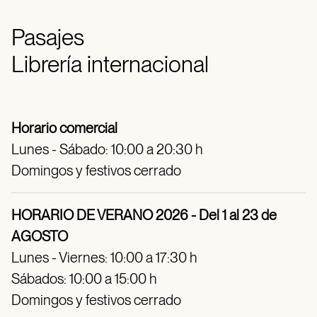
Pasajes
Librería internacional
Horario comercial
Lunes - Sábado: 10:00 a 20:30 h
Domingos y festivos cerrado
HORARIO DE VERANO 2026 - Del 1 al 23 de
AGOSTO
Lunes - Viernes: 10:00 a 17:30 h
Sábados: 10:00 a 15:00 h
Domingos y festivos cerrado