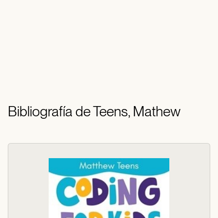
Bibliografía de Teens, Mathew