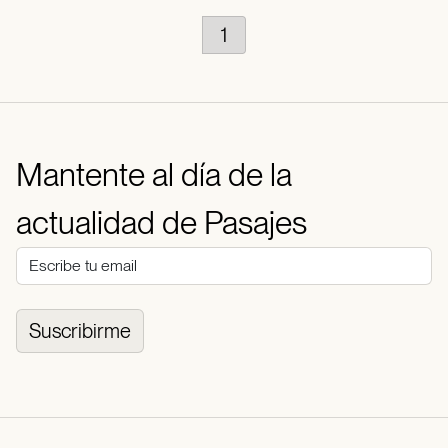
1
Mantente al día de la
actualidad de Pasajes
Suscribirme