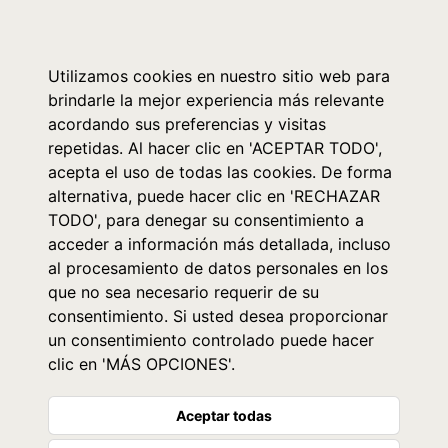
0
Utilizamos cookies en nuestro sitio web para
brindarle la mejor experiencia más relevante
acordando sus preferencias y visitas
repetidas. Al hacer clic en 'ACEPTAR TODO',
acepta el uso de todas las cookies. De forma
alternativa, puede hacer clic en 'RECHAZAR
TODO', para denegar su consentimiento a
acceder a información más detallada, incluso
al procesamiento de datos personales en los
que no sea necesario requerir de su
consentimiento. Si usted desea proporcionar
un consentimiento controlado puede hacer
clic en 'MÁS OPCIONES'.
Aceptar todas