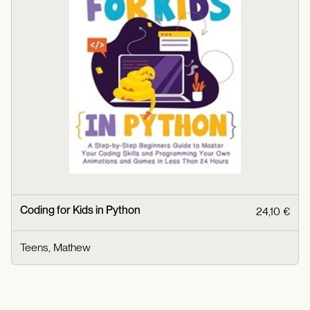
Coding for Kids in Python
24,10 €
Teens, Mathew