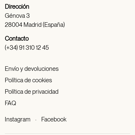
Dirección
Génova 3
28004 Madrid (España)
Contacto
(+34) 91 310 12 45
Envío y devoluciones
Política de cookies
Política de privacidad
FAQ
Instagram
·
Facebook