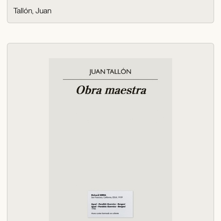
Tallón, Juan