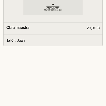
Obra maestra
20,90 €
Tallón, Juan