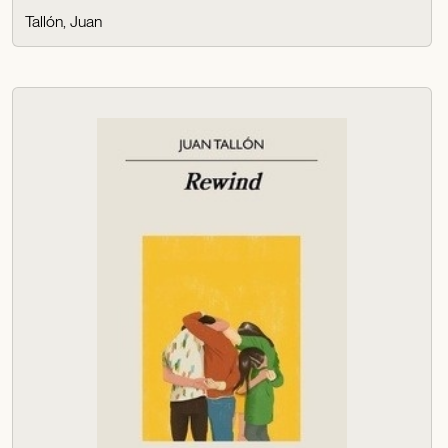
Tallón, Juan