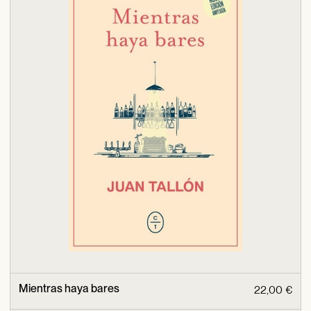
Mientras haya bares
22,00 €