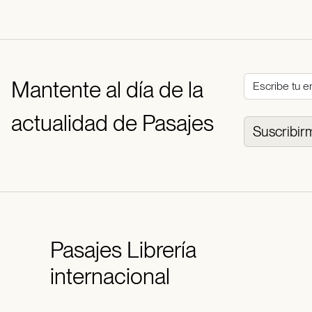
Mantente al día de la
actualidad de Pasajes
Suscribir
Pasajes
Librería
internacional