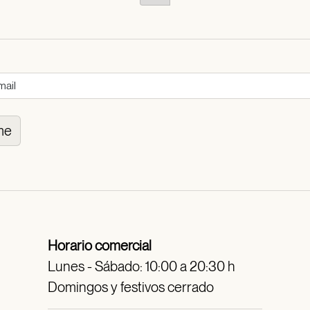
me
Horario comercial
Lunes - Sábado: 10:00 a 20:30 h
Domingos y festivos cerrado