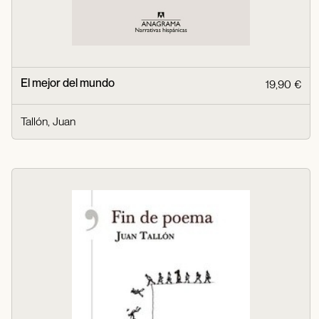
El mejor del mundo
19,90 €
Tallón, Juan