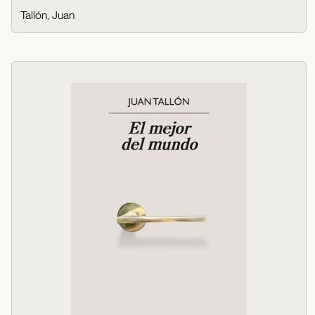
Tallón, Juan