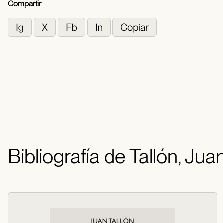
Compartir
Bibliografía de Tallón, Jua