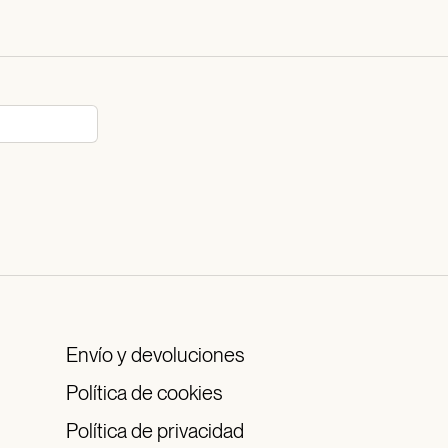
Envío y devoluciones
Política de cookies
Política de privacidad