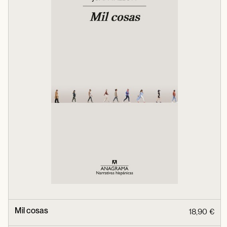
Mil cosas
18,90 €