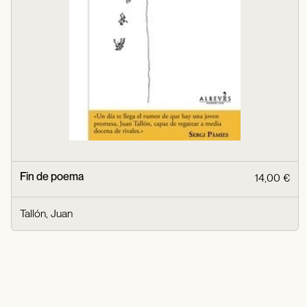
Fin de poema
14,00 €
Tallón, Juan