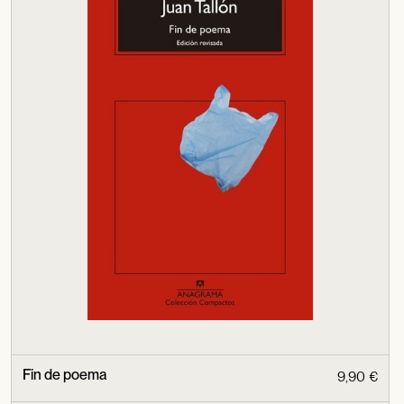
Fin de poema
9,90 €