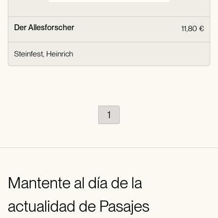
Der Allesforscher
11,80 €
Steinfest, Heinrich
1
Mantente al día de la
actualidad de Pasajes