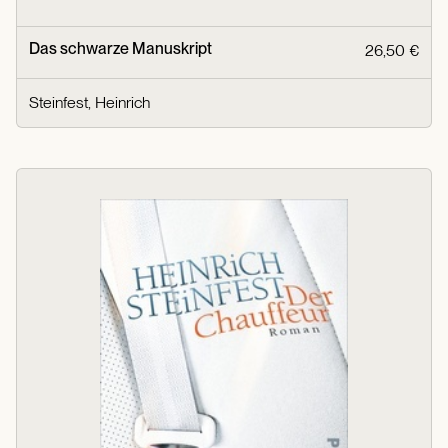
Das schwarze Manuskript
26,50 €
Steinfest, Heinrich