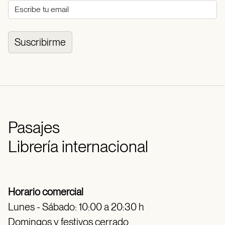
Suscribirme
Pasajes
Librería internacional
Horario comercial
Lunes - Sábado: 10:00 a 20:30 h
Domingos y festivos cerrado