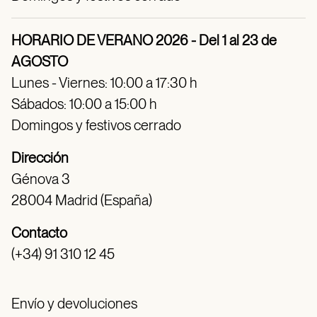
HORARIO DE VERANO 2026 - Del 1 al 23 de
AGOSTO
Lunes - Viernes: 10:00 a 17:30 h
Sábados: 10:00 a 15:00 h
Domingos y festivos cerrado
Dirección
Génova 3
28004 Madrid (España)
Contacto
(+34) 91 310 12 45
Envío y devoluciones