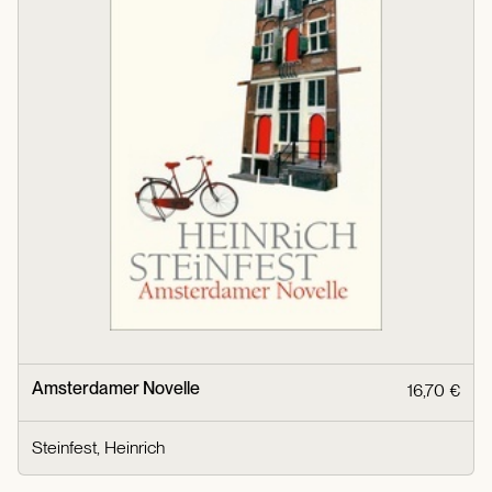
Amsterdamer Novelle
16,70 €
Steinfest, Heinrich