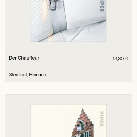
Der Chauffeur
13,30 €
Steinfest, Heinrich