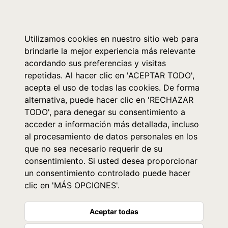
0
Utilizamos cookies en nuestro sitio web para
brindarle la mejor experiencia más relevante
acordando sus preferencias y visitas
repetidas. Al hacer clic en 'ACEPTAR TODO',
acepta el uso de todas las cookies. De forma
alternativa, puede hacer clic en 'RECHAZAR
TODO', para denegar su consentimiento a
acceder a información más detallada, incluso
al procesamiento de datos personales en los
que no sea necesario requerir de su
consentimiento. Si usted desea proporcionar
un consentimiento controlado puede hacer
clic en 'MÁS OPCIONES'.
Aceptar todas