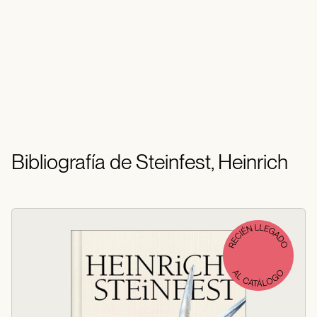
Bibliografía de Steinfest, Heinrich