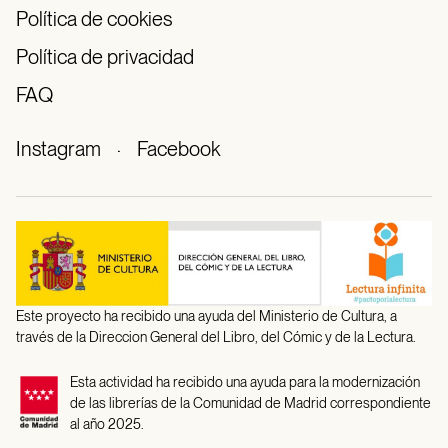
Política de cookies
Política de privacidad
FAQ
Instagram
·
Facebook
Este proyecto ha recibido una ayuda del Ministerio de Cultura, a
través de la Direccion General del Libro, del Cómic y de la Lectura.
Esta actividad ha recibido una ayuda para la modernización
de las librerías de la Comunidad de Madrid correspondiente
al año 2025.