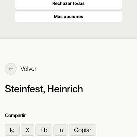
Rechazar todas
Más opciones
Volver
Steinfest, Heinrich
Compartir