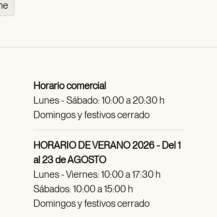
me
Horario comercial
Lunes - Sábado: 10:00 a 20:30 h
Domingos y festivos cerrado
HORARIO DE VERANO 2026 - Del 1
al 23 de AGOSTO
Lunes - Viernes: 10:00 a 17:30 h
Sábados: 10:00 a 15:00 h
Domingos y festivos cerrado