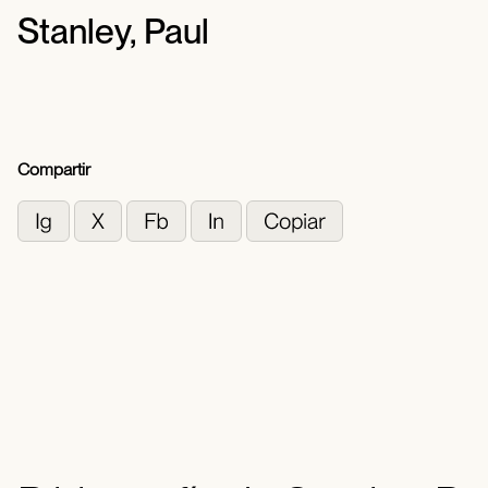
Stanley, Paul
Compartir