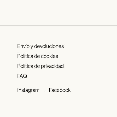
Envío y devoluciones
Política de cookies
Política de privacidad
FAQ
Instagram
·
Facebook