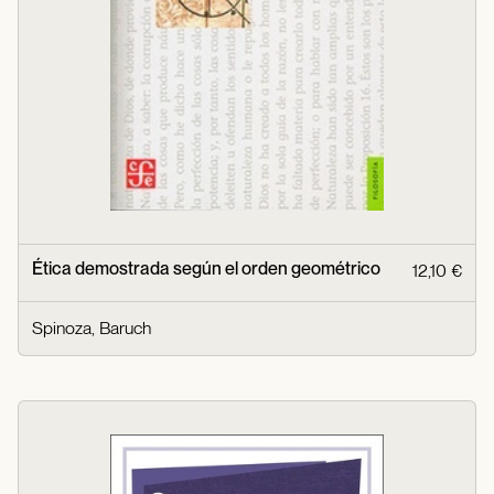
Ética demostrada según el orden geométrico
12,10 €
Spinoza, Baruch