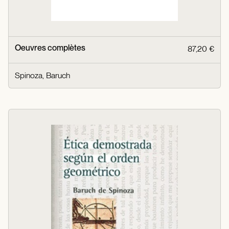
Oeuvres complètes
87,20 €
Spinoza, Baruch