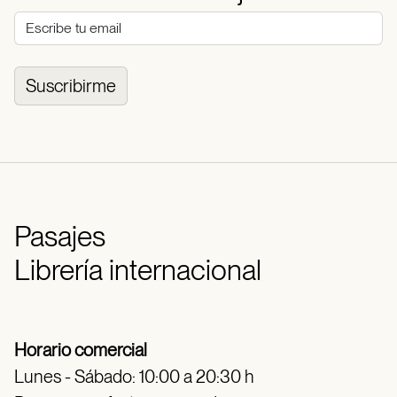
Suscribirme
Pasajes
Librería internacional
Horario comercial
Lunes - Sábado: 10:00 a 20:30 h