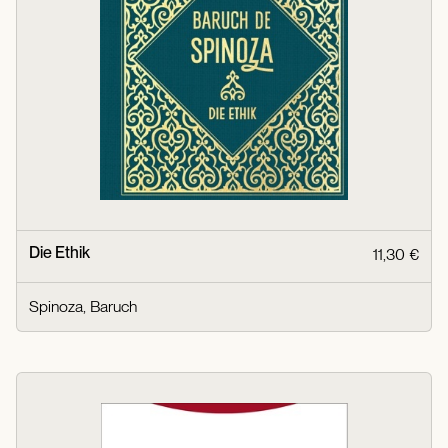
Die Ethik
11,30 €
Spinoza, Baruch