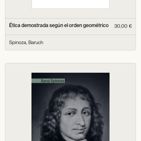
Ética demostrada según el orden geométrico
30,00 €
Spinoza, Baruch