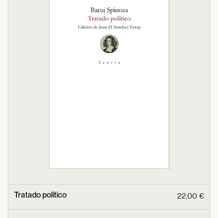
Tratado político
22,00 €