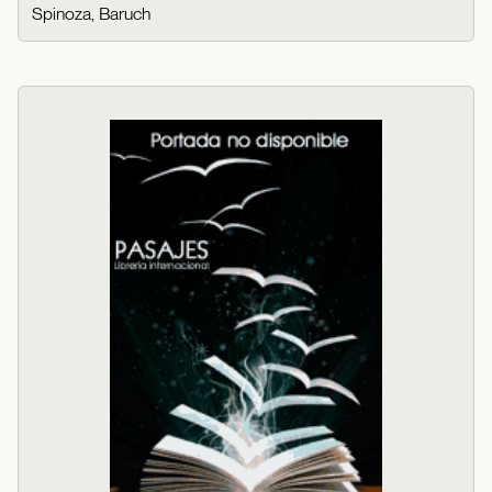
Spinoza, Baruch