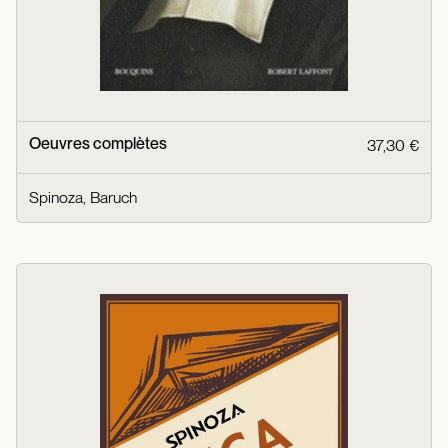
Oeuvres complètes
37,30 €
Spinoza, Baruch