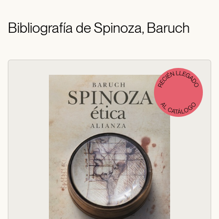
Bibliografía de Spinoza, Baruch