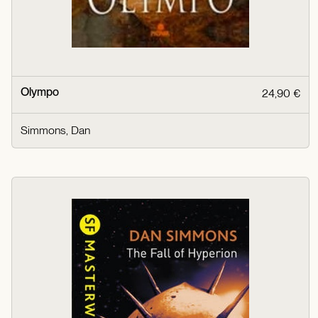
Olympo
24,90 €
Simmons, Dan