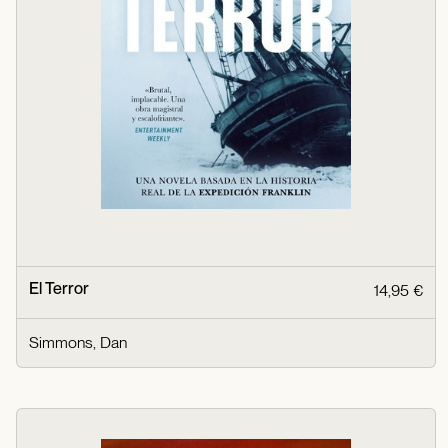
El Terror
14,95 €
Simmons, Dan