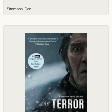
Simmons, Dan