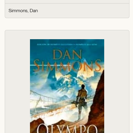
Simmons, Dan