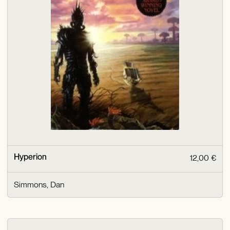
Hyperion
12,00 €
Simmons, Dan