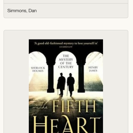
Simmons, Dan