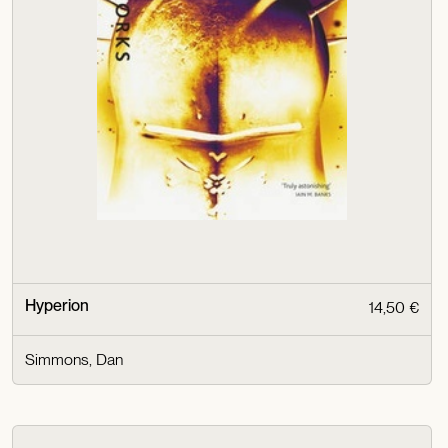
Hyperion
14,50 €
Simmons, Dan