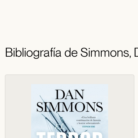
Bibliografía de Simmons,