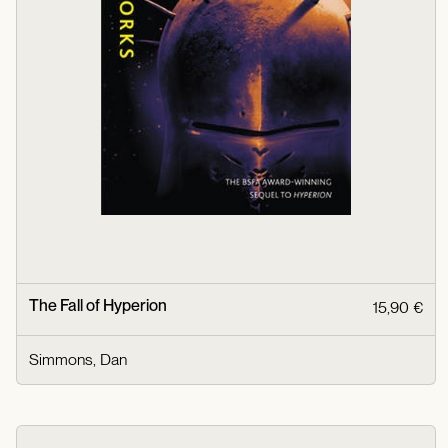
The Fall of Hyperion
15,90 €
Simmons, Dan