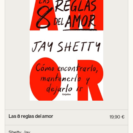
Las 8 reglas del amor
19,90 €
Shetty, Jay