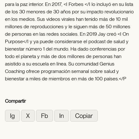
para la paz interior. En 2017, <I Forbes </I lo incluyó en su lista
de los 30 menores de 30 años por su impacto revolucionario
en los medios. Sus videos virales han tenido más de 10 mil
millones de reproducciones y le siguen más de 50 millones
de personas en las redes sociales. En 2019 Jay creó <I On
Purpose</I y ya puede considerarse el podcast de salud y
bienestar número 1 del mundo. Ha dado conferencias por
todo el planeta y más de dos millones de personas han
asistido a su escuela en línea. Su comunidad Genius
Coaching ofrece programación semanal sobre salud y
bienestar a miles de miembros en más de 100 países.</P
Compartir