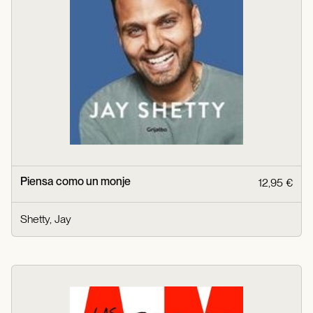
Piensa como un monje
12,95 €
Shetty, Jay