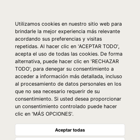
0
Utilizamos cookies en nuestro sitio web para
brindarle la mejor experiencia más relevante
acordando sus preferencias y visitas
repetidas. Al hacer clic en 'ACEPTAR TODO',
acepta el uso de todas las cookies. De forma
alternativa, puede hacer clic en 'RECHAZAR
TODO', para denegar su consentimiento a
acceder a información más detallada, incluso
al procesamiento de datos personales en los
que no sea necesario requerir de su
consentimiento. Si usted desea proporcionar
un consentimiento controlado puede hacer
clic en 'MÁS OPCIONES'.
Aceptar todas