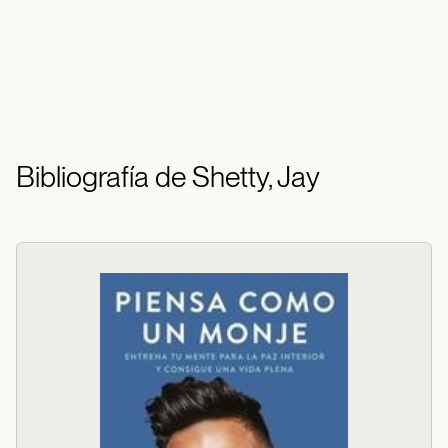
Bibliografía de Shetty, Jay