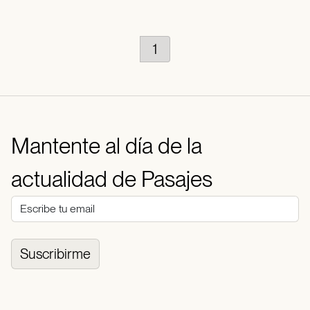
1
Mantente al día de la
actualidad de Pasajes
Suscribirme