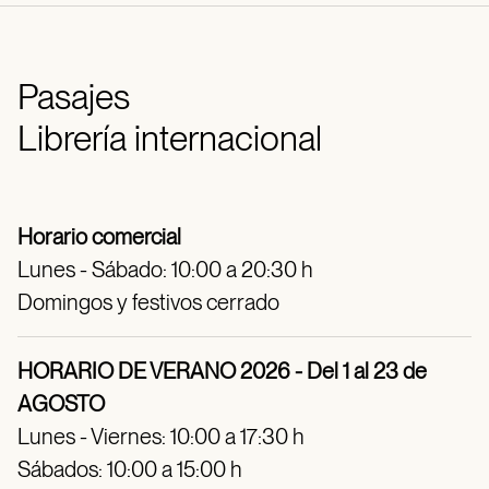
Pasajes
Librería internacional
Horario comercial
Lunes - Sábado: 10:00 a 20:30 h
Domingos y festivos cerrado
HORARIO DE VERANO 2026 - Del 1 al 23 de
AGOSTO
Lunes - Viernes: 10:00 a 17:30 h
Sábados: 10:00 a 15:00 h