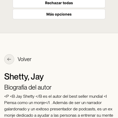
Rechazar todas
Más opciones
Volver
Shetty, Jay
Biografía del autor
<P <B Jay Shetty </B es el autor del best seller mundial <I
Piensa como un monje</I . Además de ser un narrador
galardonado y un exitoso presentador de podcasts, es un ex
monje dedicado a ayudar a las personas a entrenar su mente