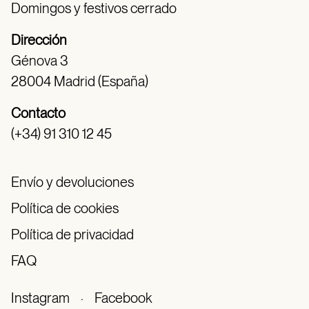
Domingos y festivos cerrado
Dirección
Génova 3
28004 Madrid (España)
Contacto
(+34) 91 310 12 45
Envío y devoluciones
Política de cookies
Política de privacidad
FAQ
Instagram
·
Facebook