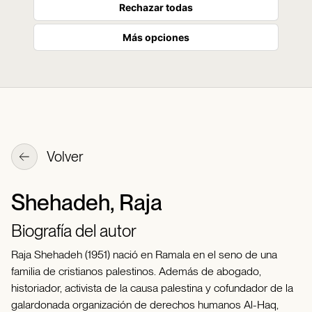
Rechazar todas
Más opciones
Volver
Shehadeh, Raja
Biografía del autor
Raja Shehadeh (1951) nació en Ramala en el seno de una
familia de cristianos palestinos. Además de abogado,
historiador, activista de la causa palestina y cofundador de la
galardonada organización de derechos humanos Al-Haq,