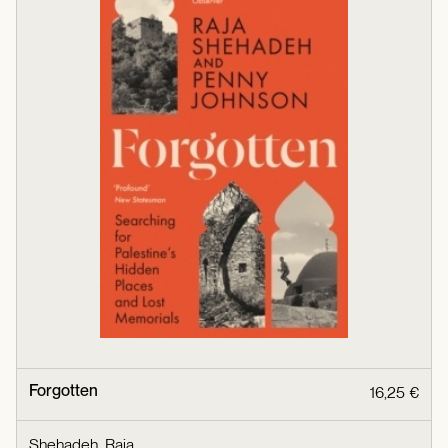
Forgotten
16,25 €
Shehadeh, Raja