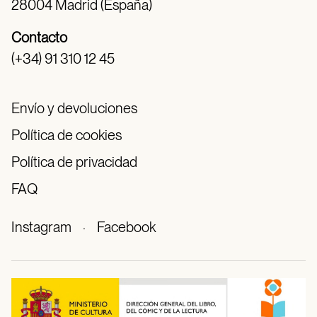
28004 Madrid (España)
Contacto
(+34) 91 310 12 45
Envío y devoluciones
Política de cookies
Política de privacidad
FAQ
Instagram
·
Facebook