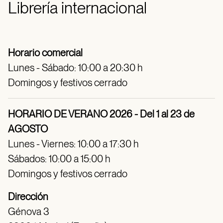
Librería internacional
Horario comercial
Lunes - Sábado: 10:00 a 20:30 h
Domingos y festivos cerrado
HORARIO DE VERANO 2026 - Del 1 al 23 de
AGOSTO
Lunes - Viernes: 10:00 a 17:30 h
Sábados: 10:00 a 15:00 h
Domingos y festivos cerrado
Dirección
Génova 3