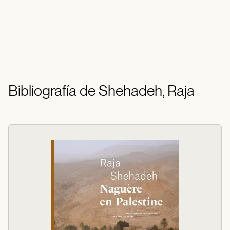
Bibliografía de Shehadeh, Raja