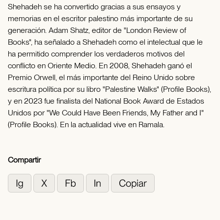
Shehadeh se ha convertido gracias a sus ensayos y
memorias en el escritor palestino más importante de su
generación. Adam Shatz, editor de "London Review of
Books", ha señalado a Shehadeh como el intelectual que le
ha permitido comprender los verdaderos motivos del
conflicto en Oriente Medio. En 2008, Shehadeh ganó el
Premio Orwell, el más importante del Reino Unido sobre
escritura política por su libro "Palestine Walks" (Profile Books),
y en 2023 fue finalista del National Book Award de Estados
Unidos por "We Could Have Been Friends, My Father and I"
(Profile Books). En la actualidad vive en Ramala.
Compartir