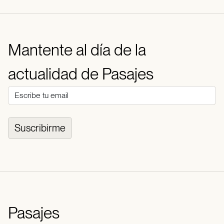
Mantente al día de la
actualidad de Pasajes
Suscribirme
Pasajes