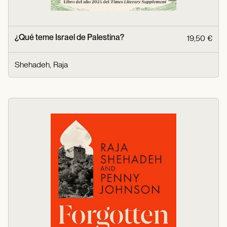
¿Qué teme Israel de Palestina?
19,50 €
Shehadeh, Raja