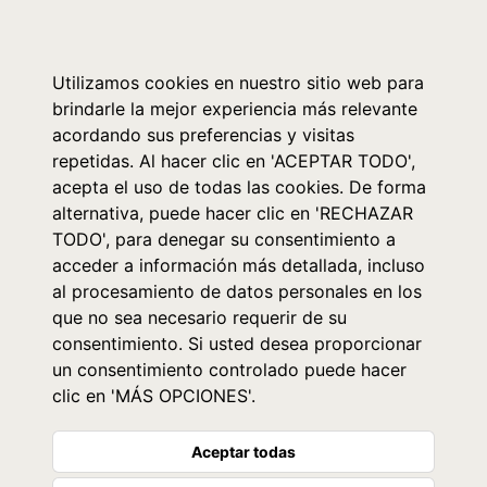
0
Utilizamos cookies en nuestro sitio web para
brindarle la mejor experiencia más relevante
acordando sus preferencias y visitas
repetidas. Al hacer clic en 'ACEPTAR TODO',
acepta el uso de todas las cookies. De forma
alternativa, puede hacer clic en 'RECHAZAR
TODO', para denegar su consentimiento a
acceder a información más detallada, incluso
al procesamiento de datos personales en los
que no sea necesario requerir de su
consentimiento. Si usted desea proporcionar
un consentimiento controlado puede hacer
clic en 'MÁS OPCIONES'.
Aceptar todas