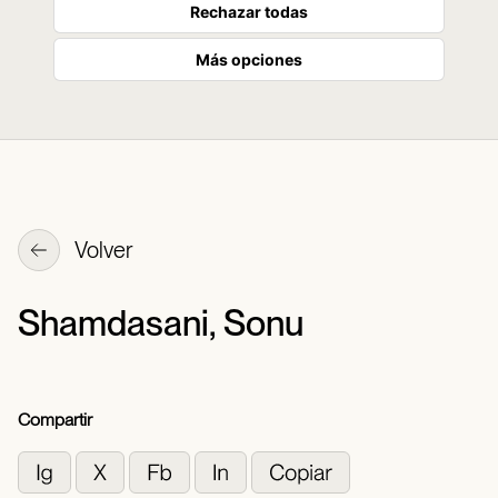
Rechazar todas
Más opciones
Volver
Shamdasani, Sonu
Compartir