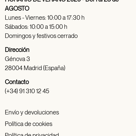
AGOSTO
Lunes - Viernes: 10:00 a 17:30 h
Sábados: 10:00 a 15:00 h
Domingos y festivos cerrado
Dirección
Génova 3
28004 Madrid (España)
Contacto
(+34) 91 310 12 45
Envío y devoluciones
Política de cookies
Política de privacidad