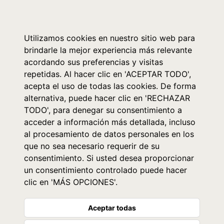
0
Utilizamos cookies en nuestro sitio web para
brindarle la mejor experiencia más relevante
acordando sus preferencias y visitas
repetidas. Al hacer clic en 'ACEPTAR TODO',
acepta el uso de todas las cookies. De forma
alternativa, puede hacer clic en 'RECHAZAR
TODO', para denegar su consentimiento a
acceder a información más detallada, incluso
al procesamiento de datos personales en los
que no sea necesario requerir de su
consentimiento. Si usted desea proporcionar
un consentimiento controlado puede hacer
clic en 'MÁS OPCIONES'.
Aceptar todas