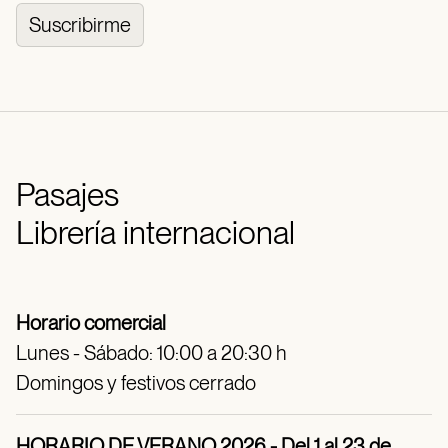
Suscribirme
Pasajes
Librería internacional
Horario comercial
Lunes - Sábado: 10:00 a 20:30 h
Domingos y festivos cerrado
HORARIO DE VERANO 2026 - Del 1 al 23 de