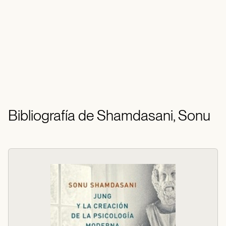
Bibliografía de Shamdasani, Sonu