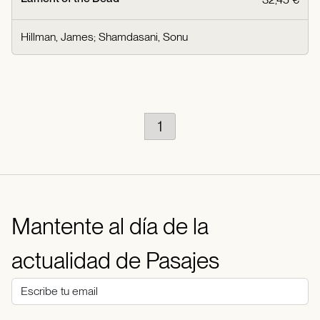
Hillman, James
;
Shamdasani, Sonu
1
Mantente al día de la
actualidad de Pasajes