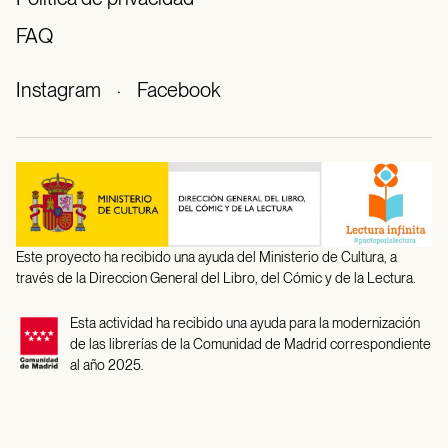
FAQ
Instagram
·
Facebook
Este proyecto ha recibido una ayuda del Ministerio de Cultura, a
través de la Direccion General del Libro, del Cómic y de la Lectura.
Esta actividad ha recibido una ayuda para la modernización
de las librerías de la Comunidad de Madrid correspondiente
al año 2025.