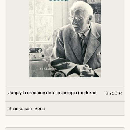
Jung y la creación de la psicología moderna
35,00 €
Shamdasani, Sonu