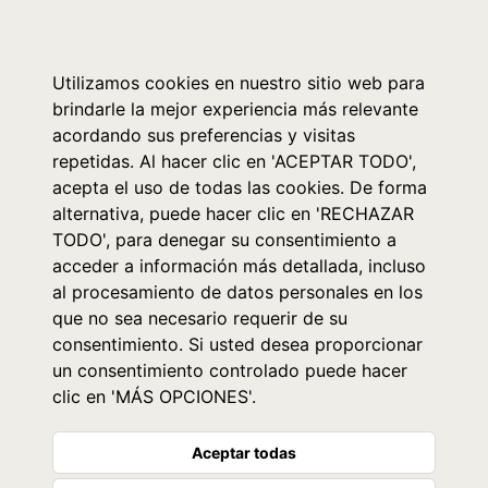
0
Utilizamos cookies en nuestro sitio web para
brindarle la mejor experiencia más relevante
acordando sus preferencias y visitas
repetidas. Al hacer clic en 'ACEPTAR TODO',
acepta el uso de todas las cookies. De forma
alternativa, puede hacer clic en 'RECHAZAR
TODO', para denegar su consentimiento a
acceder a información más detallada, incluso
al procesamiento de datos personales en los
que no sea necesario requerir de su
consentimiento. Si usted desea proporcionar
un consentimiento controlado puede hacer
clic en 'MÁS OPCIONES'.
Aceptar todas