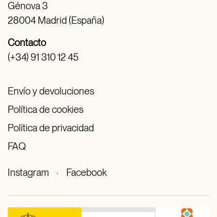
Génova 3
28004 Madrid (España)
Contacto
(+34) 91 310 12 45
Envío y devoluciones
Política de cookies
Política de privacidad
FAQ
Instagram
·
Facebook