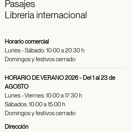
Pasajes
Librería internacional
Horario comercial
Lunes - Sábado: 10:00 a 20:30 h
Domingos y festivos cerrado
HORARIO DE VERANO 2026 - Del 1 al 23 de
AGOSTO
Lunes - Viernes: 10:00 a 17:30 h
Sábados: 10:00 a 15:00 h
Domingos y festivos cerrado
Dirección