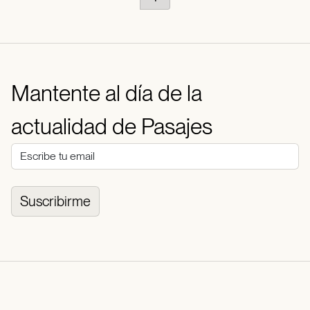
Mantente al día de la
actualidad de Pasajes
Suscribirme