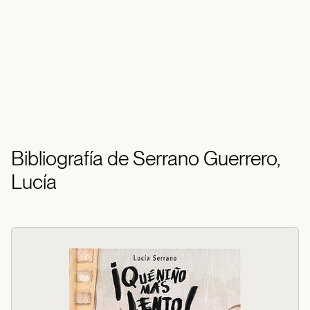
Bibliografía de Serrano Guerrero,
Lucía