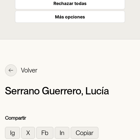
Rechazar todas
Más opciones
Volver
Serrano Guerrero, Lucía
Compartir