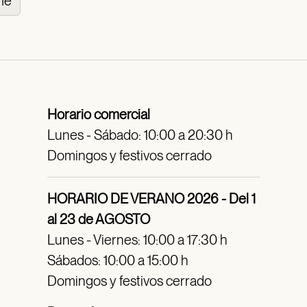
me
Horario comercial
Lunes - Sábado: 10:00 a 20:30 h
Domingos y festivos cerrado
HORARIO DE VERANO 2026 - Del 1
al 23 de AGOSTO
Lunes - Viernes: 10:00 a 17:30 h
Sábados: 10:00 a 15:00 h
Domingos y festivos cerrado