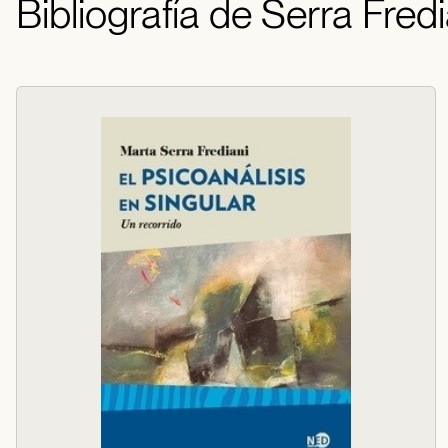
Bibliografía de Serra Fred