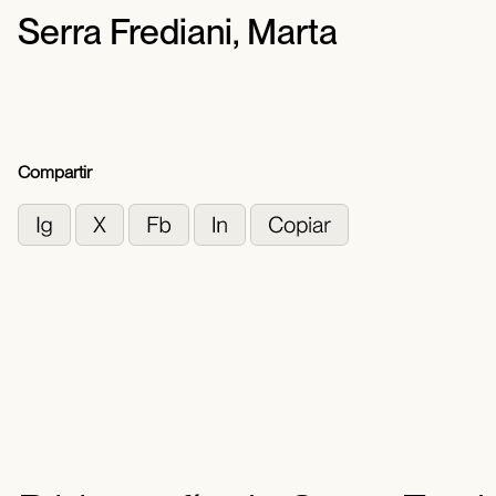
Serra Frediani, Marta
Compartir