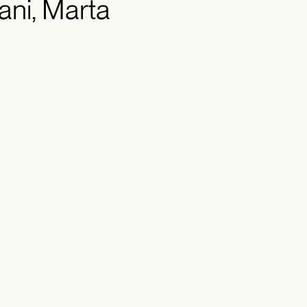
iani, Marta