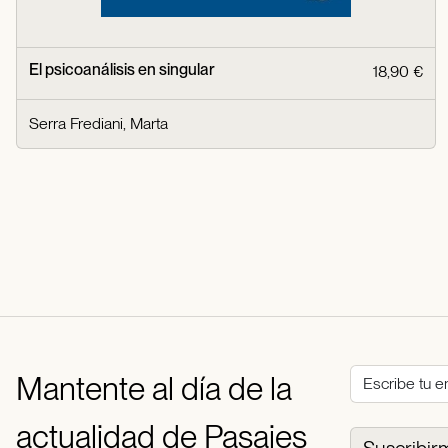
El psicoanálisis en singular
18,90 €
Serra Frediani, Marta
Mantente al día de la
actualidad de Pasajes