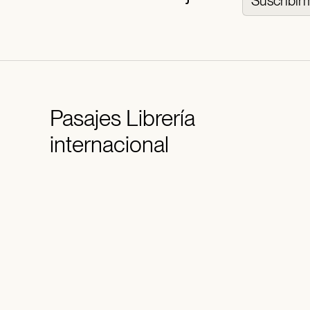
Suscribir
Pasajes
Librería
internacional