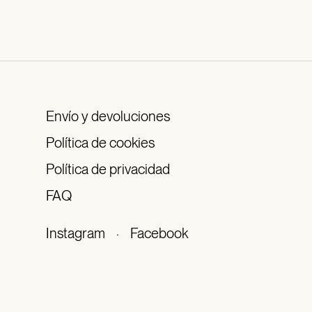
Envío y devoluciones
Política de cookies
Política de privacidad
FAQ
Instagram
·
Facebook