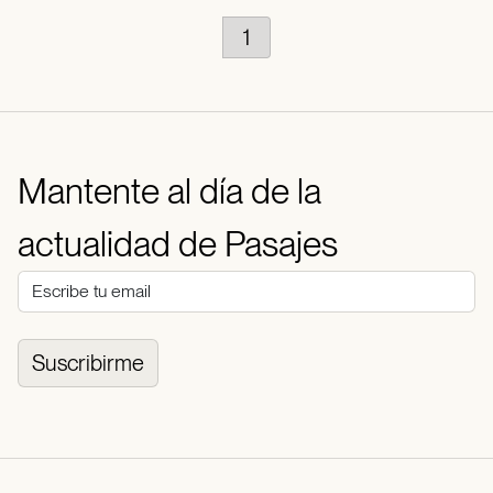
1
Mantente al día de la
actualidad de Pasajes
Suscribirme