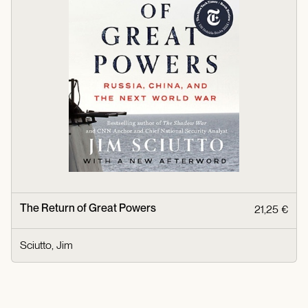
The Return of Great Powers
21,25 €
Sciutto, Jim