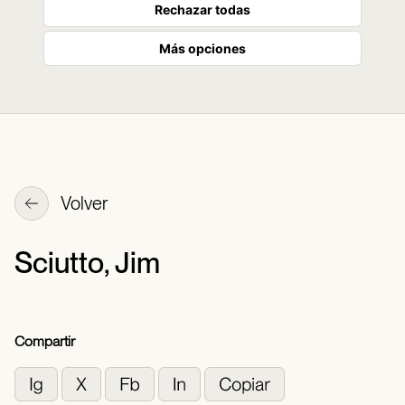
Rechazar todas
Más opciones
Volver
Sciutto, Jim
Compartir