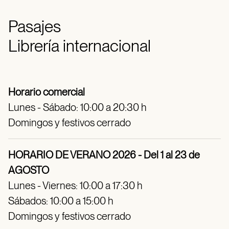
Pasajes
Librería internacional
Horario comercial
Lunes - Sábado: 10:00 a 20:30 h
Domingos y festivos cerrado
HORARIO DE VERANO 2026 - Del 1 al 23 de
AGOSTO
Lunes - Viernes: 10:00 a 17:30 h
Sábados: 10:00 a 15:00 h
Domingos y festivos cerrado