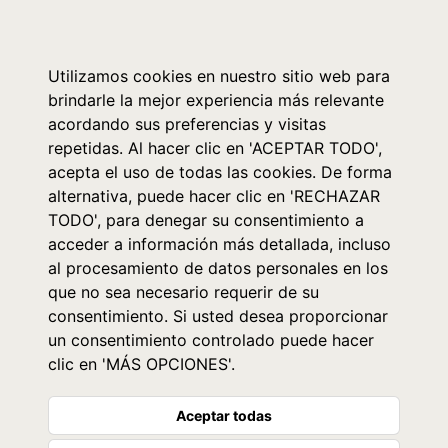
0
Utilizamos cookies en nuestro sitio web para
brindarle la mejor experiencia más relevante
acordando sus preferencias y visitas
repetidas. Al hacer clic en 'ACEPTAR TODO',
acepta el uso de todas las cookies. De forma
alternativa, puede hacer clic en 'RECHAZAR
TODO', para denegar su consentimiento a
acceder a información más detallada, incluso
al procesamiento de datos personales en los
que no sea necesario requerir de su
consentimiento. Si usted desea proporcionar
un consentimiento controlado puede hacer
clic en 'MÁS OPCIONES'.
Aceptar todas