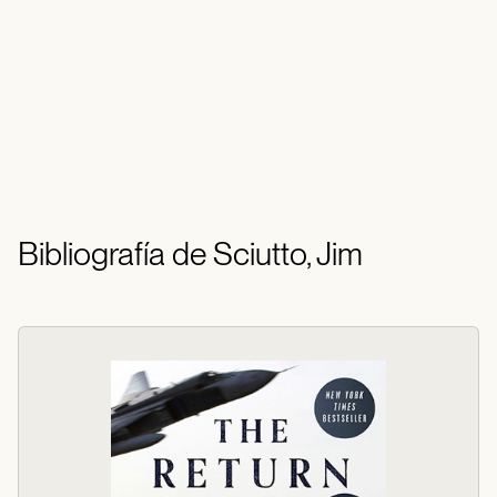
Bibliografía de Sciutto, Jim