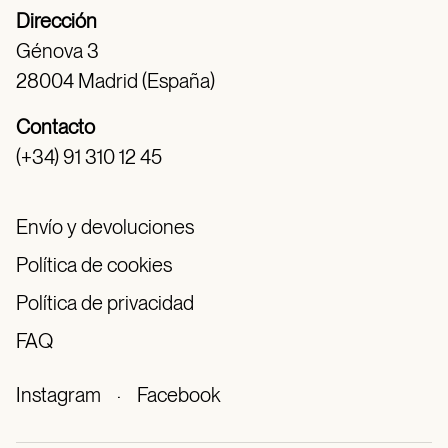
Dirección
Génova 3
28004 Madrid (España)
Contacto
(+34) 91 310 12 45
Envío y devoluciones
Política de cookies
Política de privacidad
FAQ
Instagram
·
Facebook