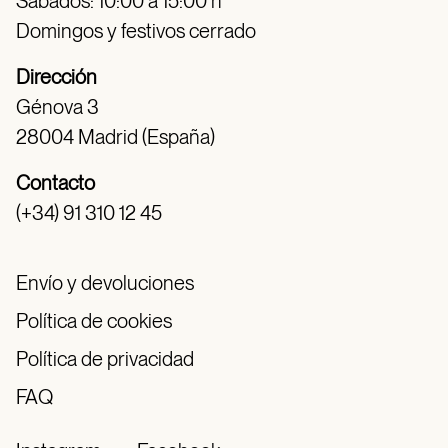
Sábados: 10:00 a 15:00 h
Domingos y festivos cerrado
Dirección
Génova 3
28004 Madrid (España)
Contacto
(+34) 91 310 12 45
Envío y devoluciones
Política de cookies
Política de privacidad
FAQ