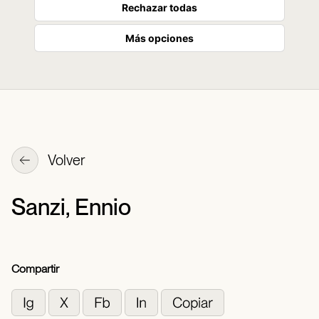
Rechazar todas
Más opciones
Volver
Sanzi, Ennio
Compartir