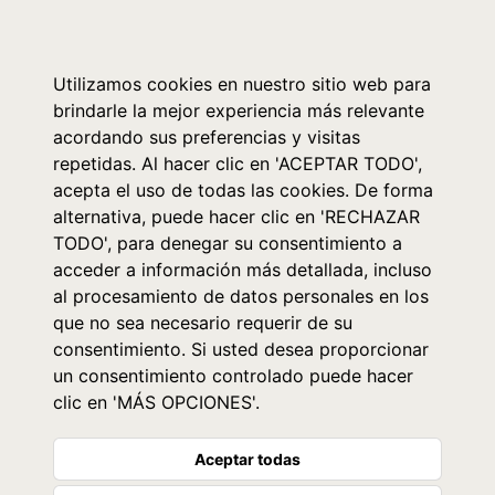
0
Utilizamos cookies en nuestro sitio web para
brindarle la mejor experiencia más relevante
acordando sus preferencias y visitas
repetidas. Al hacer clic en 'ACEPTAR TODO',
acepta el uso de todas las cookies. De forma
alternativa, puede hacer clic en 'RECHAZAR
TODO', para denegar su consentimiento a
acceder a información más detallada, incluso
al procesamiento de datos personales en los
que no sea necesario requerir de su
consentimiento. Si usted desea proporcionar
un consentimiento controlado puede hacer
clic en 'MÁS OPCIONES'.
Aceptar todas