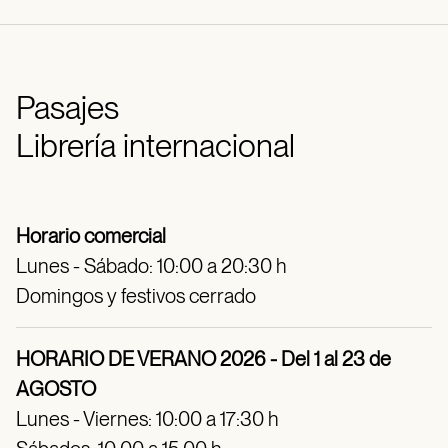
Pasajes
Librería internacional
Horario comercial
Lunes - Sábado: 10:00 a 20:30 h
Domingos y festivos cerrado
HORARIO DE VERANO 2026 - Del 1 al 23 de
AGOSTO
Lunes - Viernes: 10:00 a 17:30 h