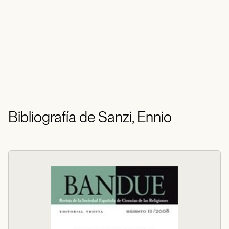
Bibliografía de Sanzi, Ennio