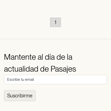
1
Mantente al día de la
actualidad de Pasajes
Suscribirme