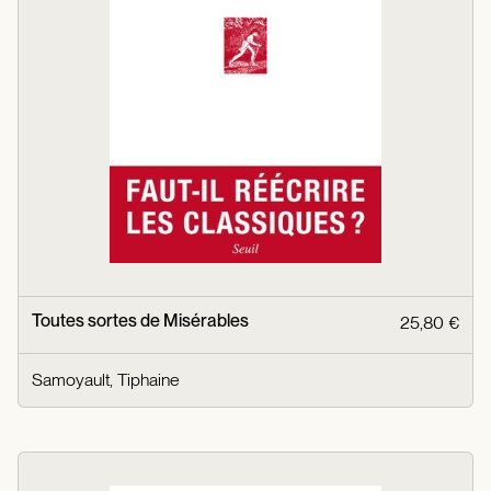
Toutes sortes de Misérables
25,80 €
Samoyault, Tiphaine