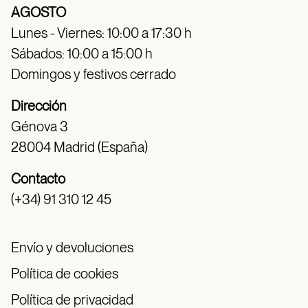
AGOSTO
Lunes - Viernes: 10:00 a 17:30 h
Sábados: 10:00 a 15:00 h
Domingos y festivos cerrado
Dirección
Génova 3
28004 Madrid (España)
Contacto
(+34) 91 310 12 45
Envío y devoluciones
Política de cookies
Política de privacidad