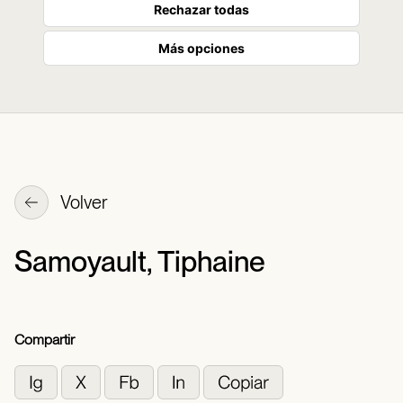
Rechazar todas
Más opciones
Volver
Samoyault, Tiphaine
Compartir