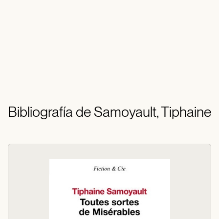
Bibliografía de Samoyault, Tiphaine