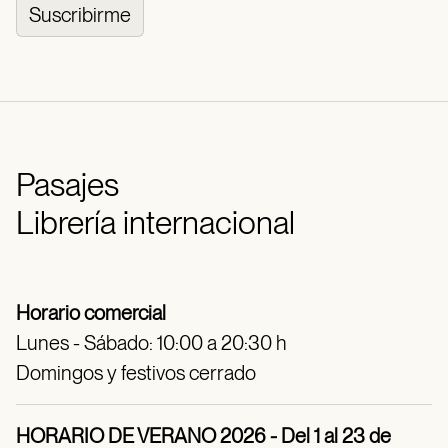
Suscribirme
Pasajes
Librería internacional
Horario comercial
Lunes - Sábado: 10:00 a 20:30 h
Domingos y festivos cerrado
HORARIO DE VERANO 2026 - Del 1 al 23 de