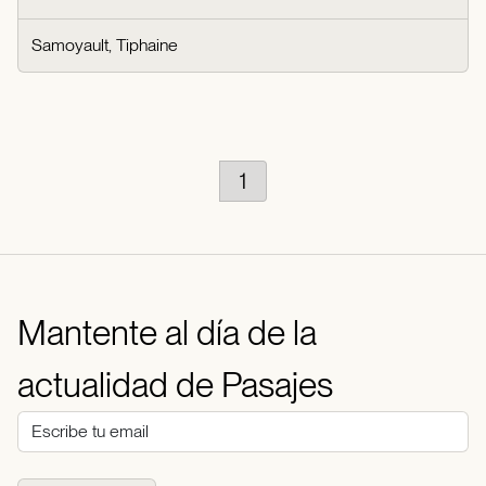
Samoyault, Tiphaine
1
Mantente al día de la
actualidad de Pasajes