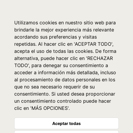
0
Utilizamos cookies en nuestro sitio web para
brindarle la mejor experiencia más relevante
acordando sus preferencias y visitas
repetidas. Al hacer clic en 'ACEPTAR TODO',
acepta el uso de todas las cookies. De forma
alternativa, puede hacer clic en 'RECHAZAR
TODO', para denegar su consentimiento a
acceder a información más detallada, incluso
al procesamiento de datos personales en los
que no sea necesario requerir de su
consentimiento. Si usted desea proporcionar
un consentimiento controlado puede hacer
clic en 'MÁS OPCIONES'.
Aceptar todas