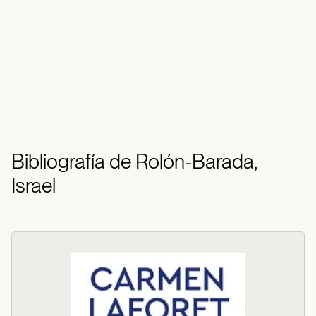
Bibliografía de Rolón-Barada,
Israel