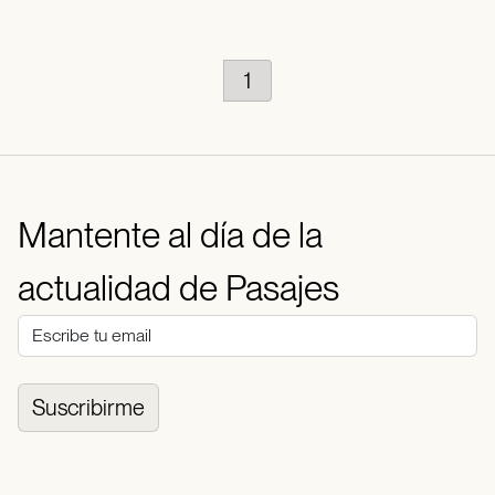
1
Mantente al día de la
actualidad de Pasajes
Suscribirme