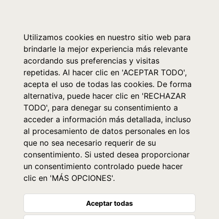
0
Utilizamos cookies en nuestro sitio web para
brindarle la mejor experiencia más relevante
acordando sus preferencias y visitas
repetidas. Al hacer clic en 'ACEPTAR TODO',
acepta el uso de todas las cookies. De forma
alternativa, puede hacer clic en 'RECHAZAR
TODO', para denegar su consentimiento a
acceder a información más detallada, incluso
al procesamiento de datos personales en los
que no sea necesario requerir de su
consentimiento. Si usted desea proporcionar
un consentimiento controlado puede hacer
clic en 'MÁS OPCIONES'.
Aceptar todas