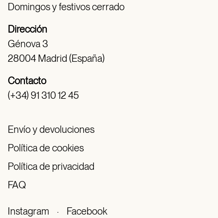
Domingos y festivos cerrado
Dirección
Génova 3
28004 Madrid (España)
Contacto
(+34) 91 310 12 45
Envío y devoluciones
Política de cookies
Política de privacidad
FAQ
Instagram
·
Facebook