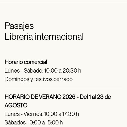
Pasajes
Librería internacional
Horario comercial
Lunes - Sábado: 10:00 a 20:30 h
Domingos y festivos cerrado
HORARIO DE VERANO 2026 - Del 1 al 23 de
AGOSTO
Lunes - Viernes: 10:00 a 17:30 h
Sábados: 10:00 a 15:00 h