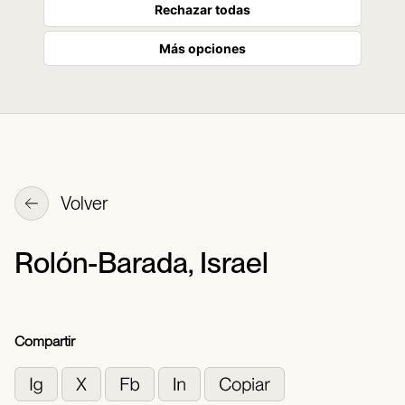
Rechazar todas
Más opciones
Volver
Rolón-Barada, Israel
Compartir