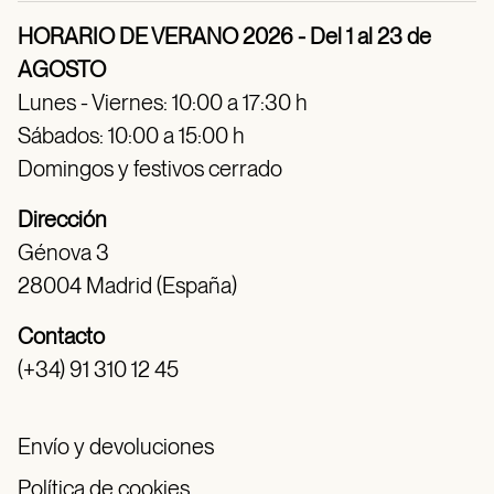
HORARIO DE VERANO 2026 - Del 1 al 23 de
AGOSTO
Lunes - Viernes: 10:00 a 17:30 h
Sábados: 10:00 a 15:00 h
Domingos y festivos cerrado
Dirección
Génova 3
28004 Madrid (España)
Contacto
(+34) 91 310 12 45
Envío y devoluciones
Política de cookies