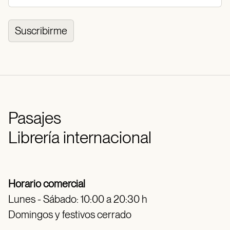
Suscribirme
Pasajes
Librería internacional
Horario comercial
Lunes - Sábado: 10:00 a 20:30 h
Domingos y festivos cerrado