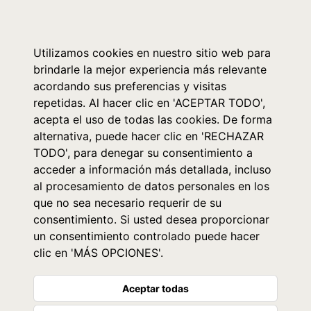
0
Utilizamos cookies en nuestro sitio web para
brindarle la mejor experiencia más relevante
acordando sus preferencias y visitas
repetidas. Al hacer clic en 'ACEPTAR TODO',
acepta el uso de todas las cookies. De forma
alternativa, puede hacer clic en 'RECHAZAR
TODO', para denegar su consentimiento a
acceder a información más detallada, incluso
al procesamiento de datos personales en los
que no sea necesario requerir de su
consentimiento. Si usted desea proporcionar
un consentimiento controlado puede hacer
clic en 'MÁS OPCIONES'.
Aceptar todas