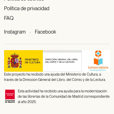
Política de privacidad
FAQ
Instagram
·
Facebook
Este proyecto ha recibido una ayuda del Ministerio de Cultura, a
través de la Direccion General del Libro, del Cómic y de la Lectura.
Esta actividad ha recibido una ayuda para la modernización
de las librerías de la Comunidad de Madrid correspondiente
al año 2025.