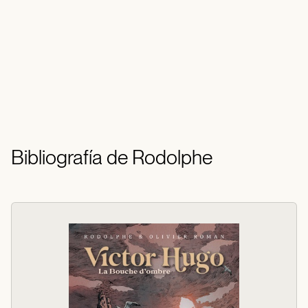
Bibliografía de Rodolphe