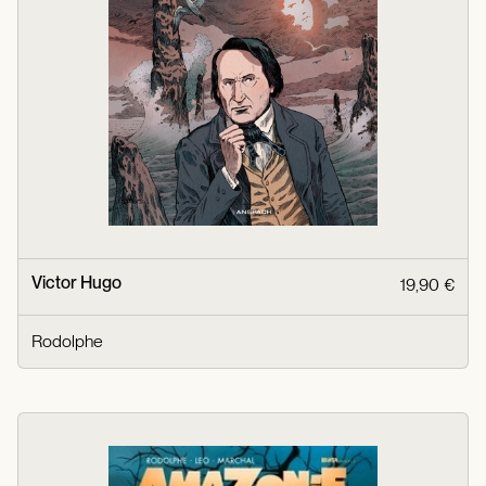
Victor Hugo
19,90 €
Rodolphe