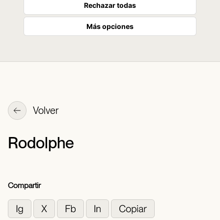
Rechazar todas
Más opciones
Volver
Rodolphe
Compartir