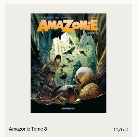
Amazonie Tome 3
14,75 €