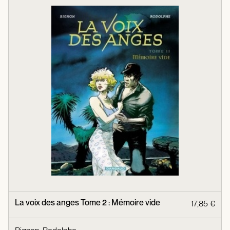
La voix des anges Tome 2 : Mémoire vide
17,85 €