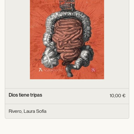
Dios tiene tripas
10,00 €
Rivero, Laura Sofía