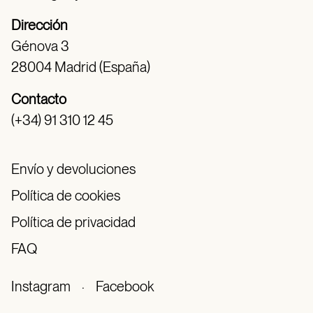
Dirección
Génova 3
28004 Madrid (España)
Contacto
(+34) 91 310 12 45
Envío y devoluciones
Política de cookies
Política de privacidad
FAQ
Instagram
·
Facebook