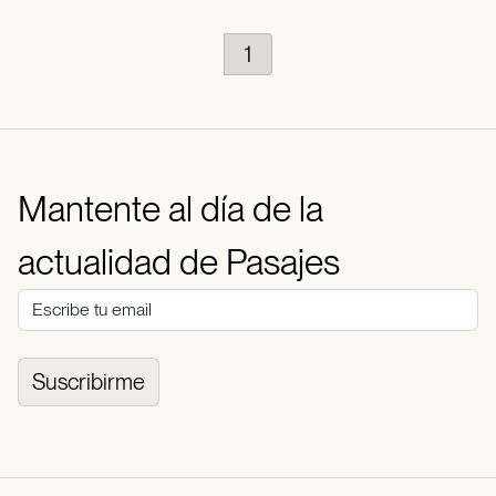
1
Mantente al día de la
actualidad de Pasajes
Suscribirme