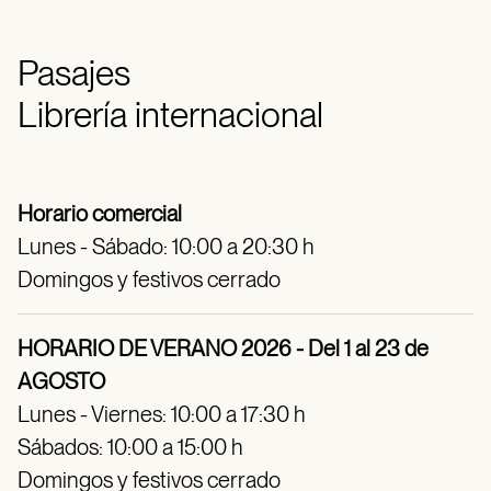
Pasajes
Librería internacional
Horario comercial
Lunes - Sábado: 10:00 a 20:30 h
Domingos y festivos cerrado
HORARIO DE VERANO 2026 - Del 1 al 23 de
AGOSTO
Lunes - Viernes: 10:00 a 17:30 h
Sábados: 10:00 a 15:00 h
Domingos y festivos cerrado