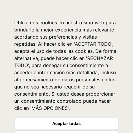
0
Utilizamos cookies en nuestro sitio web para
brindarle la mejor experiencia más relevante
acordando sus preferencias y visitas
repetidas. Al hacer clic en 'ACEPTAR TODO',
acepta el uso de todas las cookies. De forma
alternativa, puede hacer clic en 'RECHAZAR
TODO', para denegar su consentimiento a
acceder a información más detallada, incluso
al procesamiento de datos personales en los
que no sea necesario requerir de su
consentimiento. Si usted desea proporcionar
un consentimiento controlado puede hacer
clic en 'MÁS OPCIONES'.
Aceptar todas