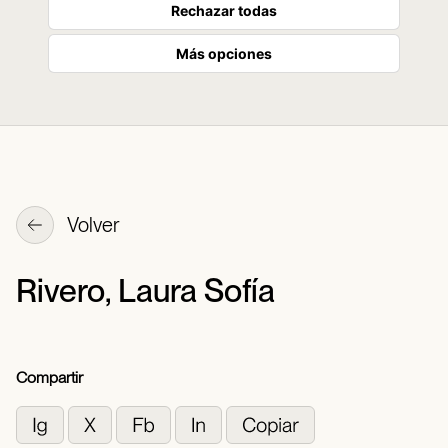
Rechazar todas
Más opciones
Volver
Rivero, Laura Sofía
Compartir