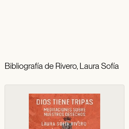
Bibliografía de Rivero, Laura Sofía