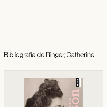
Bibliografía de Ringer, Catherine