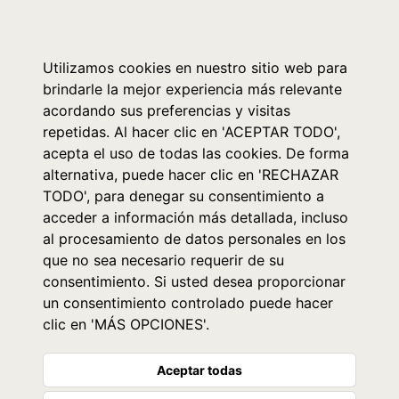
0
Utilizamos cookies en nuestro sitio web para
brindarle la mejor experiencia más relevante
acordando sus preferencias y visitas
repetidas. Al hacer clic en 'ACEPTAR TODO',
acepta el uso de todas las cookies. De forma
alternativa, puede hacer clic en 'RECHAZAR
TODO', para denegar su consentimiento a
acceder a información más detallada, incluso
al procesamiento de datos personales en los
que no sea necesario requerir de su
consentimiento. Si usted desea proporcionar
un consentimiento controlado puede hacer
clic en 'MÁS OPCIONES'.
Aceptar todas