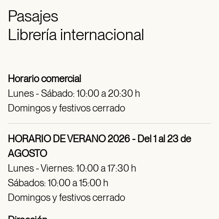
Pasajes
Librería internacional
Horario comercial
Lunes - Sábado: 10:00 a 20:30 h
Domingos y festivos cerrado
HORARIO DE VERANO 2026 - Del 1 al 23 de
AGOSTO
Lunes - Viernes: 10:00 a 17:30 h
Sábados: 10:00 a 15:00 h
Domingos y festivos cerrado