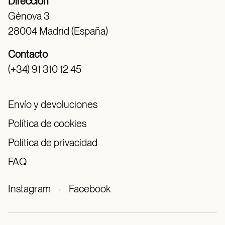
Dirección
Génova 3
28004 Madrid (España)
Contacto
(+34) 91 310 12 45
Envío y devoluciones
Política de cookies
Política de privacidad
FAQ
Instagram
·
Facebook