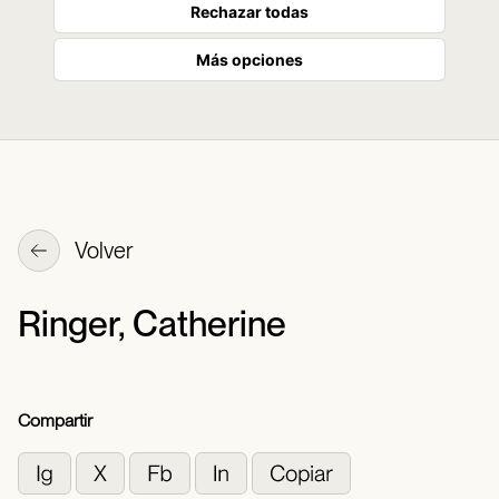
Rechazar todas
Más opciones
Volver
Ringer, Catherine
Compartir