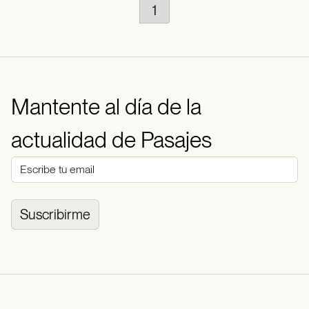
1
Mantente al día de la
actualidad de Pasajes
Suscribirme