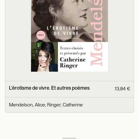
L'érotisme de vivre. Et autres poèmes
13,84 €
Mendelson, Alice
;
Ringer, Catherine