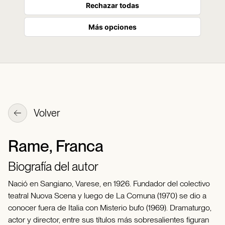
Rechazar todas
Más opciones
Volver
Rame, Franca
Biografía del autor
Nació en Sangiano, Varese, en 1926. Fundador del colectivo
teatral Nuova Scena y luego de La Comuna (1970) se dio a
conocer fuera de Italia con Misterio bufo (1969). Dramaturgo,
actor y director, entre sus títulos más sobresalientes figuran