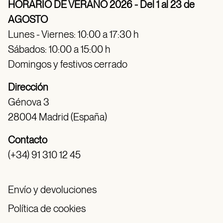
HORARIO DE VERANO 2026 - Del 1 al 23 de
AGOSTO
Lunes - Viernes: 10:00 a 17:30 h
Sábados: 10:00 a 15:00 h
Domingos y festivos cerrado
Dirección
Génova 3
28004 Madrid (España)
Contacto
(+34) 91 310 12 45
Envío y devoluciones
Política de cookies