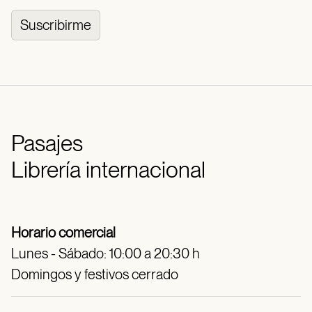
Suscribirme
Pasajes
Librería internacional
Horario comercial
Lunes - Sábado: 10:00 a 20:30 h
Domingos y festivos cerrado