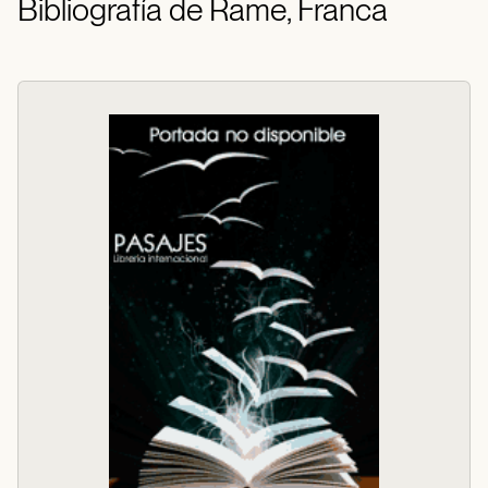
Bibliografía de Rame, Franca