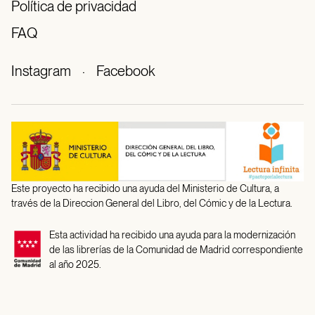
Política de privacidad
FAQ
Instagram
·
Facebook
Este proyecto ha recibido una ayuda del Ministerio de Cultura, a
través de la Direccion General del Libro, del Cómic y de la Lectura.
Esta actividad ha recibido una ayuda para la modernización
de las librerías de la Comunidad de Madrid correspondiente
al año 2025.