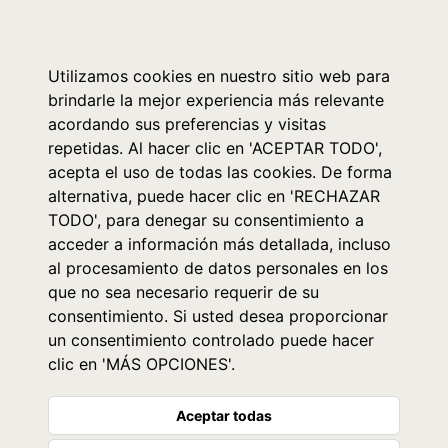
0
Utilizamos cookies en nuestro sitio web para
brindarle la mejor experiencia más relevante
acordando sus preferencias y visitas
repetidas. Al hacer clic en 'ACEPTAR TODO',
acepta el uso de todas las cookies. De forma
alternativa, puede hacer clic en 'RECHAZAR
TODO', para denegar su consentimiento a
acceder a información más detallada, incluso
al procesamiento de datos personales en los
que no sea necesario requerir de su
consentimiento. Si usted desea proporcionar
un consentimiento controlado puede hacer
clic en 'MÁS OPCIONES'.
Aceptar todas