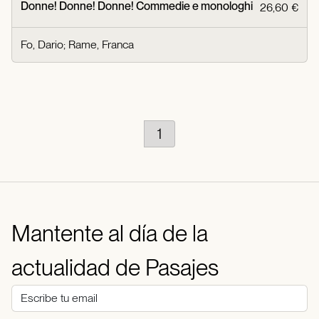
Donne! Donne! Donne! Commedie e monologhi
26,60 €
Fo, Dario
;
Rame, Franca
1
Mantente al día de la
actualidad de Pasajes