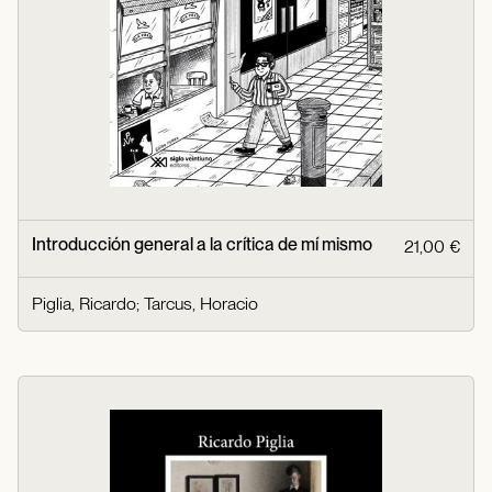
Introducción general a la crítica de mí mismo
21,00 €
Piglia, Ricardo
;
Tarcus, Horacio