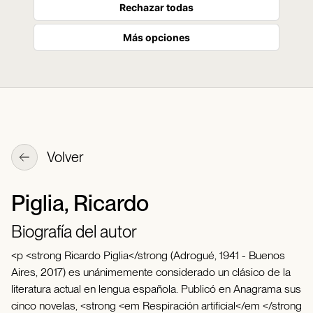
Rechazar todas
Más opciones
Volver
Piglia, Ricardo
Biografía del autor
<p <strong Ricardo Piglia</strong (Adrogué, 1941 - Buenos
Aires, 2017) es unánimemente considerado un clásico de la
literatura actual en lengua española. Publicó en Anagrama sus
cinco novelas, <strong <em Respiración artificial</em </strong