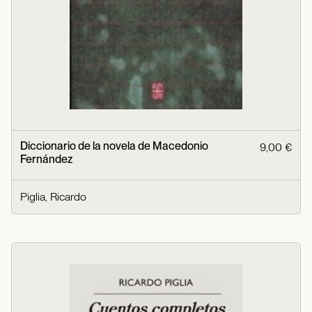
Diccionario de la novela de Macedonio
9,00 €
Fernández
Piglia, Ricardo