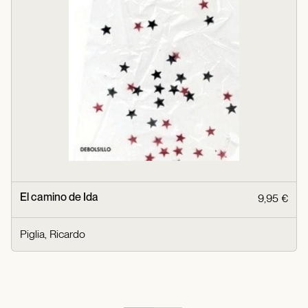
El camino de Ida
9,95 €
Piglia, Ricardo