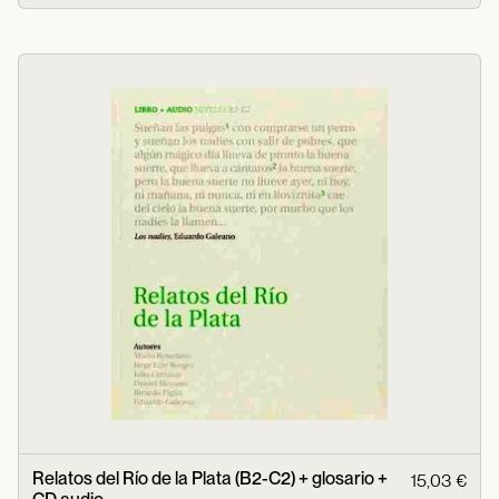
Relatos del Río de la Plata (B2-C2) + glosario +
15,03 €