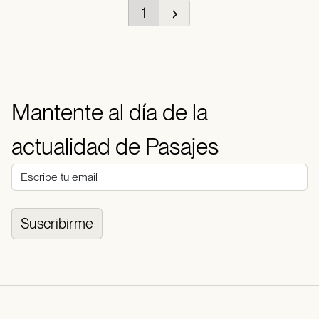
1
Mantente al día de la
actualidad de Pasajes
Suscribirme