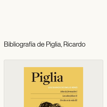
Bibliografía de Piglia, Ricardo