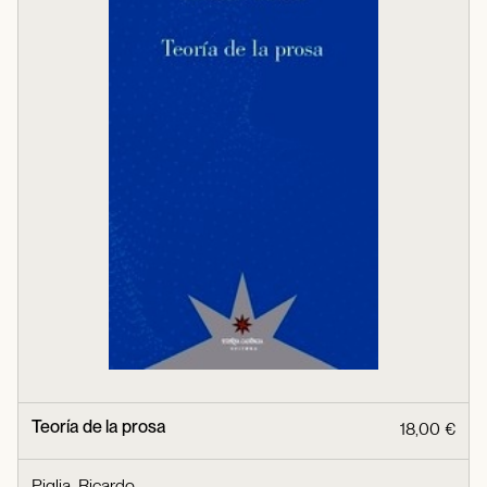
Teoría de la prosa
18,00 €
Piglia, Ricardo