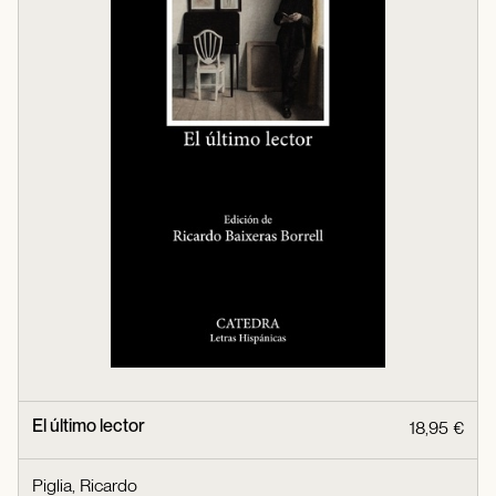
El último lector
18,95 €
Piglia, Ricardo