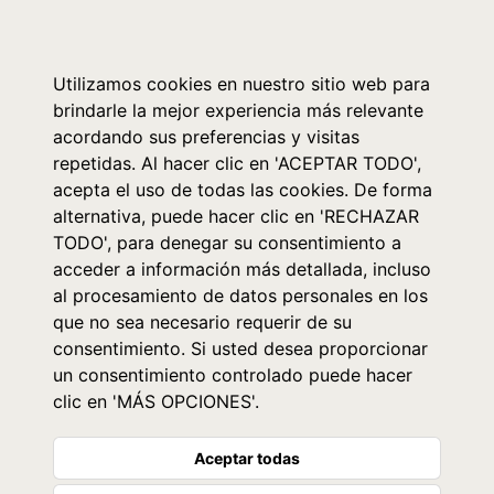
0
Utilizamos cookies en nuestro sitio web para
brindarle la mejor experiencia más relevante
acordando sus preferencias y visitas
repetidas. Al hacer clic en 'ACEPTAR TODO',
acepta el uso de todas las cookies. De forma
alternativa, puede hacer clic en 'RECHAZAR
TODO', para denegar su consentimiento a
acceder a información más detallada, incluso
al procesamiento de datos personales en los
que no sea necesario requerir de su
consentimiento. Si usted desea proporcionar
un consentimiento controlado puede hacer
clic en 'MÁS OPCIONES'.
Aceptar todas