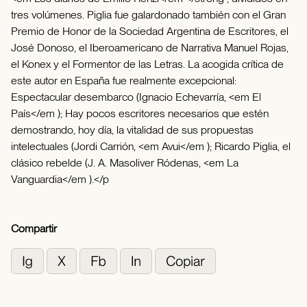
tres volúmenes. Piglia fue galardonado también con el Gran
Premio de Honor de la Sociedad Argentina de Escritores, el
José Donoso, el Iberoamericano de Narrativa Manuel Rojas,
el Konex y el Formentor de las Letras. La acogida crítica de
este autor en España fue realmente excepcional:
Espectacular desembarco (Ignacio Echevarría, <em El
País</em ); Hay pocos escritores necesarios que estén
demostrando, hoy día, la vitalidad de sus propuestas
intelectuales (Jordi Carrión, <em Avui</em ); Ricardo Piglia, el
clásico rebelde (J. A. Masoliver Ródenas, <em La
Vanguardia</em ).</p
Compartir