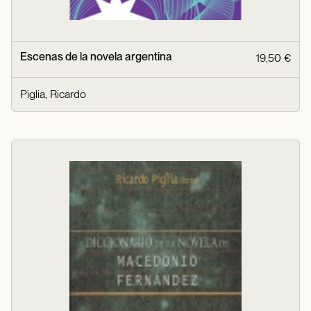
Escenas de la novela argentina
19,50 €
Piglia, Ricardo