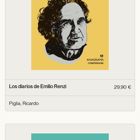
Los diarios de Emilio Renzi
29,90 €
Piglia, Ricardo