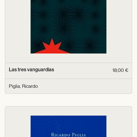
Las tres vanguardias
18,00 €
Piglia, Ricardo