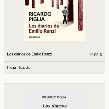
Los diarios de Emilio Renzi
14,95 €
Piglia, Ricardo