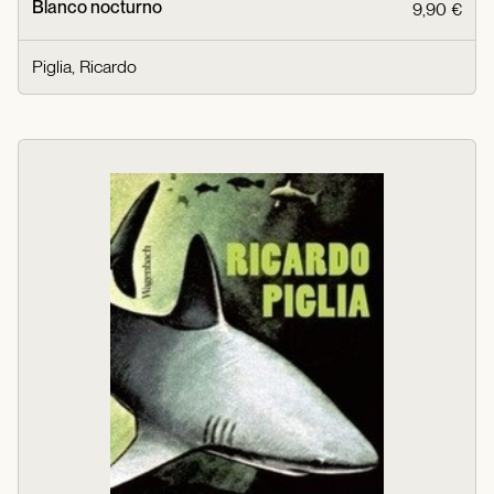
Blanco nocturno
9,90 €
Piglia, Ricardo