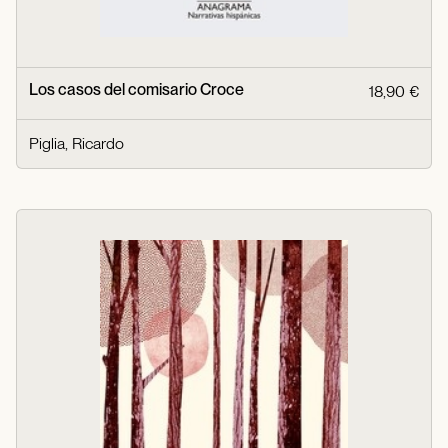
Los casos del comisario Croce
18,90 €
Piglia, Ricardo