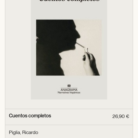
Cuentos completos
26,90 €
Piglia, Ricardo