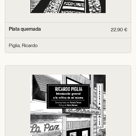
Plata quemada
22,90 €
Piglia, Ricardo