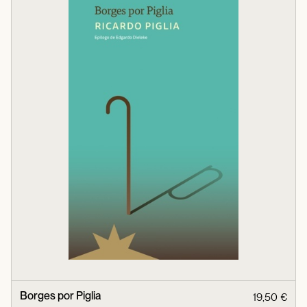
Borges por Piglia
19,50 €