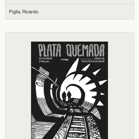
Piglia, Ricardo