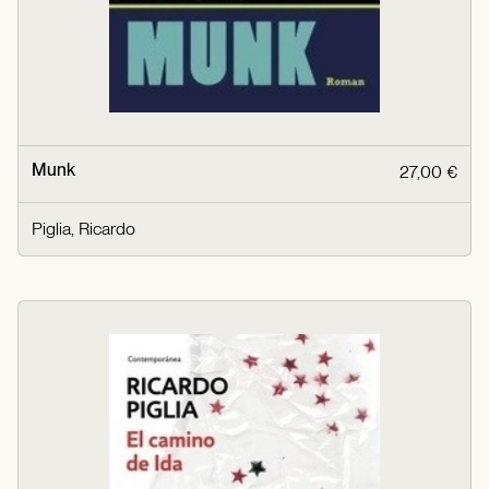
Munk
27,00 €
Piglia, Ricardo