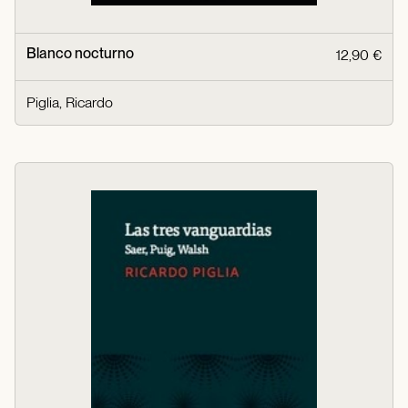
Blanco nocturno
12,90 €
Piglia, Ricardo