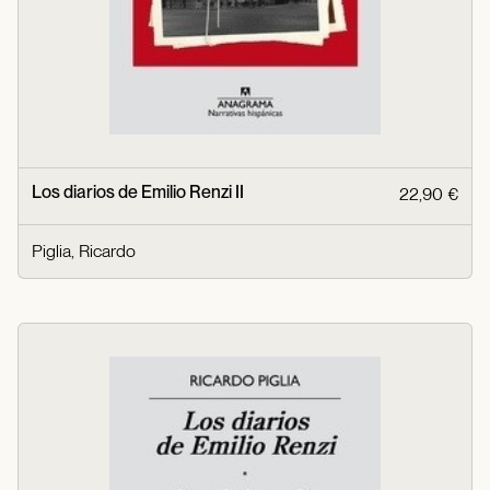
Los diarios de Emilio Renzi II
22,90 €
Piglia, Ricardo