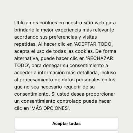
0
Utilizamos cookies en nuestro sitio web para
brindarle la mejor experiencia más relevante
acordando sus preferencias y visitas
repetidas. Al hacer clic en 'ACEPTAR TODO',
acepta el uso de todas las cookies. De forma
alternativa, puede hacer clic en 'RECHAZAR
TODO', para denegar su consentimiento a
acceder a información más detallada, incluso
al procesamiento de datos personales en los
que no sea necesario requerir de su
consentimiento. Si usted desea proporcionar
un consentimiento controlado puede hacer
clic en 'MÁS OPCIONES'.
Aceptar todas