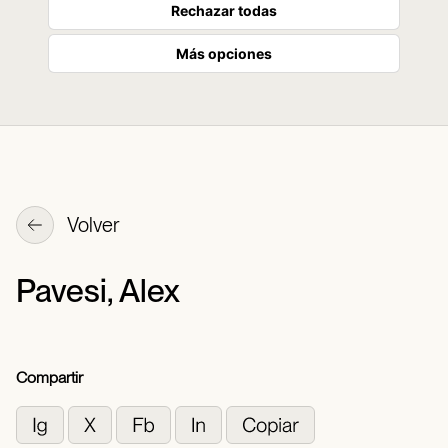
Rechazar todas
Más opciones
Volver
Pavesi, Alex
Compartir