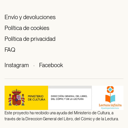
Envío y devoluciones
Política de cookies
Política de privacidad
FAQ
Instagram
·
Facebook
Este proyecto ha recibido una ayuda del Ministerio de Cultura, a
través de la Direccion General del Libro, del Cómic y de la Lectura.