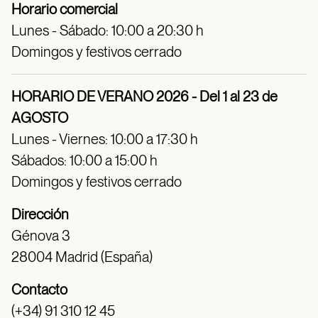
Horario comercial
Lunes - Sábado: 10:00 a 20:30 h
Domingos y festivos cerrado
HORARIO DE VERANO 2026 - Del 1 al 23 de
AGOSTO
Lunes - Viernes: 10:00 a 17:30 h
Sábados: 10:00 a 15:00 h
Domingos y festivos cerrado
Dirección
Génova 3
28004 Madrid (España)
Contacto
(+34) 91 310 12 45