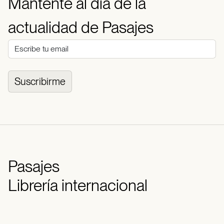
Mantente al día de la
actualidad de Pasajes
Suscribirme
Pasajes
Librería internacional