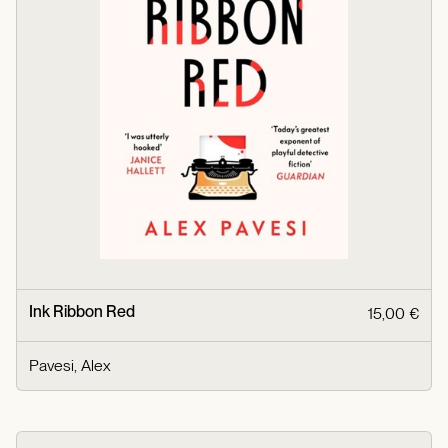
Ink Ribbon Red
15,00 €
Pavesi, Alex