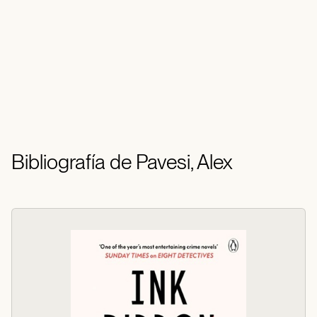
Bibliografía de Pavesi, Alex