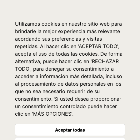
0
Utilizamos cookies en nuestro sitio web para
brindarle la mejor experiencia más relevante
acordando sus preferencias y visitas
repetidas. Al hacer clic en 'ACEPTAR TODO',
acepta el uso de todas las cookies. De forma
alternativa, puede hacer clic en 'RECHAZAR
TODO', para denegar su consentimiento a
acceder a información más detallada, incluso
al procesamiento de datos personales en los
que no sea necesario requerir de su
consentimiento. Si usted desea proporcionar
un consentimiento controlado puede hacer
clic en 'MÁS OPCIONES'.
Aceptar todas