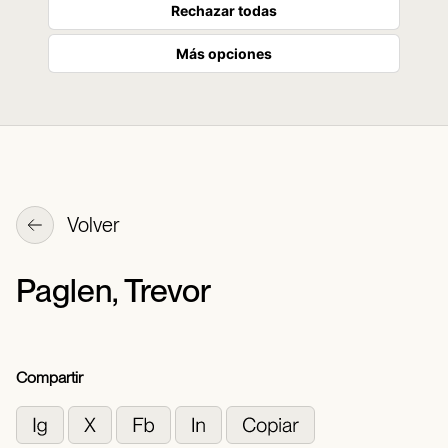
Rechazar todas
Más opciones
Volver
Paglen, Trevor
Compartir