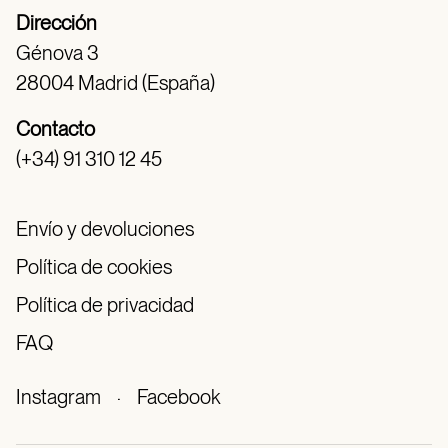
Dirección
Génova 3
28004 Madrid (España)
Contacto
(+34) 91 310 12 45
Envío y devoluciones
Política de cookies
Política de privacidad
FAQ
Instagram
·
Facebook