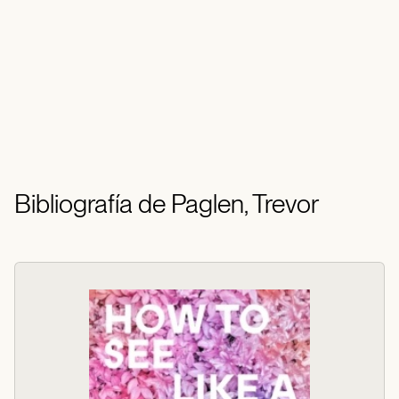
Bibliografía de Paglen, Trevor