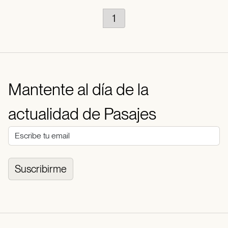
1
Mantente al día de la
actualidad de Pasajes
Suscribirme