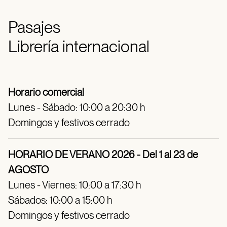
Pasajes
Librería internacional
Horario comercial
Lunes - Sábado: 10:00 a 20:30 h
Domingos y festivos cerrado
HORARIO DE VERANO 2026 - Del 1 al 23 de
AGOSTO
Lunes - Viernes: 10:00 a 17:30 h
Sábados: 10:00 a 15:00 h
Domingos y festivos cerrado