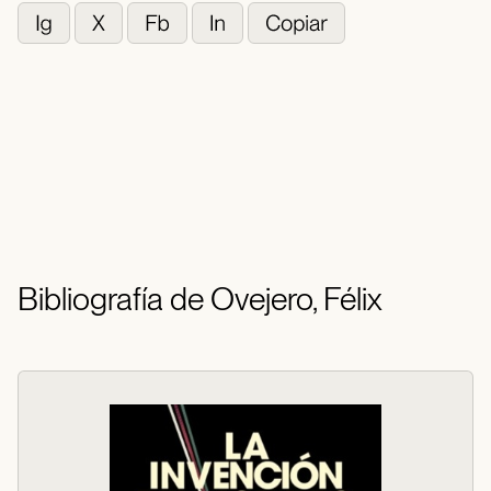
Bibliografía de Ovejero, Félix