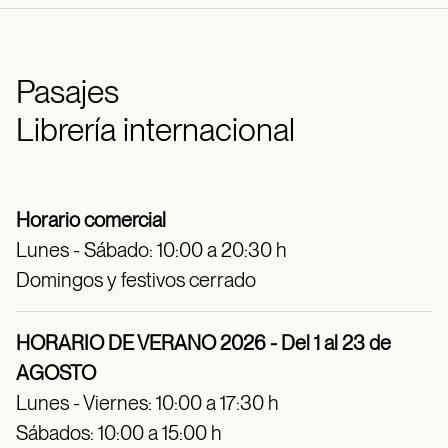
Pasajes
Librería internacional
Horario comercial
Lunes - Sábado: 10:00 a 20:30 h
Domingos y festivos cerrado
HORARIO DE VERANO 2026 - Del 1 al 23 de
AGOSTO
Lunes - Viernes: 10:00 a 17:30 h
Sábados: 10:00 a 15:00 h