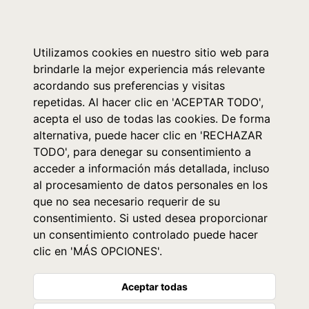
0
Utilizamos cookies en nuestro sitio web para
brindarle la mejor experiencia más relevante
acordando sus preferencias y visitas
repetidas. Al hacer clic en 'ACEPTAR TODO',
acepta el uso de todas las cookies. De forma
alternativa, puede hacer clic en 'RECHAZAR
TODO', para denegar su consentimiento a
acceder a información más detallada, incluso
al procesamiento de datos personales en los
que no sea necesario requerir de su
consentimiento. Si usted desea proporcionar
un consentimiento controlado puede hacer
clic en 'MÁS OPCIONES'.
Aceptar todas