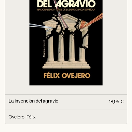
La invención del agravio
18,95 €
Ovejero, Félix