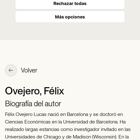
Rechazar todas
Más opciones
Volver
Ovejero, Félix
Biografía del autor
Félix Ovejero Lucas nació en Barcelona y se doctoró en
Ciencias Económicas en la Universidad de Barcelona. Ha
realizado largas estancias como investigador invitado en las
Universidades de Chicago y de Madison (Wisconsin). En la