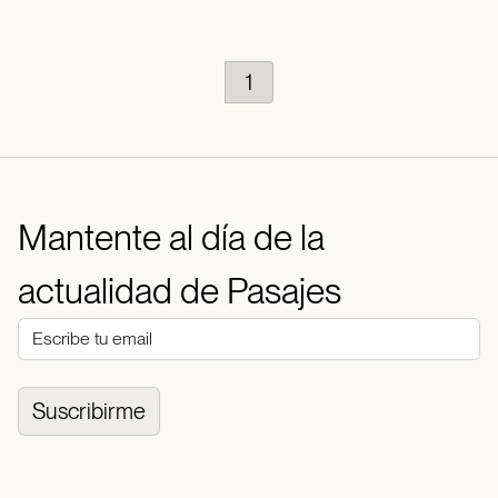
1
Mantente al día de la
actualidad de Pasajes
Suscribirme