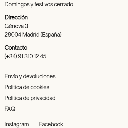
Domingos y festivos cerrado
Dirección
Génova 3
28004 Madrid (España)
Contacto
(+34) 91 310 12 45
Envío y devoluciones
Política de cookies
Política de privacidad
FAQ
Instagram
·
Facebook