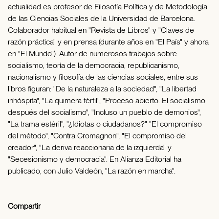
actualidad es profesor de Filosofía Política y de Metodología
de las Ciencias Sociales de la Universidad de Barcelona.
Colaborador habitual en "Revista de Libros" y "Claves de
razón práctica" y en prensa (durante años en "El País" y ahora
en "El Mundo"). Autor de numerosos trabajos sobre
socialismo, teoría de la democracia, republicanismo,
nacionalismo y filosofía de las ciencias sociales, entre sus
libros figuran: "De la naturaleza a la sociedad", "La libertad
inhóspita", "La quimera fértil", "Proceso abierto. El socialismo
después del socialismo", "Incluso un pueblo de demonios",
"La trama estéril", "¿Idiotas o ciudadanos?" "El compromiso
del método", "Contra Cromagnon", "El compromiso del
creador", "La deriva reaccionaria de la izquierda" y
"Secesionismo y democracia". En Alianza Editorial ha
publicado, con Julio Valdeón, "La razón en marcha".
Compartir