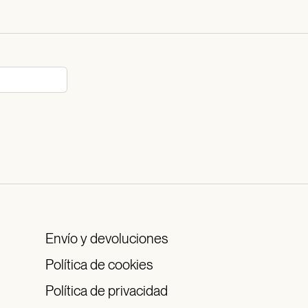
Envío y devoluciones
Política de cookies
Política de privacidad