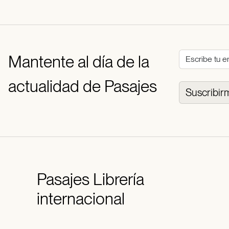
Mantente al día de la
actualidad de Pasajes
Suscribir
Pasajes
Librería
internacional