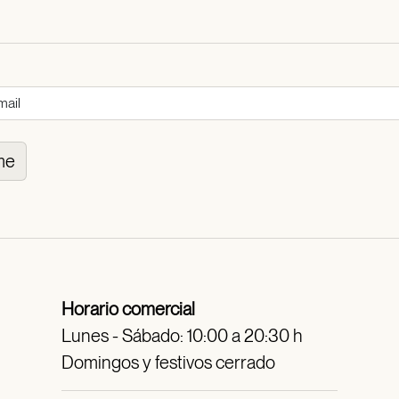
me
Horario comercial
Lunes - Sábado: 10:00 a 20:30 h
Domingos y festivos cerrado