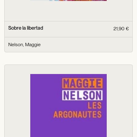
Sobre la libertad
21,90 €
Nelson, Maggie