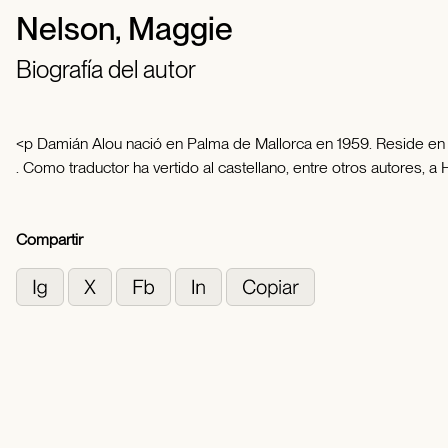
Nelson, Maggie
Biografía del autor
<p Damián Alou nació en Palma de Mallorca en 1959. Reside en 
. Como traductor ha vertido al castellano, entre otros autores, 
Compartir