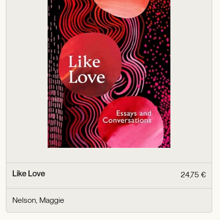
Like Love
24,75 €
Nelson, Maggie