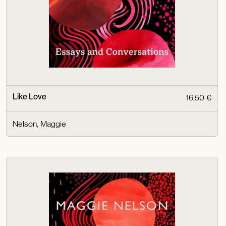
Like Love
16,50 €
Nelson, Maggie