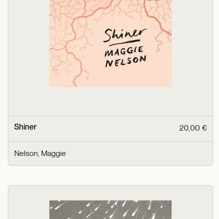
Shiner
20,00 €
Nelson, Maggie