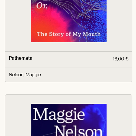
Pathemata
16,00 €
Nelson, Maggie