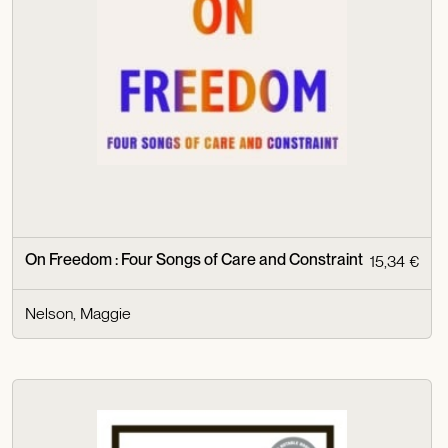
On Freedom : Four Songs of Care and Constraint
15,34 €
Nelson, Maggie