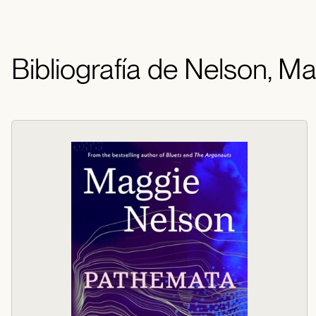
Bibliografía de Nelson, M