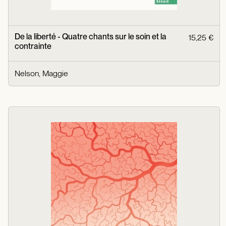
De la liberté - Quatre chants sur le soin et la
15,25 €
contrainte
Nelson, Maggie