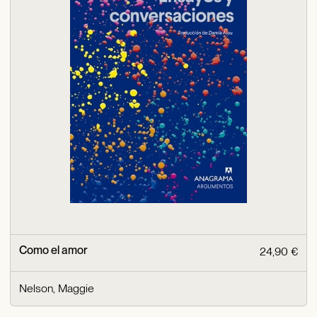
Como el amor
24,90 €
Nelson, Maggie