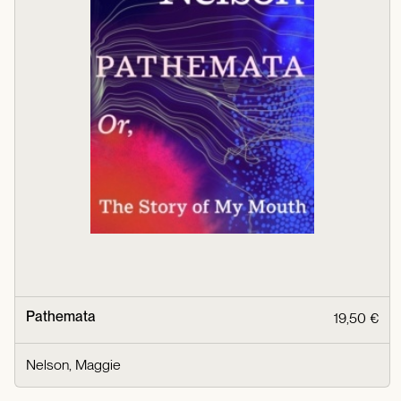
Pathemata
19,50 €
Nelson, Maggie