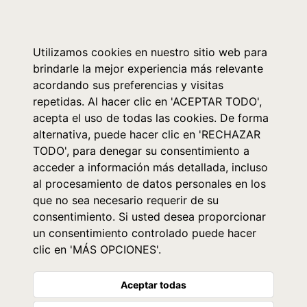
0
Utilizamos cookies en nuestro sitio web para
brindarle la mejor experiencia más relevante
acordando sus preferencias y visitas
repetidas. Al hacer clic en 'ACEPTAR TODO',
acepta el uso de todas las cookies. De forma
alternativa, puede hacer clic en 'RECHAZAR
TODO', para denegar su consentimiento a
acceder a información más detallada, incluso
al procesamiento de datos personales en los
que no sea necesario requerir de su
consentimiento. Si usted desea proporcionar
un consentimiento controlado puede hacer
clic en 'MÁS OPCIONES'.
Aceptar todas