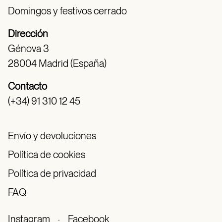
Domingos y festivos cerrado
Dirección
Génova 3
28004 Madrid (España)
Contacto
(+34) 91 310 12 45
Envío y devoluciones
Política de cookies
Política de privacidad
FAQ
Instagram
·
Facebook