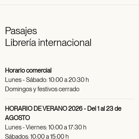
Pasajes
Librería internacional
Horario comercial
Lunes - Sábado: 10:00 a 20:30 h
Domingos y festivos cerrado
HORARIO DE VERANO 2026 - Del 1 al 23 de
AGOSTO
Lunes - Viernes: 10:00 a 17:30 h
Sábados: 10:00 a 15:00 h