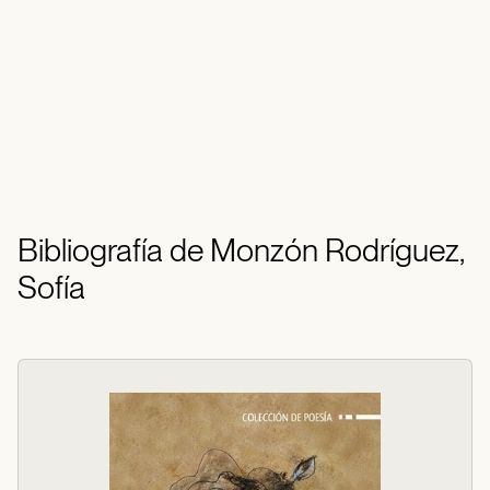
Bibliografía de Monzón Rodríguez,
Sofía