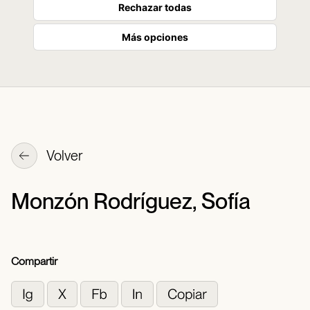
Rechazar todas
Más opciones
Volver
Monzón Rodríguez, Sofía
Compartir