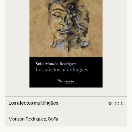
Los afectos multilingües
12,00 €
Monzón Rodríguez, Sofía