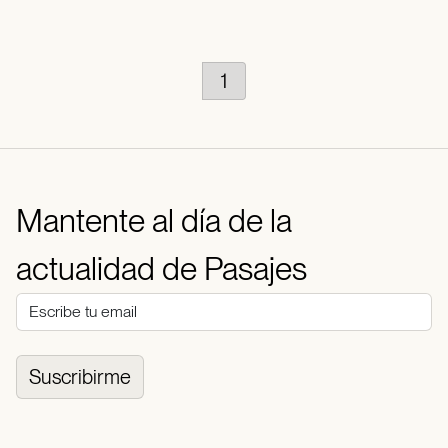
1
Mantente al día de la
actualidad de Pasajes
Suscribirme