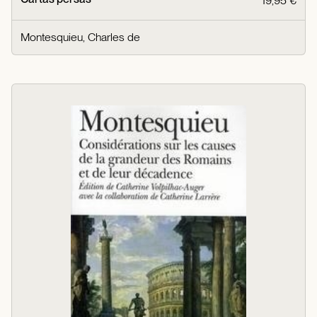
19,95 €
Montesquieu, Charles de