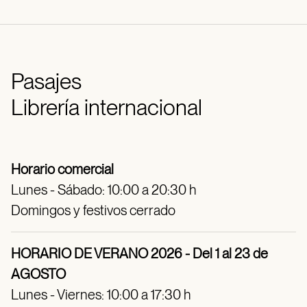
Pasajes
Librería internacional
Horario comercial
Lunes - Sábado: 10:00 a 20:30 h
Domingos y festivos cerrado
HORARIO DE VERANO 2026 - Del 1 al 23 de
AGOSTO
Lunes - Viernes: 10:00 a 17:30 h