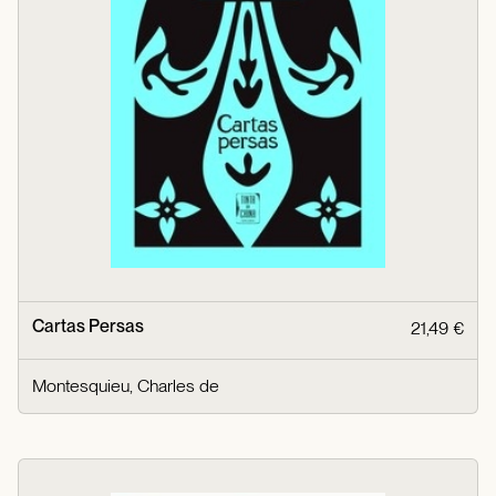
Cartas Persas
21,49 €
Montesquieu, Charles de