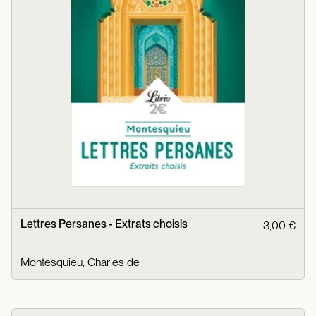
Lettres Persanes - Extrats choisis
3,00 €
Montesquieu, Charles de