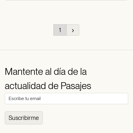
1
Mantente al día de la
actualidad de Pasajes
Suscribirme