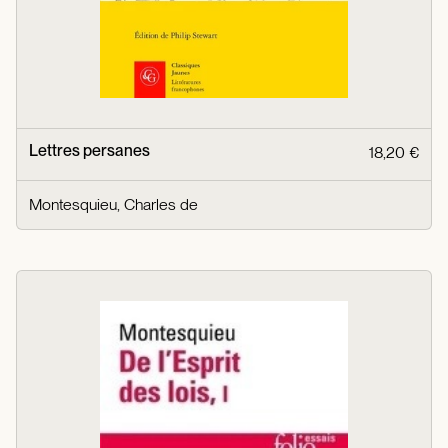
Lettres persanes
18,20 €
Montesquieu, Charles de