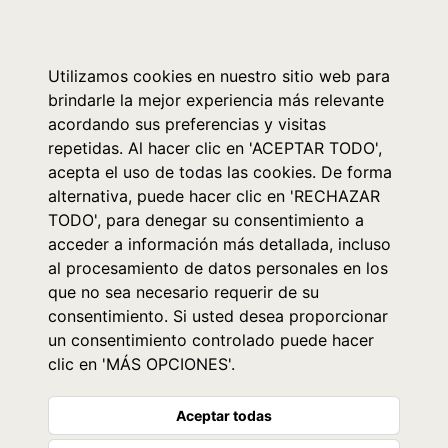
0
Utilizamos cookies en nuestro sitio web para
brindarle la mejor experiencia más relevante
acordando sus preferencias y visitas
repetidas. Al hacer clic en 'ACEPTAR TODO',
acepta el uso de todas las cookies. De forma
alternativa, puede hacer clic en 'RECHAZAR
TODO', para denegar su consentimiento a
acceder a información más detallada, incluso
al procesamiento de datos personales en los
que no sea necesario requerir de su
consentimiento. Si usted desea proporcionar
un consentimiento controlado puede hacer
clic en 'MÁS OPCIONES'.
Aceptar todas