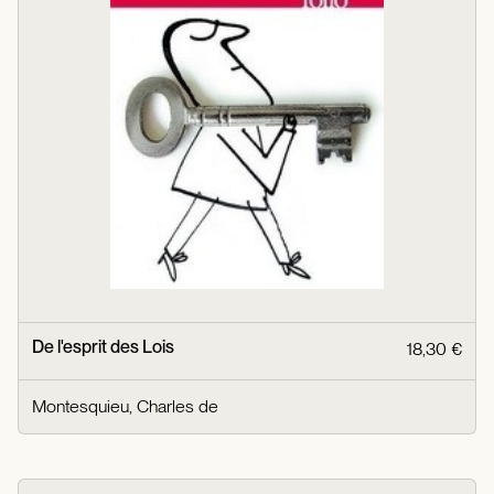
De l'esprit des Lois
18,30 €
Montesquieu, Charles de