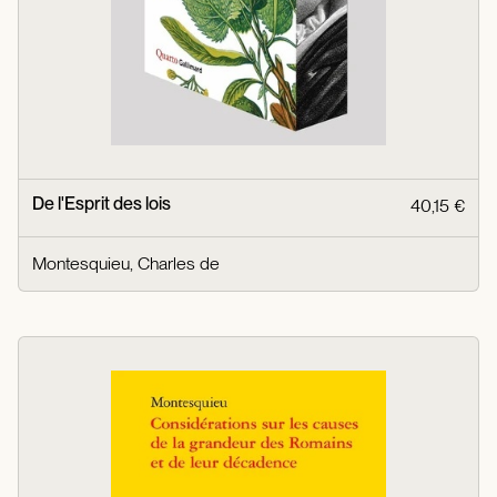
De l'Esprit des lois
40,15 €
Montesquieu, Charles de