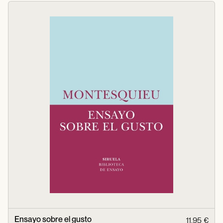
Ensayo sobre el gusto
11,95 €