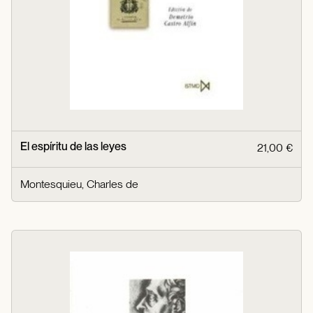
El espíritu de las leyes
21,00 €
Montesquieu, Charles de