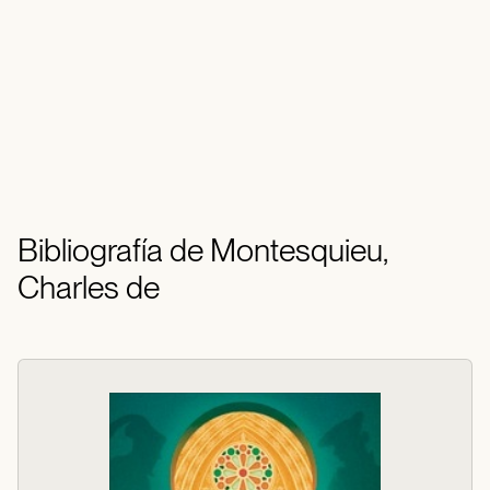
Bibliografía de Montesquieu,
Charles de