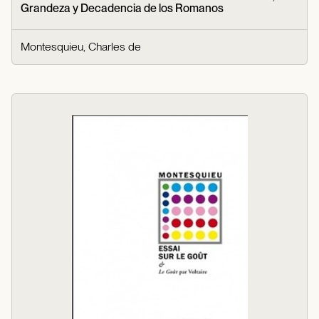
Grandeza y Decadencia de los Romanos
Montesquieu, Charles de