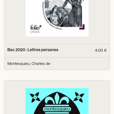
Bac 2020 : Lettres persanes
4,00 €
Montesquieu, Charles de