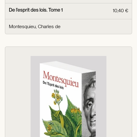
De l'esprit des lois. Tome 1
10,40 €
Montesquieu, Charles de