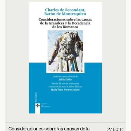
Consideraciones sobre las causas de la
27,50 €