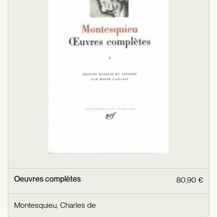
Oeuvres complètes
80,90 €
Montesquieu, Charles de