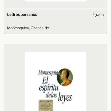
Lettres persanes
5,40 €
Montesquieu, Charles de