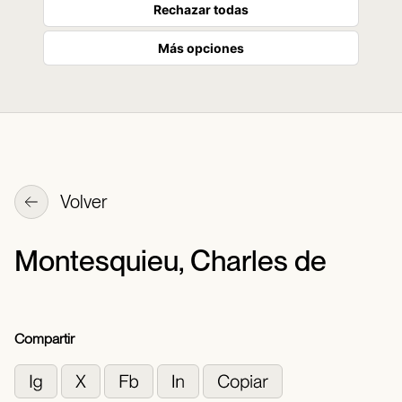
Rechazar todas
Más opciones
Volver
Montesquieu, Charles de
Compartir