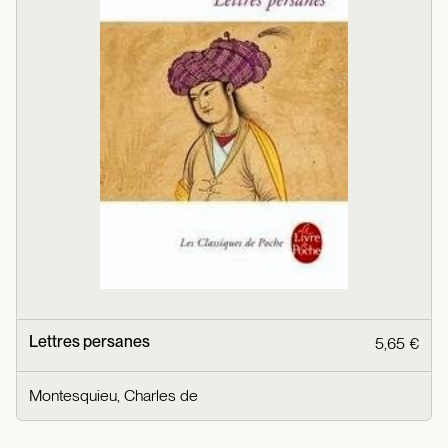
Lettres persanes
5,65 €
Montesquieu, Charles de