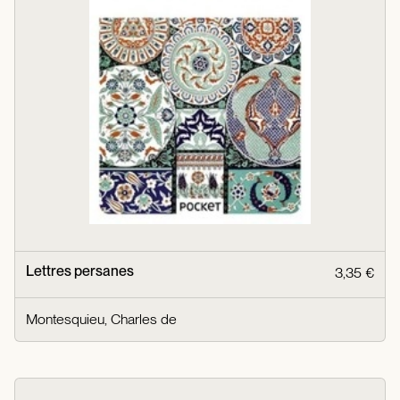
Lettres persanes
3,35 €
Montesquieu, Charles de