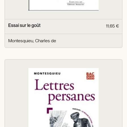
Essai sur le goût
11,65 €
Montesquieu, Charles de