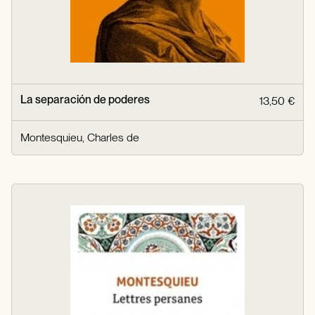
La separación de poderes
13,50 €
Montesquieu, Charles de