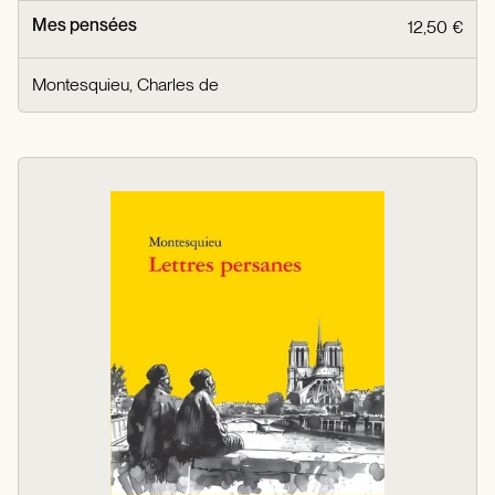
Mes pensées
12,50 €
Montesquieu, Charles de