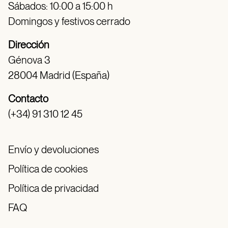
Sábados: 10:00 a 15:00 h
Domingos y festivos cerrado
Dirección
Génova 3
28004 Madrid (España)
Contacto
(+34) 91 310 12 45
Envío y devoluciones
Política de cookies
Política de privacidad
FAQ