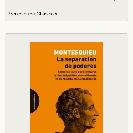
Montesquieu, Charles de