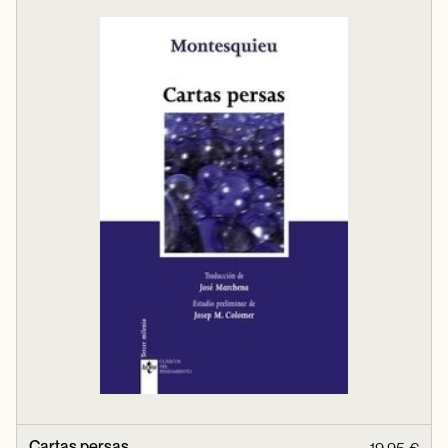
Cartas persas