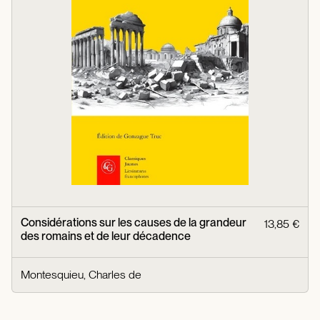
Considérations sur les causes de la grandeur
13,85 €
des romains et de leur décadence
Montesquieu, Charles de