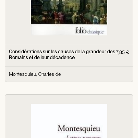
Considérations sur les causes de la grandeur des
7,85 €
Romains et de leur décadence
Montesquieu, Charles de