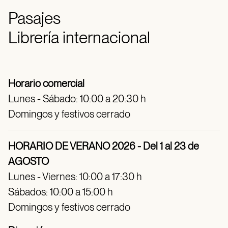
Pasajes
Librería internacional
Horario comercial
Lunes - Sábado: 10:00 a 20:30 h
Domingos y festivos cerrado
HORARIO DE VERANO 2026 - Del 1 al 23 de
AGOSTO
Lunes - Viernes: 10:00 a 17:30 h
Sábados: 10:00 a 15:00 h
Domingos y festivos cerrado