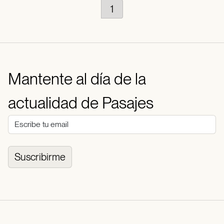
1
Mantente al día de la
actualidad de Pasajes
Suscribirme