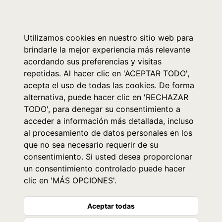
0
Utilizamos cookies en nuestro sitio web para
brindarle la mejor experiencia más relevante
acordando sus preferencias y visitas
repetidas. Al hacer clic en 'ACEPTAR TODO',
acepta el uso de todas las cookies. De forma
alternativa, puede hacer clic en 'RECHAZAR
TODO', para denegar su consentimiento a
acceder a información más detallada, incluso
al procesamiento de datos personales en los
que no sea necesario requerir de su
consentimiento. Si usted desea proporcionar
un consentimiento controlado puede hacer
clic en 'MÁS OPCIONES'.
Aceptar todas