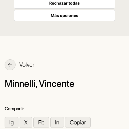
Rechazar todas
Más opciones
Volver
Minnelli, Vincente
Compartir