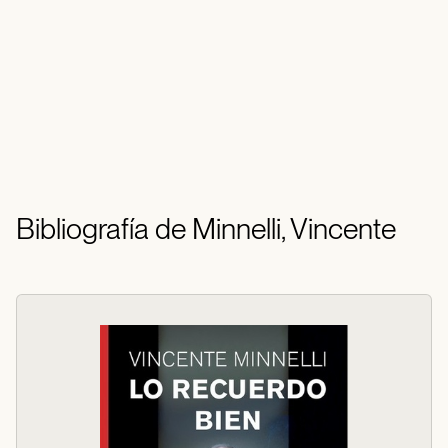
Bibliografía de Minnelli, Vincente