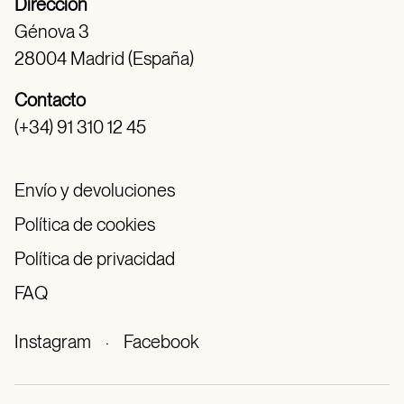
Dirección
Génova 3
28004 Madrid (España)
Contacto
(+34) 91 310 12 45
Envío y devoluciones
Política de cookies
Política de privacidad
FAQ
Instagram
·
Facebook