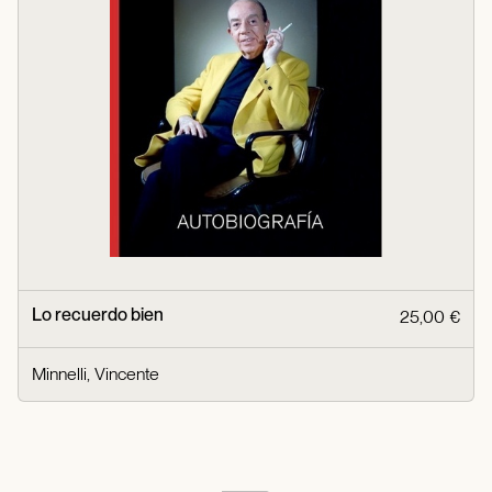
Lo recuerdo bien
25,00 €
Minnelli, Vincente