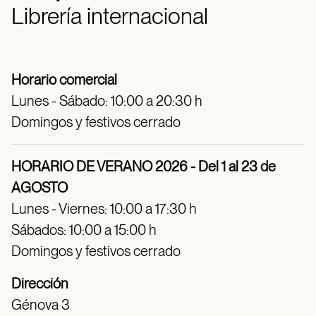
Librería internacional
Horario comercial
Lunes - Sábado: 10:00 a 20:30 h
Domingos y festivos cerrado
HORARIO DE VERANO 2026 - Del 1 al 23 de
AGOSTO
Lunes - Viernes: 10:00 a 17:30 h
Sábados: 10:00 a 15:00 h
Domingos y festivos cerrado
Dirección
Génova 3