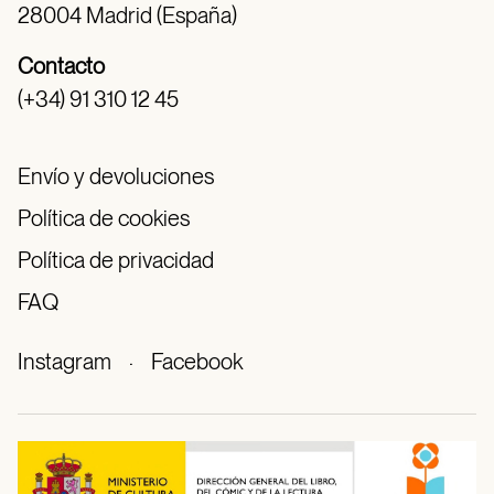
28004 Madrid (España)
Contacto
(+34) 91 310 12 45
Envío y devoluciones
Política de cookies
Política de privacidad
FAQ
Instagram
·
Facebook