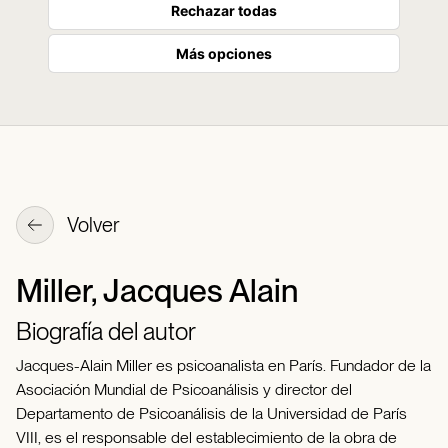
Rechazar todas
Más opciones
Volver
Miller, Jacques Alain
Biografía del autor
Jacques-Alain Miller es psicoanalista en París. Fundador de la
Asociación Mundial de Psicoanálisis y director del
Departamento de Psicoanálisis de la Universidad de París
VIII, es el responsable del establecimiento de la obra de