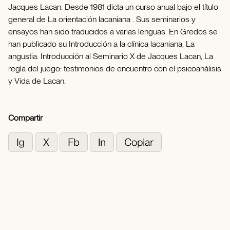
Jacques Lacan. Desde 1981 dicta un curso anual bajo el título
general de La orientación lacaniana . Sus seminarios y
ensayos han sido traducidos a varias lenguas. En Gredos se
han publicado su Introducción a la clínica lacaniana, La
angustia. Introducción al Seminario X de Jacques Lacan, La
regla del juego: testimonios de encuentro con el psicoanálisis
y Vida de Lacan.
Compartir