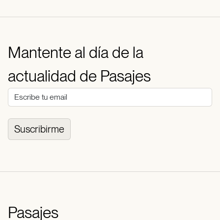
Mantente al día de la
actualidad de Pasajes
Suscribirme
Pasajes