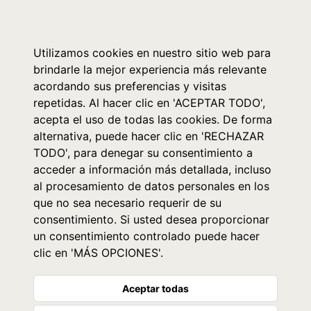
0
Utilizamos cookies en nuestro sitio web para
brindarle la mejor experiencia más relevante
acordando sus preferencias y visitas
repetidas. Al hacer clic en 'ACEPTAR TODO',
acepta el uso de todas las cookies. De forma
alternativa, puede hacer clic en 'RECHAZAR
TODO', para denegar su consentimiento a
acceder a información más detallada, incluso
al procesamiento de datos personales en los
que no sea necesario requerir de su
consentimiento. Si usted desea proporcionar
un consentimiento controlado puede hacer
clic en 'MÁS OPCIONES'.
Aceptar todas