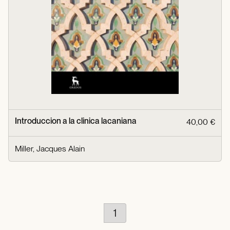
Introduccion a la clinica lacaniana
40,00 €
Miller, Jacques Alain
1