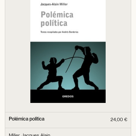
Polémica política
24,00 €
Miller, Jacques Alain