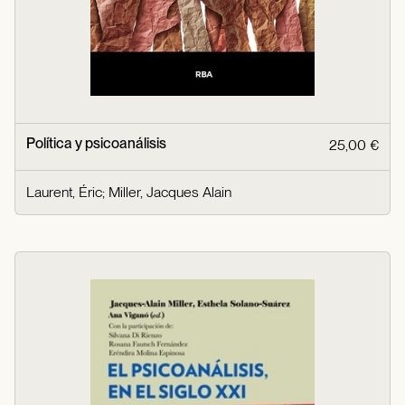
Política y psicoanálisis
25,00 €
Laurent, Éric
;
Miller, Jacques Alain