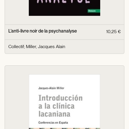
L'anti-livre noir de la psychanalyse
10,25 €
Collectif
;
Miller, Jacques Alain