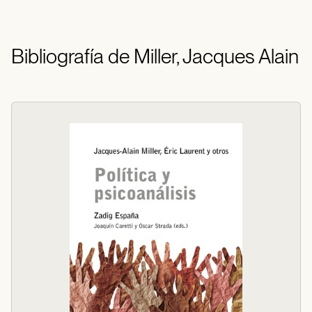
Bibliografía de Miller, Jacques Alain