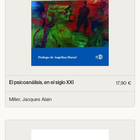
El psicoanálisis, en el siglo XXI
17,90 €
Miller, Jacques Alain