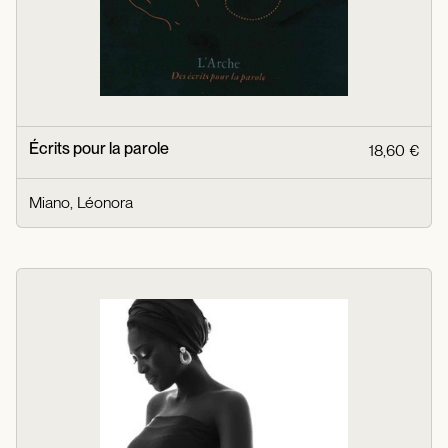
Écrits pour la parole
18,60 €
Miano, Léonora