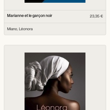
Marianne et le garçon noir
23,35 €
Miano, Léonora