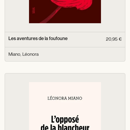
Les aventures de la foufoune
20,95 €
Miano, Léonora