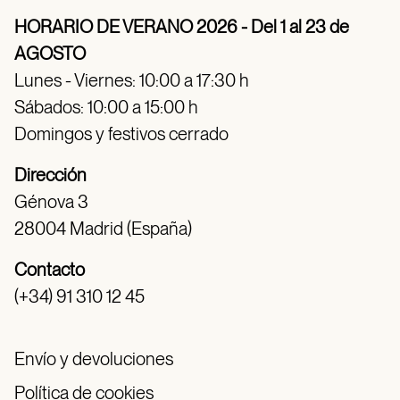
HORARIO DE VERANO 2026 - Del 1 al 23 de
AGOSTO
Lunes - Viernes: 10:00 a 17:30 h
Sábados: 10:00 a 15:00 h
Domingos y festivos cerrado
Dirección
Génova 3
28004 Madrid (España)
Contacto
(+34) 91 310 12 45
Envío y devoluciones
Política de cookies