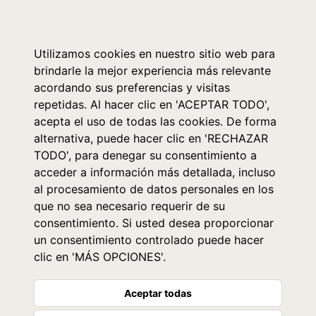
0
Utilizamos cookies en nuestro sitio web para
brindarle la mejor experiencia más relevante
acordando sus preferencias y visitas
repetidas. Al hacer clic en 'ACEPTAR TODO',
acepta el uso de todas las cookies. De forma
alternativa, puede hacer clic en 'RECHAZAR
TODO', para denegar su consentimiento a
acceder a información más detallada, incluso
al procesamiento de datos personales en los
que no sea necesario requerir de su
consentimiento. Si usted desea proporcionar
un consentimiento controlado puede hacer
clic en 'MÁS OPCIONES'.
Aceptar todas