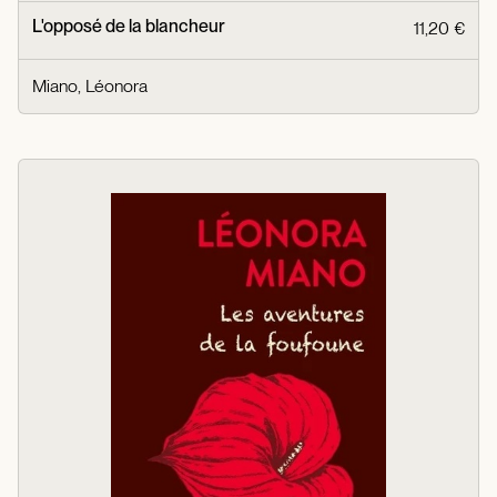
L'opposé de la blancheur
11,20 €
Miano, Léonora