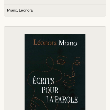
Miano, Léonora