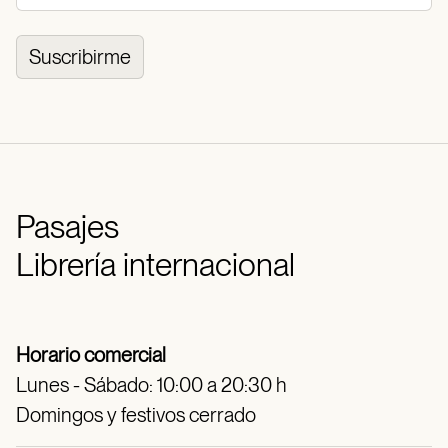
Suscribirme
Pasajes
Librería internacional
Horario comercial
Lunes - Sábado: 10:00 a 20:30 h
Domingos y festivos cerrado