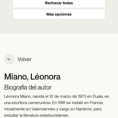
Rechazar todas
Más opciones
Volver
Miano, Léonora
Biografía del autor
Léonora Miano, nacida el 12 de marzo de 1973 en Duala, es
una escritora camerunesa. En 1991 se instaló en Francia,
inicialmente en Valenciennes y luego en Nanterre, para
estudiar la literatura estadounidense.