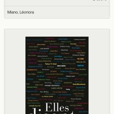
Miano, Léonora