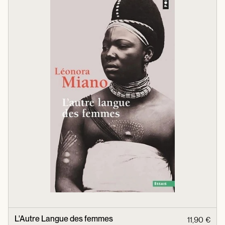
L'Autre Langue des femmes
11,90 €