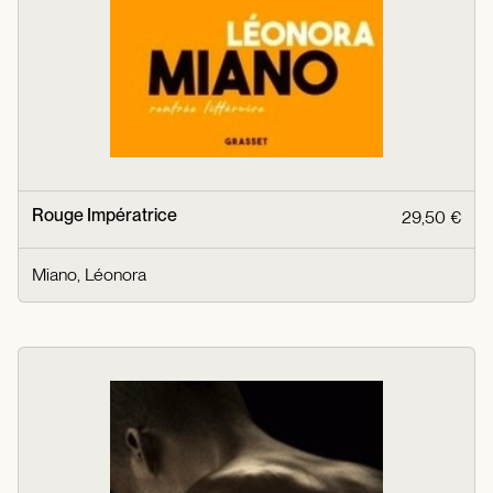
Rouge Impératrice
29,50 €
Miano, Léonora