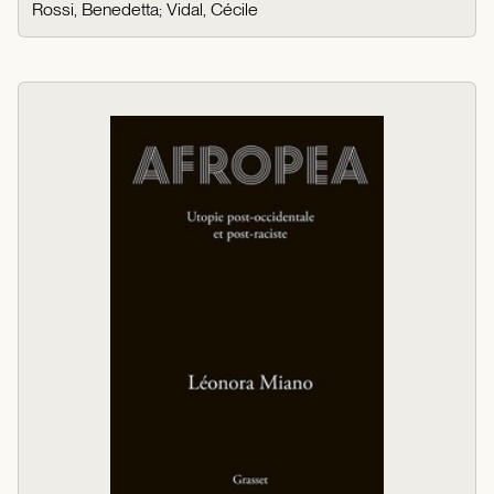
Rossi, Benedetta
;
Vidal, Cécile