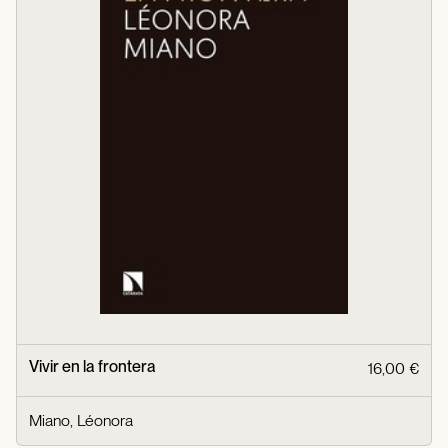
Vivir en la frontera
16,00 €
Miano, Léonora