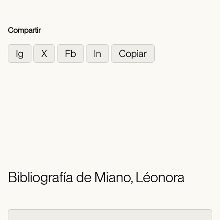
Compartir
Bibliografía de Miano, Léonora