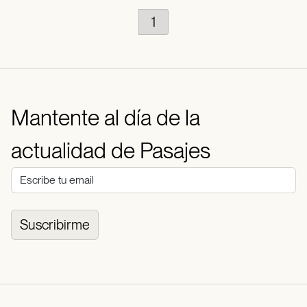
1
Mantente al día de la
actualidad de Pasajes
Suscribirme