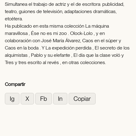
Simultanea el trabajo de actriz y el de escritora: publicidad,
teatro, guiones de televisión, adaptaciones dramáticas,
etcétera.
Ha publicado en esta misma colección La máquina
maravillosa , Ése no es mi zoo . Olock-Lolo , y en
colaboración con José María Álvarez, Caos en el súper y
Caos en la boda . Y La expedición perdida , El secreto de los
alquimistas , Pablo y su elefante , El día que la clase voló y
Tres y tres escrito al revés , en otras colecciones.
Compartir