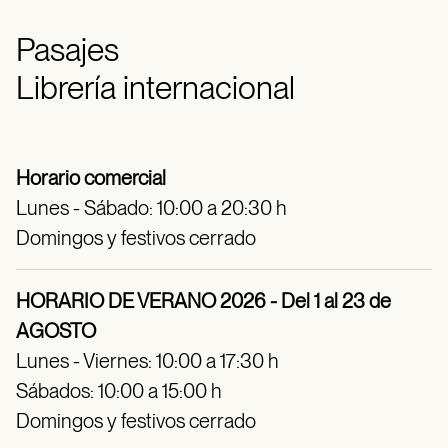
Pasajes
Librería internacional
Horario comercial
Lunes - Sábado: 10:00 a 20:30 h
Domingos y festivos cerrado
HORARIO DE VERANO 2026 - Del 1 al 23 de
AGOSTO
Lunes - Viernes: 10:00 a 17:30 h
Sábados: 10:00 a 15:00 h
Domingos y festivos cerrado