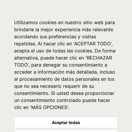
0
Utilizamos cookies en nuestro sitio web para
brindarle la mejor experiencia más relevante
acordando sus preferencias y visitas
repetidas. Al hacer clic en 'ACEPTAR TODO',
acepta el uso de todas las cookies. De forma
alternativa, puede hacer clic en 'RECHAZAR
TODO', para denegar su consentimiento a
acceder a información más detallada, incluso
al procesamiento de datos personales en los
que no sea necesario requerir de su
consentimiento. Si usted desea proporcionar
un consentimiento controlado puede hacer
clic en 'MÁS OPCIONES'.
Aceptar todas