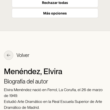
Rechazar todas
Más opciones
Volver
Menéndez, Elvira
Biografía del autor
Elvira Menéndez nació en Ferrol, La Coruña, el 26 de marzo
de 1949.
Estudió Arte Dramático en la Real Escuela Superior de Arte
Dramático de Madrid.