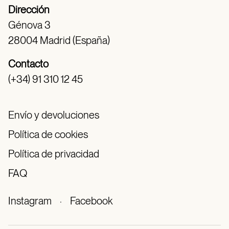
Dirección
Génova 3
28004 Madrid (España)
Contacto
(+34) 91 310 12 45
Envío y devoluciones
Política de cookies
Política de privacidad
FAQ
Instagram
·
Facebook