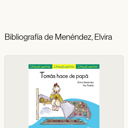
Bibliografía de Menéndez, Elvira