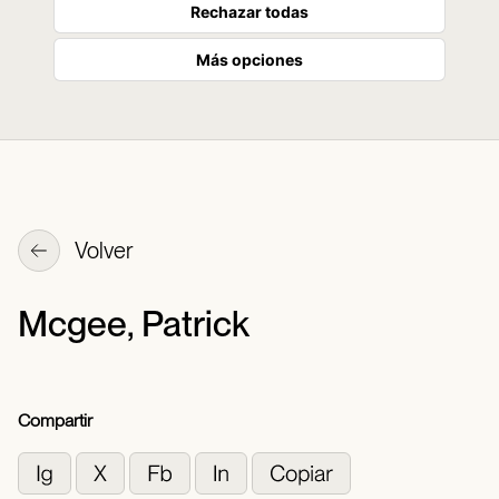
Rechazar todas
Más opciones
Volver
Mcgee, Patrick
Compartir