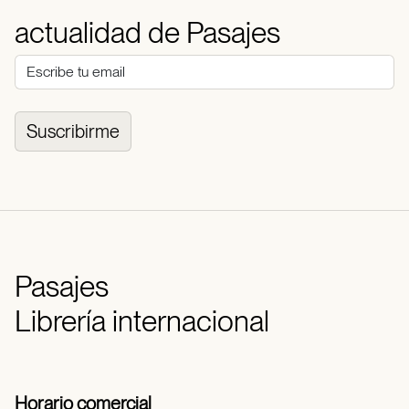
actualidad de Pasajes
Suscribirme
Pasajes
Librería internacional
Horario comercial