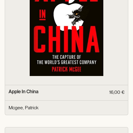
Apple In China
16,00 €
Mcgee, Patrick