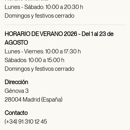
Lunes - Sábado: 10:00 a 20:30 h
Domingos y festivos cerrado
HORARIO DE VERANO 2026 - Del 1 al 23 de
AGOSTO
Lunes - Viernes: 10:00 a 17:30 h
Sábados: 10:00 a 15:00 h
Domingos y festivos cerrado
Dirección
Génova 3
28004 Madrid (España)
Contacto
(+34) 91 310 12 45