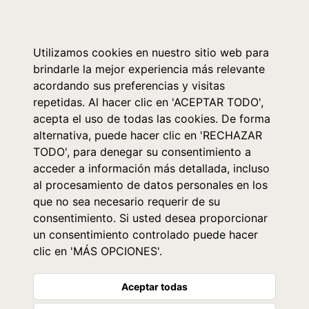
0
Utilizamos cookies en nuestro sitio web para
brindarle la mejor experiencia más relevante
acordando sus preferencias y visitas
repetidas. Al hacer clic en 'ACEPTAR TODO',
acepta el uso de todas las cookies. De forma
alternativa, puede hacer clic en 'RECHAZAR
TODO', para denegar su consentimiento a
acceder a información más detallada, incluso
al procesamiento de datos personales en los
que no sea necesario requerir de su
consentimiento. Si usted desea proporcionar
un consentimiento controlado puede hacer
clic en 'MÁS OPCIONES'.
Aceptar todas