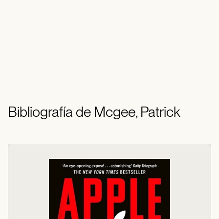
Bibliografía de Mcgee, Patrick