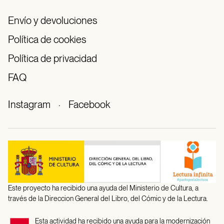
Envío y devoluciones
Política de cookies
Política de privacidad
FAQ
Instagram
·
Facebook
Este proyecto ha recibido una ayuda del Ministerio de Cultura, a
través de la Direccion General del Libro, del Cómic y de la Lectura.
Esta actividad ha recibido una ayuda para la modernización