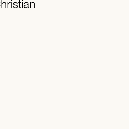
hristian