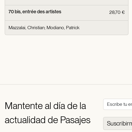
70 bis, entrée des artistes
28,70 €
Mazzalai, Christian
;
Modiano, Patrick
Mantente al día de la
actualidad de Pasajes
Suscribir