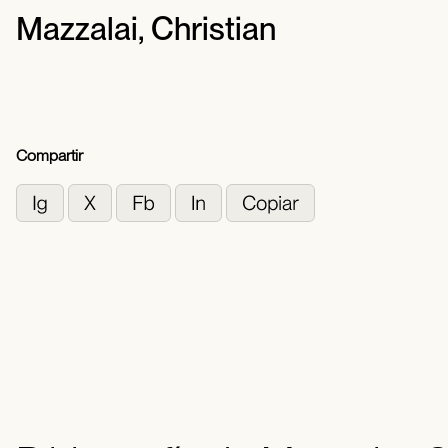
Mazzalai, Christian
Compartir