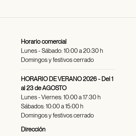
Horario comercial
Lunes - Sábado: 10:00 a 20:30 h
Domingos y festivos cerrado
HORARIO DE VERANO 2026 - Del 1
al 23 de AGOSTO
Lunes - Viernes: 10:00 a 17:30 h
Sábados: 10:00 a 15:00 h
Domingos y festivos cerrado
Dirección