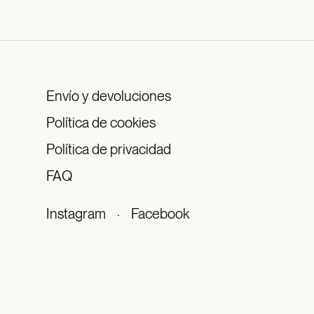
Envío y devoluciones
Política de cookies
Política de privacidad
FAQ
Instagram
·
Facebook