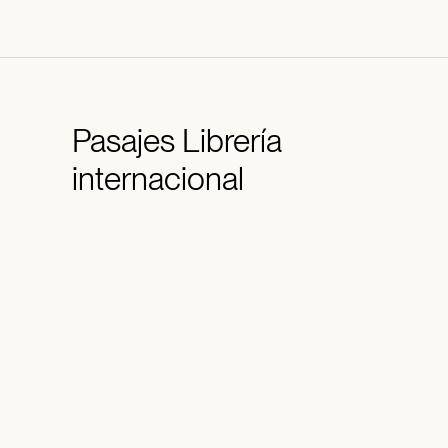
Pasajes
Librería
internacional