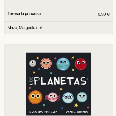
Teresa la princesa
8,50 €
Mazo, Margarita del