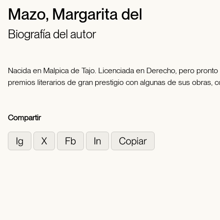
Mazo, Margarita del
Biografía del autor
Nacida en Malpica de Tajo. Licenciada en Derecho, pero pronto v
premios literarios de gran prestigio con algunas de sus obras, 
Compartir