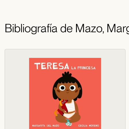
Bibliografía de Mazo, Marg