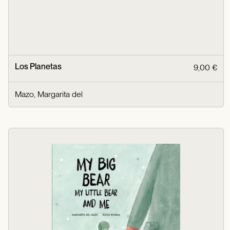
Los Planetas
9,00 €
Mazo, Margarita del