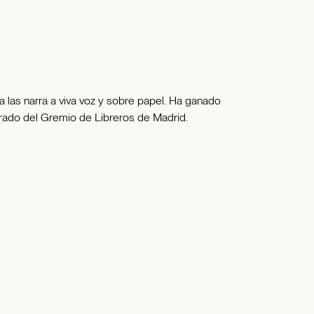
a las narra a viva voz y sobre papel. Ha ganado
strado del Gremio de Libreros de Madrid.