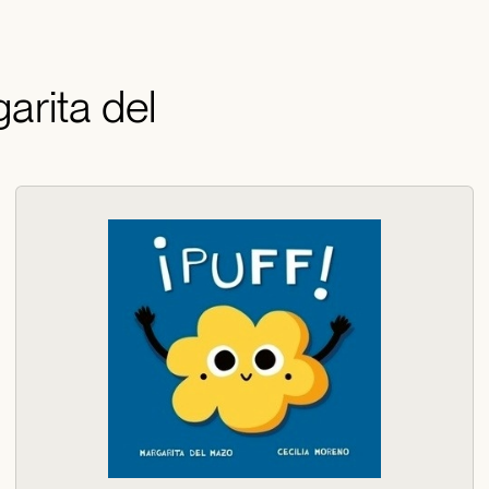
arita del