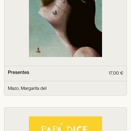
Presentes
17,00 €
Mazo, Margarita del