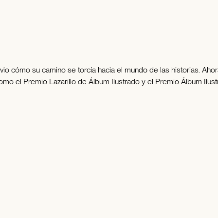
io cómo su camino se torcía hacia el mundo de las historias. Ahor
como el Premio Lazarillo de Álbum Ilustrado y el Premio Álbum Ilu