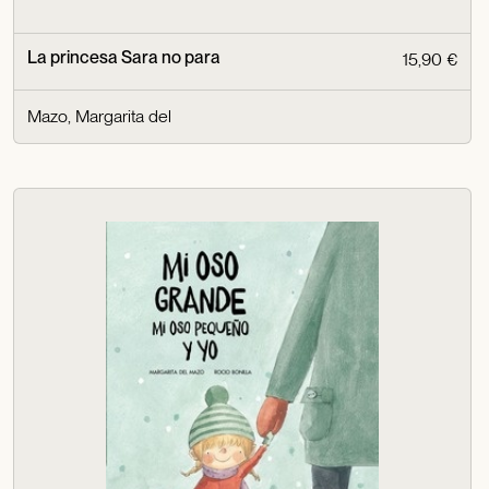
La princesa Sara no para
15,90 €
Mazo, Margarita del