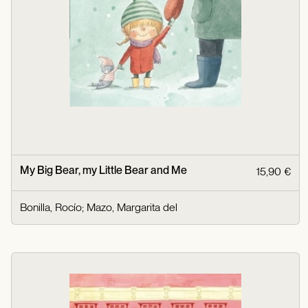
My Big Bear, my Little Bear and Me
15,90 €
Bonilla, Rocío
;
Mazo, Margarita del