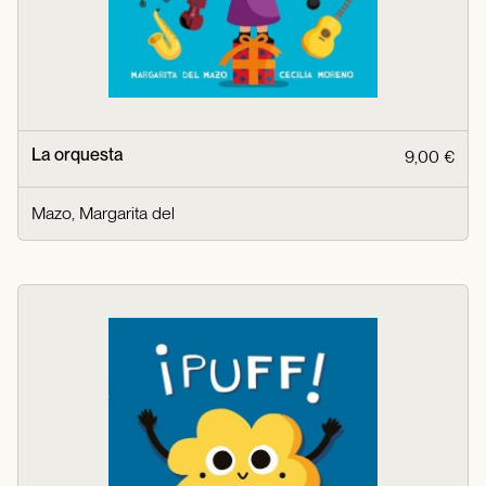
La orquesta
9,00 €
Mazo, Margarita del