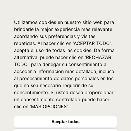
0
Utilizamos cookies en nuestro sitio web para
brindarle la mejor experiencia más relevante
acordando sus preferencias y visitas
repetidas. Al hacer clic en 'ACEPTAR TODO',
acepta el uso de todas las cookies. De forma
alternativa, puede hacer clic en 'RECHAZAR
TODO', para denegar su consentimiento a
acceder a información más detallada, incluso
al procesamiento de datos personales en los
que no sea necesario requerir de su
consentimiento. Si usted desea proporcionar
un consentimiento controlado puede hacer
clic en 'MÁS OPCIONES'.
Aceptar todas