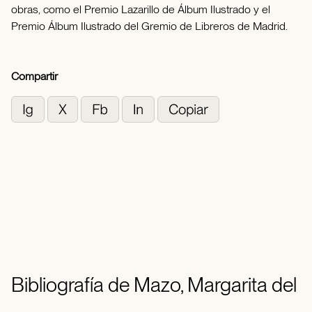
obras, como el Premio Lazarillo de Álbum Ilustrado y el
Premio Álbum Ilustrado del Gremio de Libreros de Madrid.
Compartir
Bibliografía de Mazo, Margarita del