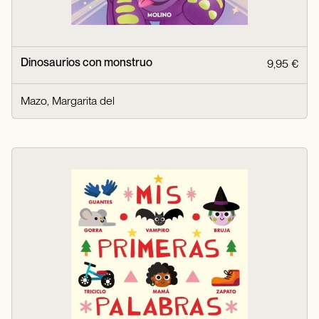
Dinosaurios con monstruo
9,95 €
Mazo, Margarita del