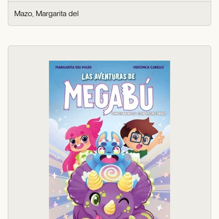
Mazo, Margarita del