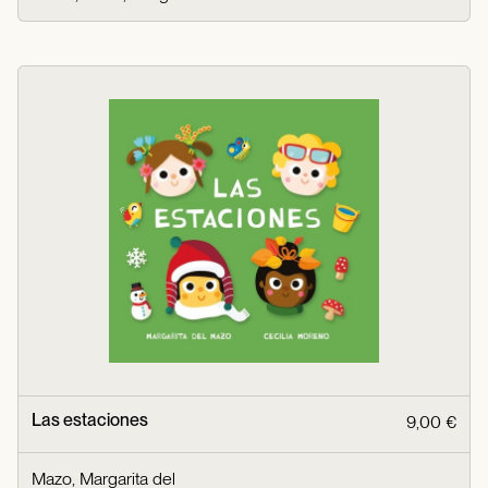
Las estaciones
9,00 €
Mazo, Margarita del