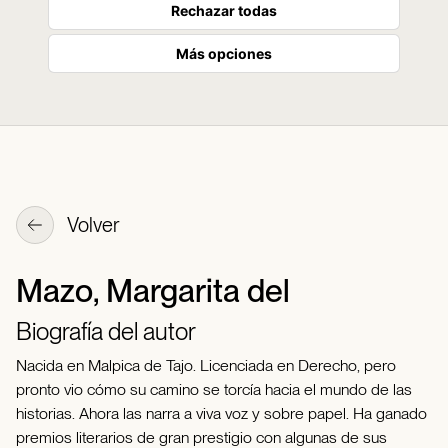
Rechazar todas
Más opciones
Volver
Mazo, Margarita del
Biografía del autor
Nacida en Malpica de Tajo. Licenciada en Derecho, pero
pronto vio cómo su camino se torcía hacia el mundo de las
historias. Ahora las narra a viva voz y sobre papel. Ha ganado
premios literarios de gran prestigio con algunas de sus