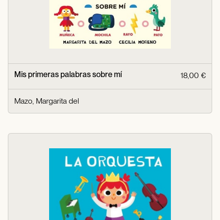
Mis primeras palabras sobre mí
18,00 €
Mazo, Margarita del