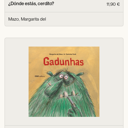
¿Dónde estás, cerdito?
11,90 €
Mazo, Margarita del