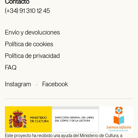
Contacto
(+34) 91 310 12 45
Envío y devoluciones
Política de cookies
Política de privacidad
FAQ
Instagram
·
Facebook
Este proyecto ha recibido una ayuda del Ministerio de Cultura, a