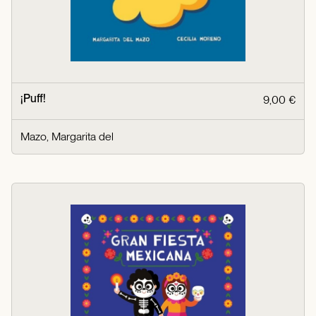
¡Puff!
9,00 €
Mazo, Margarita del