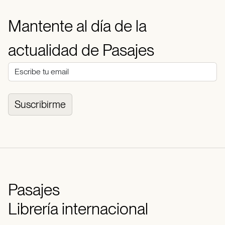
Mantente al día de la
actualidad de Pasajes
Suscribirme
Pasajes
Librería internacional