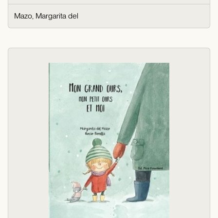
Mazo, Margarita del