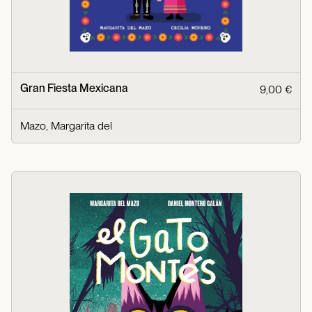
Gran Fiesta Mexicana
9,00 €
Mazo, Margarita del