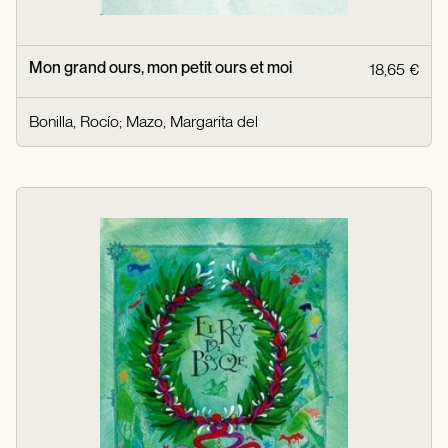
Mon grand ours, mon petit ours et moi
18,65 €
Bonilla, Rocío
;
Mazo, Margarita del