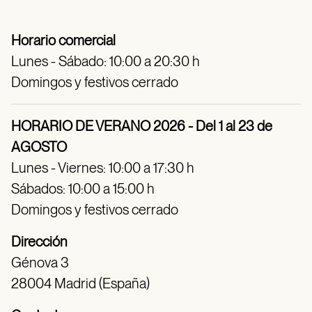
Horario comercial
Lunes - Sábado: 10:00 a 20:30 h
Domingos y festivos cerrado
HORARIO DE VERANO 2026 - Del 1 al 23 de
AGOSTO
Lunes - Viernes: 10:00 a 17:30 h
Sábados: 10:00 a 15:00 h
Domingos y festivos cerrado
Dirección
Génova 3
28004 Madrid (España)