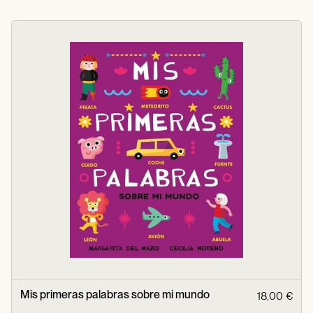
Mis primeras palabras sobre mi mundo
18,00 €