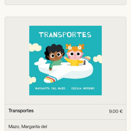
Transportes
9,00 €
Mazo, Margarita del