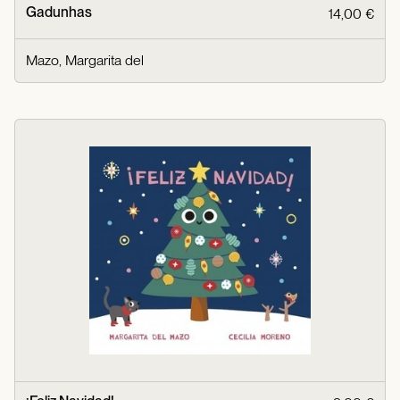
Gadunhas
14,00 €
Mazo, Margarita del