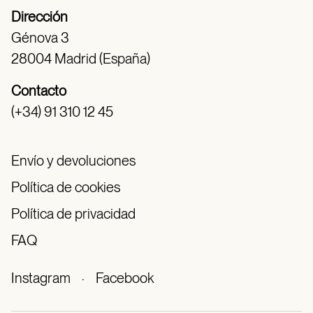
Dirección
Génova 3
28004 Madrid (España)
Contacto
(+34) 91 310 12 45
Envío y devoluciones
Política de cookies
Política de privacidad
FAQ
Instagram
·
Facebook