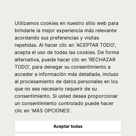
0
Utilizamos cookies en nuestro sitio web para
brindarle la mejor experiencia más relevante
acordando sus preferencias y visitas
repetidas. Al hacer clic en 'ACEPTAR TODO',
acepta el uso de todas las cookies. De forma
alternativa, puede hacer clic en 'RECHAZAR
TODO', para denegar su consentimiento a
acceder a información más detallada, incluso
al procesamiento de datos personales en los
que no sea necesario requerir de su
consentimiento. Si usted desea proporcionar
un consentimiento controlado puede hacer
clic en 'MÁS OPCIONES'.
Aceptar todas