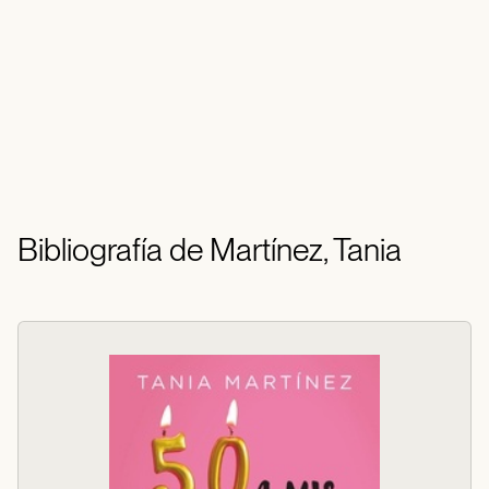
Bibliografía de Martínez, Tania