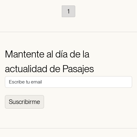
1
Mantente al día de la
actualidad de Pasajes
Suscribirme