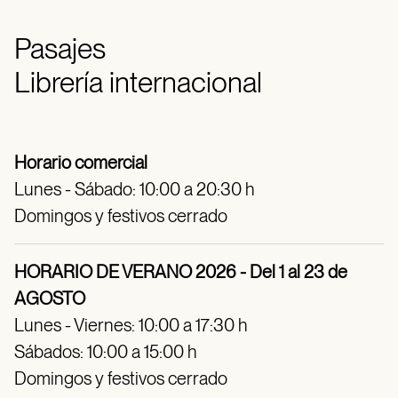
Pasajes
Librería internacional
Horario comercial
Lunes - Sábado: 10:00 a 20:30 h
Domingos y festivos cerrado
HORARIO DE VERANO 2026 - Del 1 al 23 de
AGOSTO
Lunes - Viernes: 10:00 a 17:30 h
Sábados: 10:00 a 15:00 h
Domingos y festivos cerrado