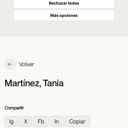
Rechazar todas
Más opciones
Volver
Martínez, Tania
Compartir