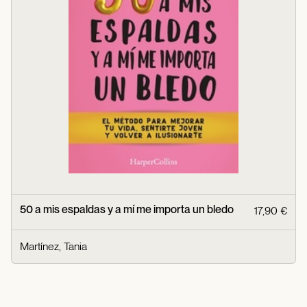
50 a mis espaldas y a mí me importa un bledo
17,90 €
Martínez, Tania