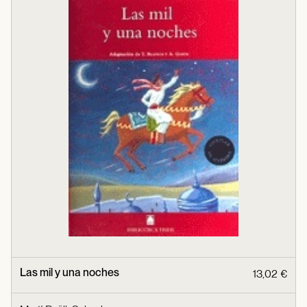
Las mil y una noches
13,02 €