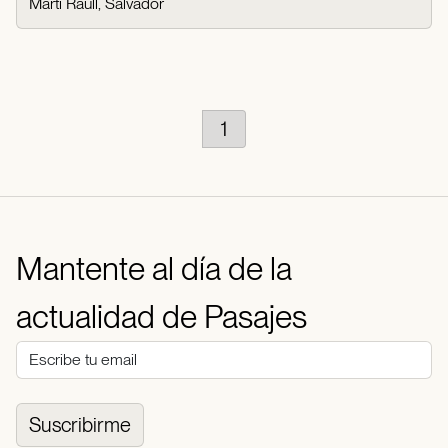
Martí Raüll, Salvador
1
Mantente al día de la
actualidad de Pasajes
Suscribirme