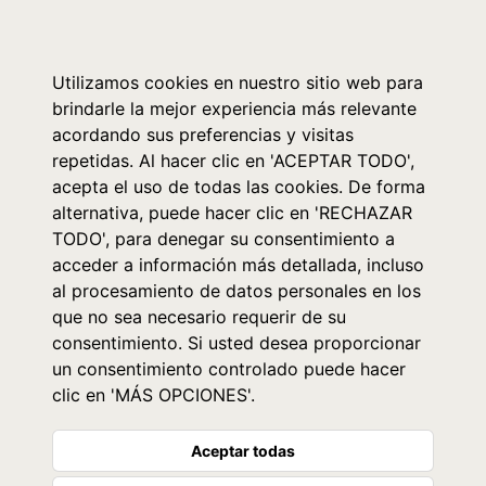
0
Utilizamos cookies en nuestro sitio web para
brindarle la mejor experiencia más relevante
acordando sus preferencias y visitas
repetidas. Al hacer clic en 'ACEPTAR TODO',
acepta el uso de todas las cookies. De forma
alternativa, puede hacer clic en 'RECHAZAR
TODO', para denegar su consentimiento a
acceder a información más detallada, incluso
al procesamiento de datos personales en los
que no sea necesario requerir de su
consentimiento. Si usted desea proporcionar
un consentimiento controlado puede hacer
clic en 'MÁS OPCIONES'.
Aceptar todas