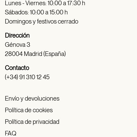
Lunes - Viernes: 10:00 a 17:30 h
Sábados: 10:00 a 15:00 h
Domingos y festivos cerrado
Dirección
Génova 3
28004 Madrid (España)
Contacto
(+34) 91 310 12 45
Envío y devoluciones
Política de cookies
Política de privacidad
FAQ