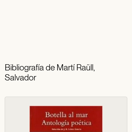
Bibliografía de Martí Raüll,
Salvador