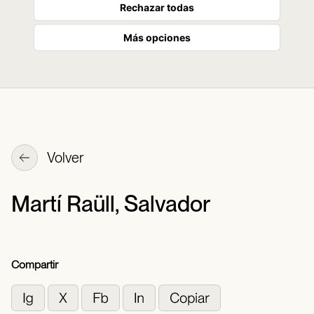
Rechazar todas
Más opciones
Volver
Martí Raüll, Salvador
Compartir