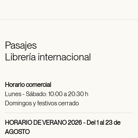
Pasajes
Librería internacional
Horario comercial
Lunes - Sábado: 10:00 a 20:30 h
Domingos y festivos cerrado
HORARIO DE VERANO 2026 - Del 1 al 23 de
AGOSTO