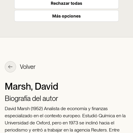
Rechazar todas
Más opciones
Volver
Marsh, David
Biografía del autor
David Marsh (1952) Analista de economía y finanzas
especializado en el contexto europeo. Estudió Química en la
Universidad de Oxford, pero en 1973 se inclinó hacia el
periodismo y entró a trabajar en la agencia Reuters. Entre