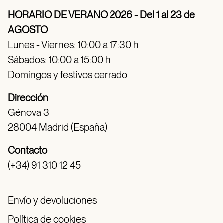
HORARIO DE VERANO 2026 - Del 1 al 23 de
AGOSTO
Lunes - Viernes: 10:00 a 17:30 h
Sábados: 10:00 a 15:00 h
Domingos y festivos cerrado
Dirección
Génova 3
28004 Madrid (España)
Contacto
(+34) 91 310 12 45
Envío y devoluciones
Política de cookies