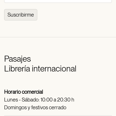
Suscribirme
Pasajes
Librería internacional
Horario comercial
Lunes - Sábado: 10:00 a 20:30 h
Domingos y festivos cerrado