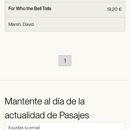
For Who the Bell Tolls
19,20 €
Marsh, David
1
Mantente al día de la
actualidad de Pasajes