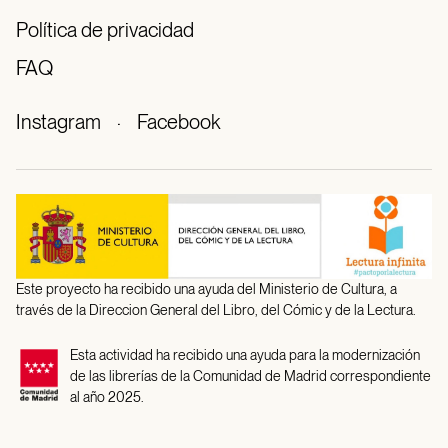
Política de privacidad
FAQ
Instagram
·
Facebook
Este proyecto ha recibido una ayuda del Ministerio de Cultura, a
través de la Direccion General del Libro, del Cómic y de la Lectura.
Esta actividad ha recibido una ayuda para la modernización
de las librerías de la Comunidad de Madrid correspondiente
al año 2025.