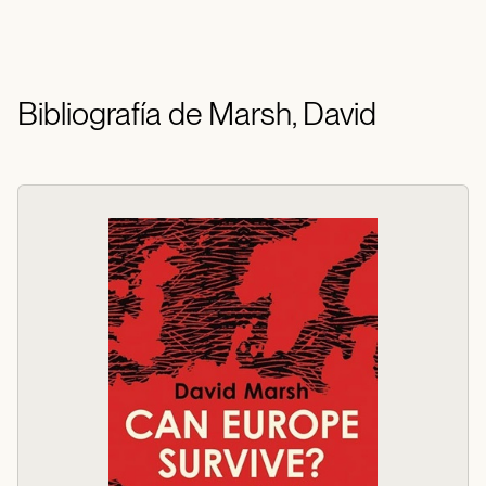
Bibliografía de Marsh, David