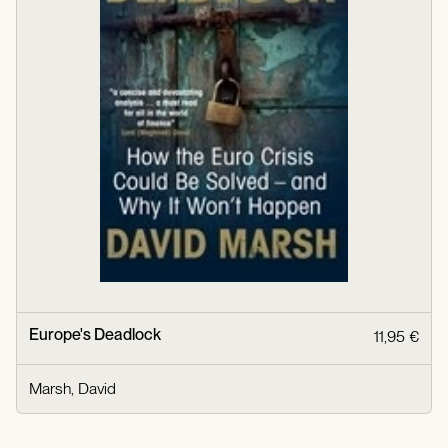
Europe's Deadlock
11,95 €
Marsh, David