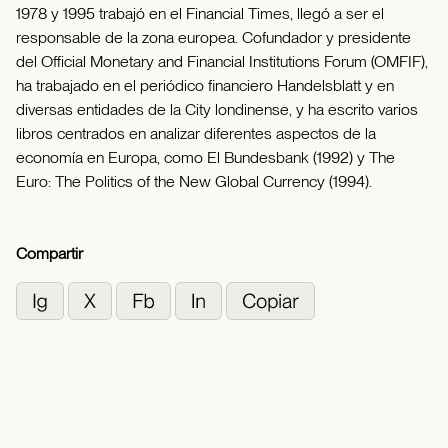
1978 y 1995 trabajó en el Financial Times, llegó a ser el
responsable de la zona europea. Cofundador y presidente
del Official Monetary and Financial Institutions Forum (OMFIF),
ha trabajado en el periódico financiero Handelsblatt y en
diversas entidades de la City londinense, y ha escrito varios
libros centrados en analizar diferentes aspectos de la
economía en Europa, como El Bundesbank (1992) y The
Euro: The Politics of the New Global Currency (1994).
Compartir