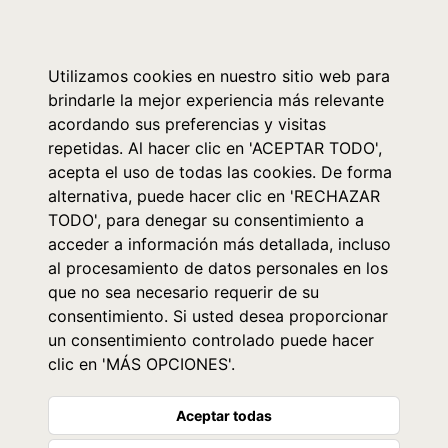
0
Utilizamos cookies en nuestro sitio web para
brindarle la mejor experiencia más relevante
acordando sus preferencias y visitas
repetidas. Al hacer clic en 'ACEPTAR TODO',
acepta el uso de todas las cookies. De forma
alternativa, puede hacer clic en 'RECHAZAR
TODO', para denegar su consentimiento a
acceder a información más detallada, incluso
al procesamiento de datos personales en los
que no sea necesario requerir de su
consentimiento. Si usted desea proporcionar
un consentimiento controlado puede hacer
clic en 'MÁS OPCIONES'.
Aceptar todas